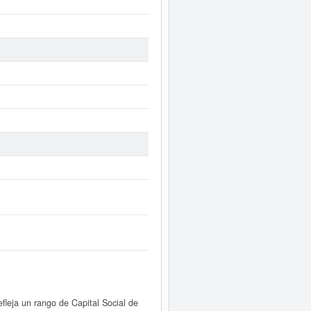
leja un rango de Capital Social de