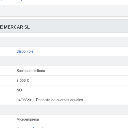
E MERCAR SL
Disponible
Sociedad limitada
3.006 €
NO
04/08/2011 Depósito de cuentas anuales
Microempresa