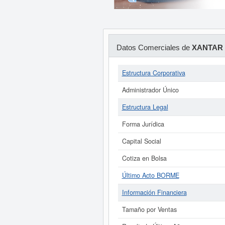
Datos Comerciales de
XANTAR 
Estructura Corporativa
Administrador Único
Estructura Legal
Forma Jurídica
Capital Social
Cotiza en Bolsa
Último Acto BORME
Información Financiera
Tamaño por Ventas