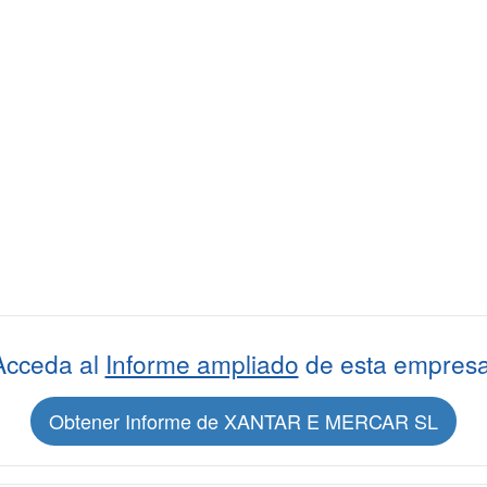
Acceda al
Informe ampliado
de esta empresa
Obtener Informe de XANTAR E MERCAR SL