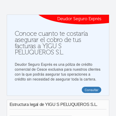
Deudor Seguro Exprés
Conoce cuanto te costaría
asegurar el cobro de tus
facturas a YIGU S
PELUQUEROS S.L.
Deudor Seguro Exprés es una póliza de crédito
comercial de Cesce exclusiva para nuestros clientes
con la que podrás asegurar tus operaciones a
crédito sin necesidad de asegurar toda la cartera.
Consultar
Estructura legal de YIGU S PELUQUEROS S.L.