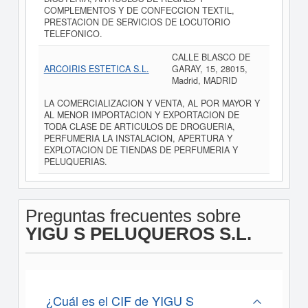
COMPLEMENTOS Y DE CONFECCION TEXTIL,
PRESTACION DE SERVICIOS DE LOCUTORIO
TELEFONICO.
CALLE BLASCO DE
ARCOIRIS ESTETICA S.L.
GARAY, 15, 28015,
Madrid, MADRID
LA COMERCIALIZACION Y VENTA, AL POR MAYOR Y
AL MENOR IMPORTACION Y EXPORTACION DE
TODA CLASE DE ARTICULOS DE DROGUERIA,
PERFUMERIA LA INSTALACION, APERTURA Y
EXPLOTACION DE TIENDAS DE PERFUMERIA Y
PELUQUERIAS.
Preguntas frecuentes sobre
YIGU S PELUQUEROS S.L.
¿Cuál es el CIF de YIGU S