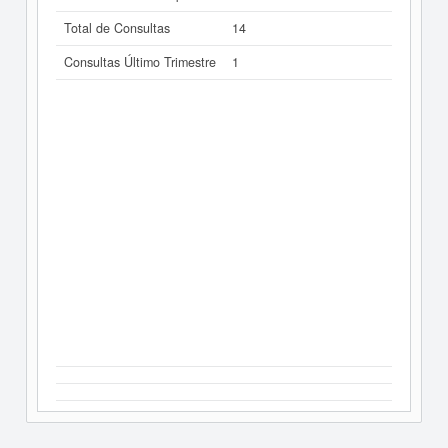
Total de Consultas
14
Consultas Último Trimestre
1