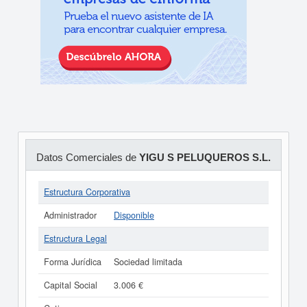
Datos Comerciales de
YIGU S PELUQUEROS S.L.
Estructura Corporativa
Administrador
Disponible
Estructura Legal
Forma Jurídica
Sociedad limitada
Capital Social
3.006 €