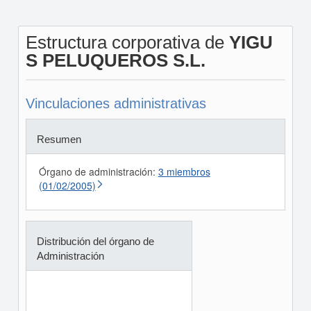
Estructura corporativa de
YIGU
S PELUQUEROS S.L.
Vinculaciones administrativas
Resumen
Órgano de administración:
3 miembros
(01/02/2005)
Distribución del órgano de
Administración