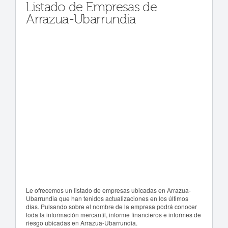
Listado de Empresas de
Arrazua-Ubarrundia
Le ofrecemos un listado de empresas ubicadas en Arrazua-
Ubarrundia que han tenidos actualizaciones en los últimos
días. Pulsando sobre el nombre de la empresa podrá conocer
toda la información mercantil, informe financieros e informes de
riesgo ubicadas en Arrazua-Ubarrundia.