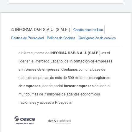
© INFORMA D&B S.A.U. (S.M.E.)
Condiciones de Uso
Política de Privacidad
Política de Cookies
Configuración de cookies
eInforma, marca de
INFORMA D&B S.A.U. (S.M.E.)
, es el
líder en el mercado Español de
información de empresas
e
informes de empresas
. Contamos con una base de
datos de empresas de más de 500 millones de
registros
de empresas
, donde podrá
buscar empresas
de todo el
mundo, más de 7 millones de agentes económicos
nacionales y acceso a Prospecta.