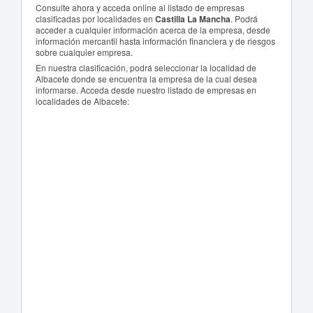
Consulte ahora y acceda online al listado de empresas
clasificadas por localidades en
Castilla La Mancha
. Podrá
acceder a cualquier información acerca de la empresa, desde
información mercantil hasta información financiera y de riesgos
sobre cualquier empresa.
En nuestra clasificación, podrá seleccionar la localidad de
Albacete donde se encuentra la empresa de la cual desea
informarse. Acceda desde nuestro listado de empresas en
localidades de Albacete: