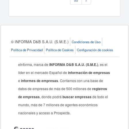
50
»
© INFORMA D&B S.A.U. (S.M.E.)
Condiciones de Uso
Política de Privacidad
Política de Cookies
Configuración de cookies
eInforma, marca de
INFORMA D&B S.A.U. (S.M.E.)
, es el
líder en el mercado Español de
información de empresas
e
informes de empresas
. Contamos con una base de
datos de empresas de más de 500 millones de
registros
de empresas
, donde podrá
buscar empresas
de todo el
mundo, más de 7 millones de agentes económicos
nacionales y acceso a Prospecta.