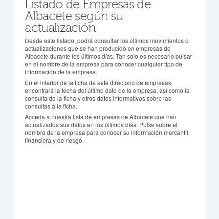
Listado de Empresas de
Albacete según su
actualización
Desde este listado, podrá consultar los últimos movimientos o
actualizaciones que se han producido en empresas de
Albacete durante los últimos días. Tan solo es necesario pulsar
en el nombre de la empresa para conocer cualquier tipo de
información de la empresa.
En el interior de la ficha de este directorio de empresas,
encontrará la fecha del último dato de la empresa, así como la
consulta de la ficha y otros datos informativos sobre las
consultas a la ficha.
Acceda a nuestra lista de empresas de Albacete que han
actualizados sus datos en los últimos días. Pulse sobre el
nombre de la empresa para conocer su información mercantil,
financiera y de riesgo.