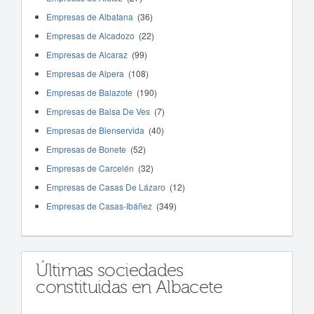
Empresas de Albatana
(36)
Empresas de Alcadozo
(22)
Empresas de Alcaraz
(99)
Empresas de Alpera
(108)
Empresas de Balazote
(190)
Empresas de Balsa De Ves
(7)
Empresas de Bienservida
(40)
Empresas de Bonete
(52)
Empresas de Carcelén
(32)
Empresas de Casas De Lázaro
(12)
Empresas de Casas-Ibáñez
(349)
Últimas sociedades
constituidas en Albacete