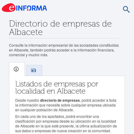
Directorio de empresas de
Albacete
Consulte la información empresarial de las sociadades constituidas
en Albacete, también podrás acceder a la información financiara,
comercial y mucho más.
Listados de empresas por
localidad en Albacete
Desde nuestro
directorio de empresas
, podrá acceder a toda
la información que necesite sobre cualquier empresa ubicada
en cualquier población de Albacete.
En cada uno de los apartados, podrá encontrar una
clasificación por empresas desde su ubicación en la localidad
de Albacete en la que esté presente, la última actualización de
sus datos o empresas de nueva creación en la comunidad.