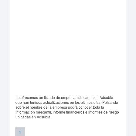
Le ofrecemos un listado de empresas ubicadas en Adsubia
que han tenidos actualizaciones en los últimos días. Pulsando
sobre el nombre de la empresa podrá conocer toda la
información mercantil, informe financieros e informes de riesgo
ubicadas en Adsubia.
1