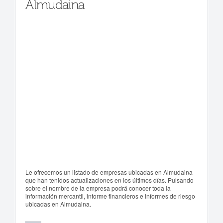
Almudaina
Le ofrecemos un listado de empresas ubicadas en Almudaina
que han tenidos actualizaciones en los últimos días. Pulsando
sobre el nombre de la empresa podrá conocer toda la
información mercantil, informe financieros e informes de riesgo
ubicadas en Almudaina.