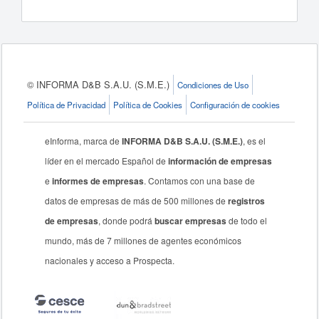
© INFORMA D&B S.A.U. (S.M.E.)
Condiciones de Uso
Política de Privacidad
Política de Cookies
Configuración de cookies
eInforma, marca de
INFORMA D&B S.A.U. (S.M.E.)
, es el
líder en el mercado Español de
información de empresas
e
informes de empresas
. Contamos con una base de
datos de empresas de más de 500 millones de
registros
de empresas
, donde podrá
buscar empresas
de todo el
mundo, más de 7 millones de agentes económicos
nacionales y acceso a Prospecta.