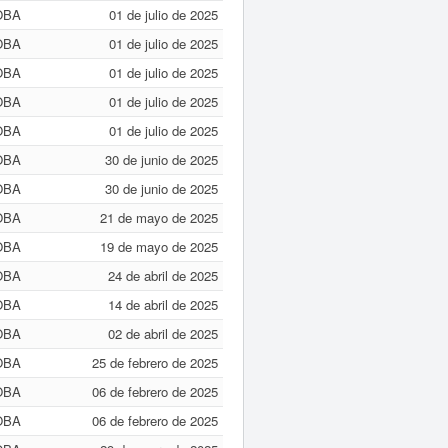
OBA
01 de julio de 2025
OBA
01 de julio de 2025
OBA
01 de julio de 2025
OBA
01 de julio de 2025
OBA
01 de julio de 2025
OBA
30 de junio de 2025
OBA
30 de junio de 2025
OBA
21 de mayo de 2025
OBA
19 de mayo de 2025
OBA
24 de abril de 2025
OBA
14 de abril de 2025
OBA
02 de abril de 2025
OBA
25 de febrero de 2025
OBA
06 de febrero de 2025
OBA
06 de febrero de 2025