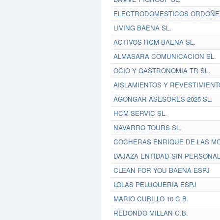
ELECTRODOMESTICOS ORDOÑEZ
LIVING BAENA SL.
ACTIVOS HCM BAENA SL.
ALMASARA COMUNICACION SL.
OCIO Y GASTRONOMIA TR SL.
AISLAMIENTOS Y REVESTIMIENT
AGONGAR ASESORES 2025 SL.
HCM SERVIC SL.
NAVARRO TOURS SL.
COCHERAS ENRIQUE DE LAS MO
DAJAZA ENTIDAD SIN PERSONAL
CLEAN FOR YOU BAENA ESPJ
LOLAS PELUQUERIA ESPJ
MARIO CUBILLO 10 C.B.
REDONDO MILLAN C.B.