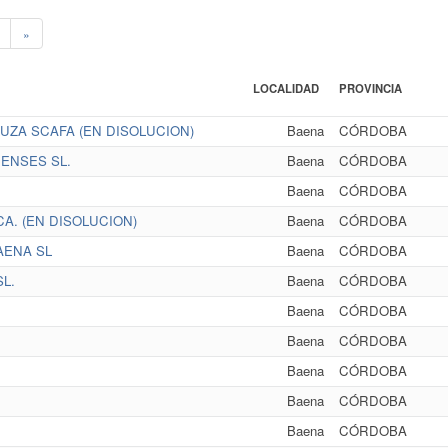
»
LOCALIDAD
PROVINCIA
UZA SCAFA (EN DISOLUCION)
Baena
CÓRDOBA
ENSES SL.
Baena
CÓRDOBA
Baena
CÓRDOBA
A. (EN DISOLUCION)
Baena
CÓRDOBA
AENA SL
Baena
CÓRDOBA
L.
Baena
CÓRDOBA
Baena
CÓRDOBA
Baena
CÓRDOBA
Baena
CÓRDOBA
Baena
CÓRDOBA
Baena
CÓRDOBA