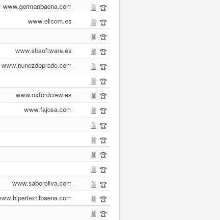
www.germanbaena.com
www.elicom.es
www.sbsoftware.es
www.nunezdeprado.com
www.oxfordcrew.es
www.fajosa.com
www.saboroliva.com
ww.hipertextilbaena.com