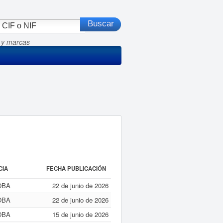
 y marcas
CIA
FECHA PUBLICACIÓN
OBA
22 de junio de 2026
OBA
22 de junio de 2026
OBA
15 de junio de 2026