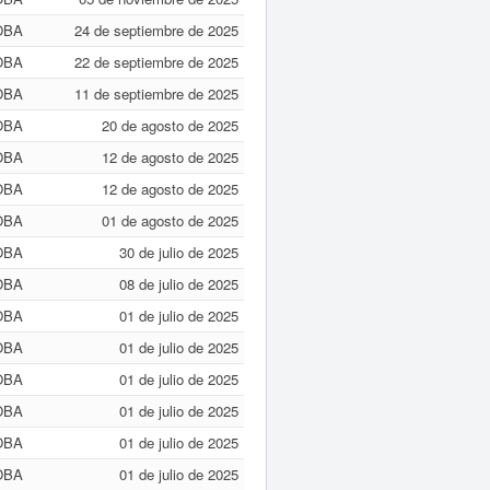
OBA
24 de septiembre de 2025
OBA
22 de septiembre de 2025
OBA
11 de septiembre de 2025
OBA
20 de agosto de 2025
OBA
12 de agosto de 2025
OBA
12 de agosto de 2025
OBA
01 de agosto de 2025
OBA
30 de julio de 2025
OBA
08 de julio de 2025
OBA
01 de julio de 2025
OBA
01 de julio de 2025
OBA
01 de julio de 2025
OBA
01 de julio de 2025
OBA
01 de julio de 2025
OBA
01 de julio de 2025