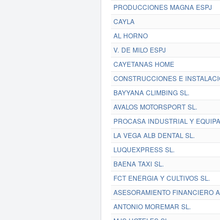
PRODUCCIONES MAGNA ESPJ
CAYLA
AL HORNO
V. DE MILO ESPJ
CAYETANAS HOME
CONSTRUCCIONES E INSTALACIO
BAYYANA CLIMBING SL.
AVALOS MOTORSPORT SL.
PROCASA INDUSTRIAL Y EQUIPAM
LA VEGA ALB DENTAL SL.
LUQUEXPRESS SL.
BAENA TAXI SL.
FCT ENERGIA Y CULTIVOS SL.
ASESORAMIENTO FINANCIERO A
ANTONIO MOREMAR SL.