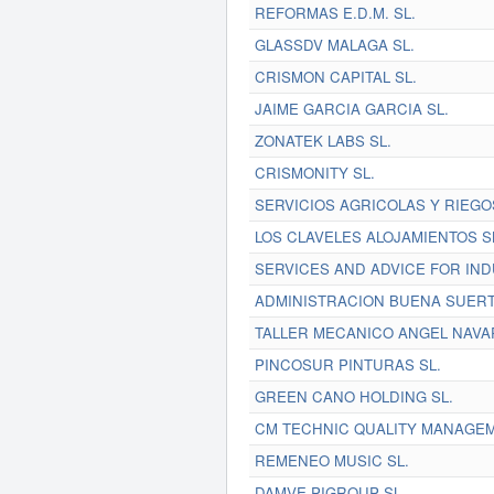
REFORMAS E.D.M. SL.
GLASSDV MALAGA SL.
CRISMON CAPITAL SL.
JAIME GARCIA GARCIA SL.
ZONATEK LABS SL.
CRISMONITY SL.
SERVICIOS AGRICOLAS Y RIEGO
LOS CLAVELES ALOJAMIENTOS S
SERVICES AND ADVICE FOR IND
ADMINISTRACION BUENA SUERT
TALLER MECANICO ANGEL NAVA
PINCOSUR PINTURAS SL.
GREEN CANO HOLDING SL.
CM TECHNIC QUALITY MANAGEM
REMENEO MUSIC SL.
DAMVE PIGROUP SL.