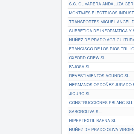
S.C. OLIVARERA ANDALUZA GE
MONTAJES ELECTRICOS INDUST
TRANSPORTES MIGUEL ANGEL D
SUBBETICA DE INFORMATICA Y 
NUÑEZ DE PRADO AGRICULTURA
FRANCISCO DE LOS RIOS TRILLO
OXFORD CREW SL.
FAJOSA SL
REVESTIMIENTOS AGUNDO SL.
HERMANOS ORDOÑEZ JURADO 
JICURO SL
CONSTRUCCIONES PBLANC SLL
SABOROLIVA SL.
HIPERTEXTIL BAENA SL
NUÑEZ DE PRADO OLIVA VIRGEN