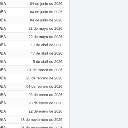
OBA
04 de junio de 2026
OBA
04 de junio de 2026
OBA
04 de junio de 2026
OBA
28 de mayo de 2026
OBA
22 de mayo de 2026
OBA
17 de abril de 2026
OBA
17 de abril de 2026
OBA
15 de abril de 2026
OBA
31 de marzo de 2026
OBA
23 de febrero de 2026
OBA
04 de febrero de 2026
OBA
23 de enero de 2026
OBA
23 de enero de 2026
OBA
22 de enero de 2026
OBA
18 de noviembre de 2025
OBA
05 de noviembre de 2025