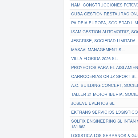
NAMI CONSTRUCCIONES FOTOVO
CUBA GESTION RESTAURACION, 
PAIDEIA EUROPA, SOCIEDAD LIM
ISAM GESTION AUTOMOTRIZ, SOC
JESCRISE, SOCIEDAD LIMITADA.
MASAVI MANAGEMENT SL.
VILLA FLORIDA 2026 SL.
PROYECTOS PARA EL AISLAMIEN
CARROCERIAS CRUZ SPORT SL.
A.C. BUILDING CONCEPT, SOCIE
TALLER 21 MOTOR IBERIA, SOCIE
JOSEVE EVENTOS SL.
EKTRANS SERVICIOS LOGISTICOS
SOLFIX ENGINEERING SL INTAN 
18/1982.
LOGISTICA LOS SERRANOS & GU