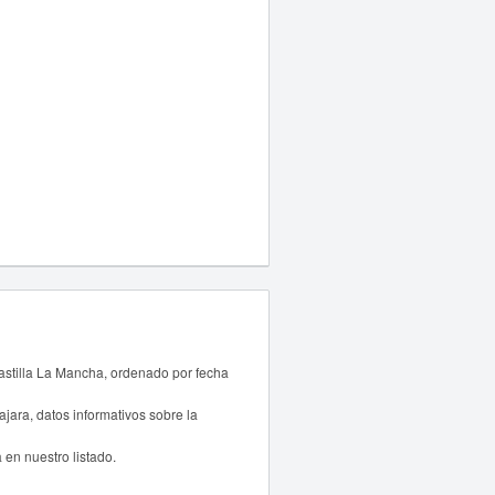
astilla La Mancha, ordenado por fecha
ara, datos informativos sobre la
 en nuestro listado.