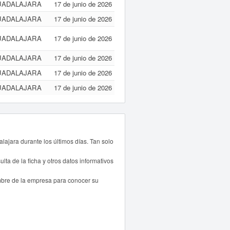
UADALAJARA
17 de junio de 2026
UADALAJARA
17 de junio de 2026
UADALAJARA
17 de junio de 2026
UADALAJARA
17 de junio de 2026
UADALAJARA
17 de junio de 2026
UADALAJARA
17 de junio de 2026
ajara durante los últimos días. Tan solo
lta de la ficha y otros datos informativos
mbre de la empresa para conocer su