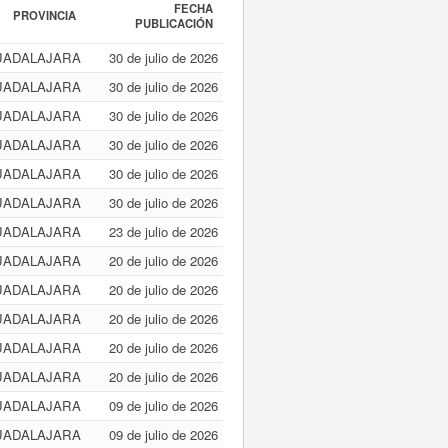
FECHA
PROVINCIA
PUBLICACIÓN
UADALAJARA
30 de julio de 2026
UADALAJARA
30 de julio de 2026
UADALAJARA
30 de julio de 2026
UADALAJARA
30 de julio de 2026
UADALAJARA
30 de julio de 2026
UADALAJARA
30 de julio de 2026
UADALAJARA
23 de julio de 2026
UADALAJARA
20 de julio de 2026
UADALAJARA
20 de julio de 2026
UADALAJARA
20 de julio de 2026
UADALAJARA
20 de julio de 2026
UADALAJARA
20 de julio de 2026
UADALAJARA
09 de julio de 2026
UADALAJARA
09 de julio de 2026