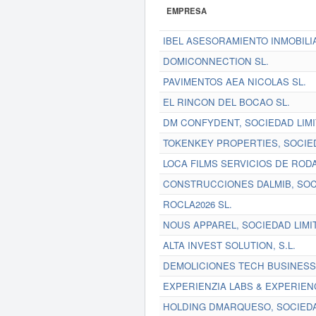
EMPRESA
IBEL ASESORAMIENTO INMOBILIA
DOMICONNECTION SL.
PAVIMENTOS AEA NICOLAS SL.
EL RINCON DEL BOCAO SL.
DM CONFYDENT, SOCIEDAD LIMI
TOKENKEY PROPERTIES, SOCIE
LOCA FILMS SERVICIOS DE RODA
CONSTRUCCIONES DALMIB, SOCI
ROCLA2026 SL.
NOUS APPAREL, SOCIEDAD LIMI
ALTA INVEST SOLUTION, S.L.
DEMOLICIONES TECH BUSINESS,
EXPERIENZIA LABS & EXPERIEN
HOLDING DMARQUESO, SOCIEDA