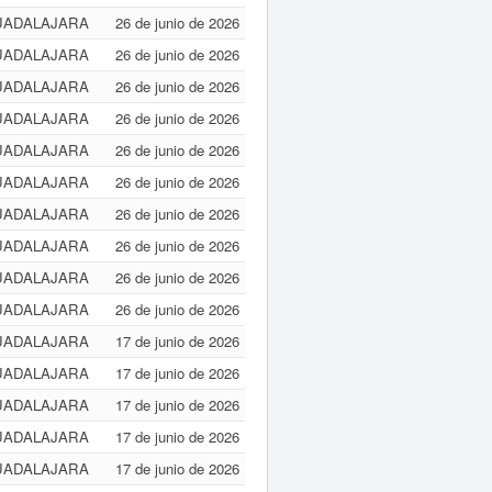
UADALAJARA
26 de junio de 2026
UADALAJARA
26 de junio de 2026
UADALAJARA
26 de junio de 2026
UADALAJARA
26 de junio de 2026
UADALAJARA
26 de junio de 2026
UADALAJARA
26 de junio de 2026
UADALAJARA
26 de junio de 2026
UADALAJARA
26 de junio de 2026
UADALAJARA
26 de junio de 2026
UADALAJARA
26 de junio de 2026
UADALAJARA
17 de junio de 2026
UADALAJARA
17 de junio de 2026
UADALAJARA
17 de junio de 2026
UADALAJARA
17 de junio de 2026
UADALAJARA
17 de junio de 2026