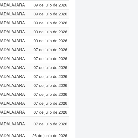
UADALAJARA
09 de julio de 2026
UADALAJARA
09 de julio de 2026
UADALAJARA
09 de julio de 2026
UADALAJARA
09 de julio de 2026
UADALAJARA
09 de julio de 2026
UADALAJARA
07 de julio de 2026
UADALAJARA
07 de julio de 2026
UADALAJARA
07 de julio de 2026
UADALAJARA
07 de julio de 2026
UADALAJARA
07 de julio de 2026
UADALAJARA
07 de julio de 2026
UADALAJARA
07 de julio de 2026
UADALAJARA
07 de julio de 2026
UADALAJARA
07 de julio de 2026
UADALAJARA
26 de junio de 2026