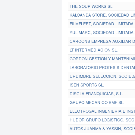
THE SOUP WORKS SL.
KALOANDA STORE, SOCIEDAD LI
FILMFLEET, SOCIEDAD LIMITADA.
YULIMARC, SOCIEDAD LIMITADA.
CARCONS EMPRESA AUXILIAR DE
LT INTERMEDIACION SL.
GORDON GESTION Y MANTENIMI
LABORATORIO PROTESIS DENTAL 
URDIMBRE SELECCION, SOCIEDA
ISEN SPORTS SL.
DISCLA FRANQUICIAS, S.L.
GRUPO MECANICO BMF SL.
ELECTROGAL INGENIERIA E INS
HUDOR GRUPO LOGISTICO, SOCI
AUTOS JUANMA & YASSIN, SOCIE