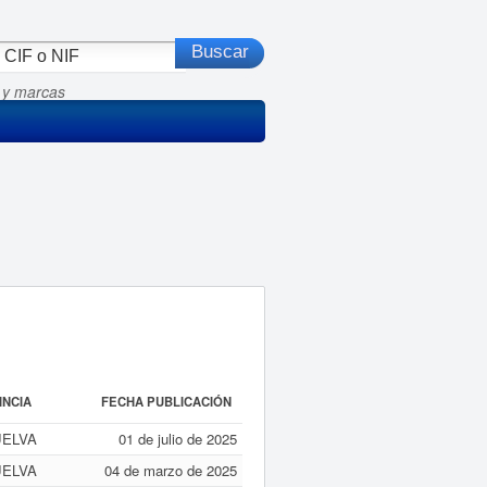
 y marcas
INCIA
FECHA PUBLICACIÓN
ELVA
01 de julio de 2025
ELVA
04 de marzo de 2025