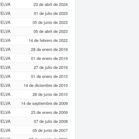
ELVA
23 de abril de 2024
ELVA
01 de julio de 2023
ELVA
05 de junio de 2023
ELVA
05 de abril de 2023
ELVA
14 de febrero de 2022
ELVA
28 de enero de 2019
ELVA
01 de enero de 2019
ELVA
27 de julio de 2016
ELVA
01 de enero de 2013
ELVA
14 de diciembre de 2010
ELVA
28 de junio de 2010
ELVA
14 de septiembre de 2009
ELVA
23 de enero de 2009
ELVA
07 de julio de 2008
ELVA
05 de junio de 2007