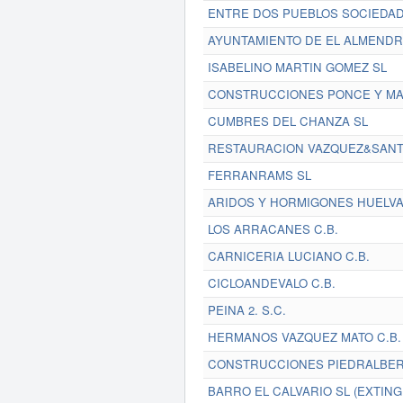
ENTRE DOS PUEBLOS SOCIEDAD 
AYUNTAMIENTO DE EL ALMEND
ISABELINO MARTIN GOMEZ SL
CONSTRUCCIONES PONCE Y MA
CUMBRES DEL CHANZA SL
RESTAURACION VAZQUEZ&SANT
FERRANRAMS SL
ARIDOS Y HORMIGONES HUELVA 
LOS ARRACANES C.B.
CARNICERIA LUCIANO C.B.
CICLOANDEVALO C.B.
PEINA 2. S.C.
HERMANOS VAZQUEZ MATO C.B.
CONSTRUCCIONES PIEDRALBER
BARRO EL CALVARIO SL (EXTING