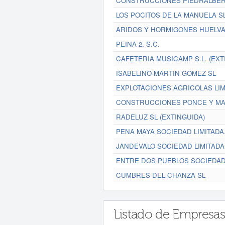
CONSTRUCCIONES PIEDRALBER
LOS POCITOS DE LA MANUELA S
ARIDOS Y HORMIGONES HUELVA 
PEINA 2. S.C.
CAFETERIA MUSICAMP S.L. (EXT
ISABELINO MARTIN GOMEZ SL
EXPLOTACIONES AGRICOLAS LIMO
CONSTRUCCIONES PONCE Y MA
RADELUZ SL (EXTINGUIDA)
PENA MAYA SOCIEDAD LIMITADA.
JANDEVALO SOCIEDAD LIMITADA
ENTRE DOS PUEBLOS SOCIEDAD 
CUMBRES DEL CHANZA SL
Listado de Empresas