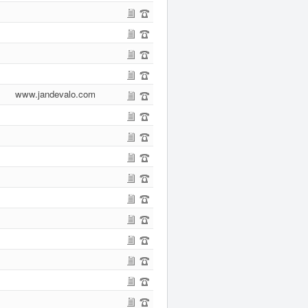
www.jandevalo.com