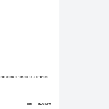
sando sobre el nombre de la empresa
URL
MÁS INFO.