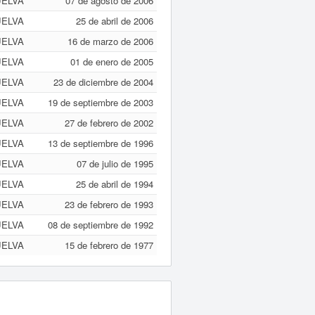
ELVA
07 de agosto de 2006
ELVA
25 de abril de 2006
ELVA
16 de marzo de 2006
ELVA
01 de enero de 2005
ELVA
23 de diciembre de 2004
ELVA
19 de septiembre de 2003
ELVA
27 de febrero de 2002
ELVA
13 de septiembre de 1996
ELVA
07 de julio de 1995
ELVA
25 de abril de 1994
ELVA
23 de febrero de 1993
ELVA
08 de septiembre de 1992
ELVA
15 de febrero de 1977