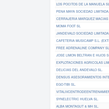
LOS POCITOS DE LA MANUELA S
PENA MAYA SOCIEDAD LIMITADA.
CERRAJERIA MARQUEZ MACIAS S
MOMA FOOT SL
JANDEVALO SOCIEDAD LIMITADA
CAFETERIA MUSICAMP S.L. (EXT
FREE ADRENALINE COMPANY S
JOSE LIMON BELTRAN E HIJOS S
EXPLOTACIONES AGRICOLAS LIMO
DELICIAS DEL ANDEVALO SL.
DENSUS ASESORAMIENTOS INTE
EGO-TIBI SL.
VITALIVCENTRODEENTRENAMIEN
SYNELECTRIC HUELVA SL.
ALBA MONTAGUT & MH SL.