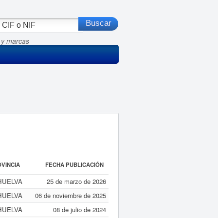
 y marcas
VINCIA
FECHA PUBLICACIÓN
HUELVA
25 de marzo de 2026
HUELVA
06 de noviembre de 2025
HUELVA
08 de julio de 2024