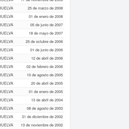
HUELVA
25 de marzo de 2008
HUELVA
01 de enero de 2008
HUELVA
05 de junio de 2007
HUELVA
18 de mayo de 2007
HUELVA
25 de octubre de 2006
HUELVA
01 de junio de 2006
HUELVA
12 de abril de 2006
HUELVA
02 de febrero de 2006
HUELVA
10 de agosto de 2005
HUELVA
20 de abril de 2005
HUELVA
01 de enero de 2005
HUELVA
13 de abril de 2004
HUELVA
08 de agosto de 2003
HUELVA
31 de diciembre de 2002
HUELVA
13 de noviembre de 2002