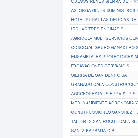
QUESOS REYES SIERRA DE HIN
ASTORGA GINES SUMINISTROS S
HOTEL RURAL LAS DELICIAS DE
IRS LAS TRES ENCINAS SL
AGRICOLA MULTISERVICIOS OLIV
COSCOJAL GRUPO GANADERO S.
ENSAMBLAJES PROTECTORES MA
EXCAVACIONES GERVASIO SL.
SIERRA DE SAN BENITO SA
GRANADO CALA CONSTRUCCION
AGROFORESTAL SIERRA SUR SL
MEDIO AMBIENTE AGRONOMIA Y 
CONSTRUCCIONES SANCHEZ HE
TALLERES SAN ROQUE-CALA SL.
SANTA BARBARA C.B.