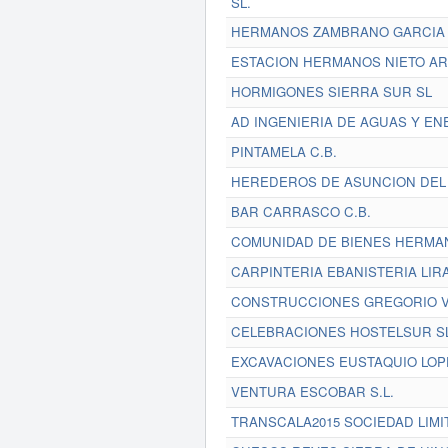
SL.
HERMANOS ZAMBRANO GARCIA 
ESTACION HERMANOS NIETO AR
HORMIGONES SIERRA SUR SL
AD INGENIERIA DE AGUAS Y ENE
PINTAMELA C.B.
HEREDEROS DE ASUNCION DEL
BAR CARRASCO C.B.
COMUNIDAD DE BIENES HERMA
CARPINTERIA EBANISTERIA LIRA
CONSTRUCCIONES GREGORIO V
CELEBRACIONES HOSTELSUR S
EXCAVACIONES EUSTAQUIO LOPE
VENTURA ESCOBAR S.L.
TRANSCALA2015 SOCIEDAD LIMI