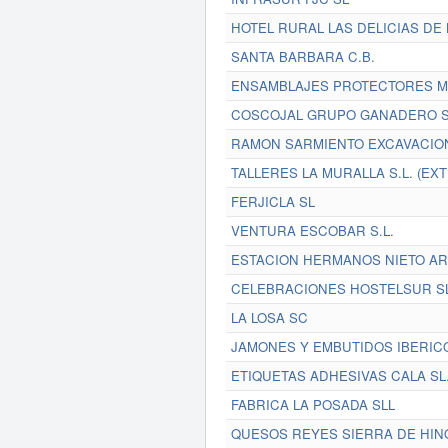
HOTEL RURAL LAS DELICIAS DE
SANTA BARBARA C.B.
ENSAMBLAJES PROTECTORES MA
COSCOJAL GRUPO GANADERO S.
RAMON SARMIENTO EXCAVACIONE
TALLERES LA MURALLA S.L. (EXT
FERJICLA SL
VENTURA ESCOBAR S.L.
ESTACION HERMANOS NIETO AR
CELEBRACIONES HOSTELSUR S
LA LOSA SC
JAMONES Y EMBUTIDOS IBERIC
ETIQUETAS ADHESIVAS CALA SL
FABRICA LA POSADA SLL
QUESOS REYES SIERRA DE HIN