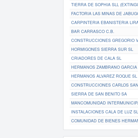
TIERRA DE SOPHIA SLL (EXTING
FACTORIA LAS MINAS DE JABUG
CARPINTERIA EBANISTERIA LIRA
BAR CARRASCO C.B.
CONSTRUCCIONES GREGORIO V
HORMIGONES SIERRA SUR SL
CRIADORES DE CALA SL
HERMANOS ZAMBRANO GARCIA 
HERMANOS ALVAREZ ROQUE SL
CONSTRUCCIONES CARLOS SANC
SIERRA DE SAN BENITO SA
MANCOMUNIDAD INTERMUNICIPA
INSTALACIONES CALA DE LUZ S
COMUNIDAD DE BIENES HERMA