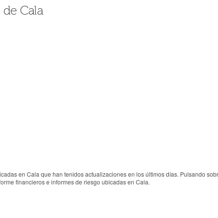
 de Cala
cadas en Cala que han tenidos actualizaciones en los últimos días. Pulsando sob
nforme financieros e informes de riesgo ubicadas en Cala.