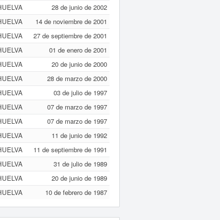
HUELVA
28 de junio de 2002
HUELVA
14 de noviembre de 2001
HUELVA
27 de septiembre de 2001
HUELVA
01 de enero de 2001
HUELVA
20 de junio de 2000
HUELVA
28 de marzo de 2000
HUELVA
03 de julio de 1997
HUELVA
07 de marzo de 1997
HUELVA
07 de marzo de 1997
HUELVA
11 de junio de 1992
HUELVA
11 de septiembre de 1991
HUELVA
31 de julio de 1989
HUELVA
20 de junio de 1989
HUELVA
10 de febrero de 1987