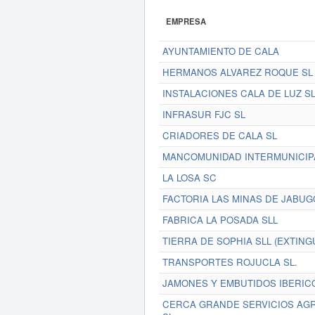
EMPRESA
AYUNTAMIENTO DE CALA
HERMANOS ALVAREZ ROQUE SL
INSTALACIONES CALA DE LUZ S
INFRASUR FJC SL
CRIADORES DE CALA SL
MANCOMUNIDAD INTERMUNICIPA
LA LOSA SC
FACTORIA LAS MINAS DE JABUG
FABRICA LA POSADA SLL
TIERRA DE SOPHIA SLL (EXTING
TRANSPORTES ROJUCLA SL.
JAMONES Y EMBUTIDOS IBERIC
CERCA GRANDE SERVICIOS AGR