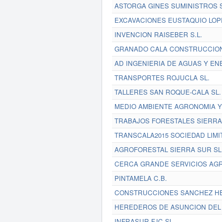
ASTORGA GINES SUMINISTROS S
EXCAVACIONES EUSTAQUIO LOPE
INVENCION RAISEBER S.L.
GRANADO CALA CONSTRUCCION
AD INGENIERIA DE AGUAS Y ENE
TRANSPORTES ROJUCLA SL.
TALLERES SAN ROQUE-CALA SL.
MEDIO AMBIENTE AGRONOMIA Y 
TRABAJOS FORESTALES SIERRA 
TRANSCALA2015 SOCIEDAD LIMI
AGROFORESTAL SIERRA SUR SL
CERCA GRANDE SERVICIOS AGR
PINTAMELA C.B.
CONSTRUCCIONES SANCHEZ HE
HEREDEROS DE ASUNCION DEL
INFRASUR FJC SL