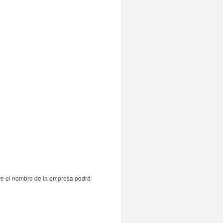
re el nombre de la empresa podrá