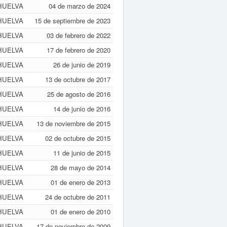
HUELVA
04 de marzo de 2024
HUELVA
15 de septiembre de 2023
HUELVA
03 de febrero de 2022
HUELVA
17 de febrero de 2020
HUELVA
26 de junio de 2019
HUELVA
13 de octubre de 2017
HUELVA
25 de agosto de 2016
HUELVA
14 de junio de 2016
HUELVA
13 de noviembre de 2015
HUELVA
02 de octubre de 2015
HUELVA
11 de junio de 2015
HUELVA
28 de mayo de 2014
HUELVA
01 de enero de 2013
HUELVA
24 de octubre de 2011
HUELVA
01 de enero de 2010
HUELVA
17 de noviembre de 2009