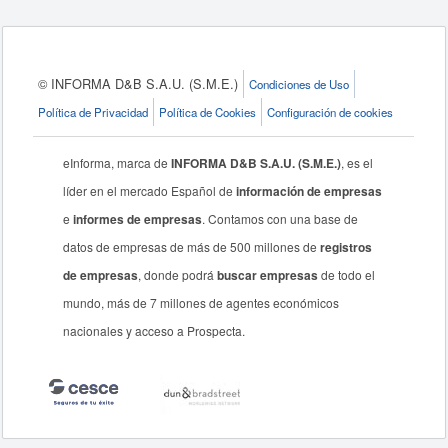
© INFORMA D&B S.A.U. (S.M.E.)
Condiciones de Uso
Política de Privacidad
Política de Cookies
Configuración de cookies
eInforma, marca de
INFORMA D&B S.A.U. (S.M.E.)
, es el
líder en el mercado Español de
información de empresas
e
informes de empresas
. Contamos con una base de
datos de empresas de más de 500 millones de
registros
de empresas
, donde podrá
buscar empresas
de todo el
mundo, más de 7 millones de agentes económicos
nacionales y acceso a Prospecta.