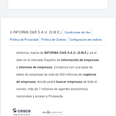
© INFORMA D&B S.A.U. (S.M.E.)
Condiciones de Uso
Política de Privacidad
Política de Cookies
Configuración de cookies
eInforma, marca de
INFORMA D&B S.A.U. (S.M.E.)
, es el
líder en el mercado Español de
información de empresas
e
informes de empresas
. Contamos con una base de
datos de empresas de más de 500 millones de
registros
de empresas
, donde podrá
buscar empresas
de todo el
mundo, más de 7 millones de agentes económicos
nacionales y acceso a Prospecta.