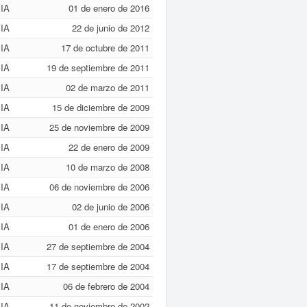
IA
01 de enero de 2016
IA
22 de junio de 2012
IA
17 de octubre de 2011
IA
19 de septiembre de 2011
IA
02 de marzo de 2011
IA
15 de diciembre de 2009
IA
25 de noviembre de 2009
IA
22 de enero de 2009
IA
10 de marzo de 2008
IA
06 de noviembre de 2006
IA
02 de junio de 2006
IA
01 de enero de 2006
IA
27 de septiembre de 2004
IA
17 de septiembre de 2004
IA
06 de febrero de 2004
IA
11 de noviembre de 2002