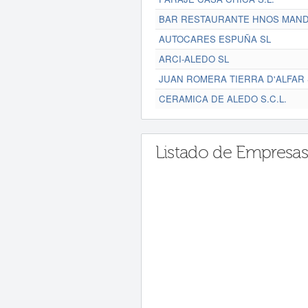
BAR RESTAURANTE HNOS MAND
AUTOCARES ESPUÑA SL
ARCI-ALEDO SL
JUAN ROMERA TIERRA D'ALFAR S
CERAMICA DE ALEDO S.C.L.
Listado de Empresas