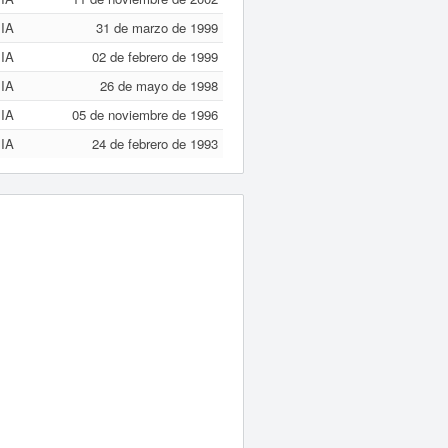
IA
31 de marzo de 1999
IA
02 de febrero de 1999
IA
26 de mayo de 1998
IA
05 de noviembre de 1996
IA
24 de febrero de 1993