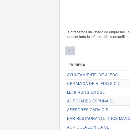
Le ofrecemos un listado de empresas ubi
conocer toda la información mercantil, i
1
EMPRESA
AYUNTAMIENTO DE ALEDO
CERAMICA DE ALEDO S.C.L.
LETIFRUITS 2012 SL.
AUTOCARES ESPUÑA SL
ASESORES GARVIC S.L.
BAR RESTAURANTE HNOS MAND
AGRICOLA ZUÑIGA SL