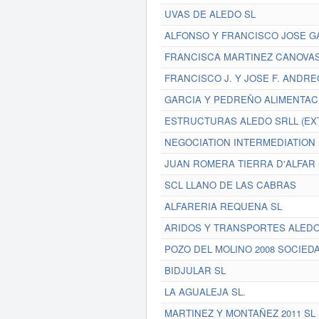
UVAS DE ALEDO SL
ALFONSO Y FRANCISCO JOSE GA
FRANCISCA MARTINEZ CANOVAS 
FRANCISCO J. Y JOSE F. ANDRE
GARCIA Y PEDREÑO ALIMENTACI
ESTRUCTURAS ALEDO SRLL (EX
NEGOCIATION INTERMEDIATION
JUAN ROMERA TIERRA D'ALFAR S
SCL LLANO DE LAS CABRAS
ALFARERIA REQUENA SL
ARIDOS Y TRANSPORTES ALEDO
POZO DEL MOLINO 2008 SOCIEDA
BIDJULAR SL
LA AGUALEJA SL.
MARTINEZ Y MONTAÑEZ 2011 SL