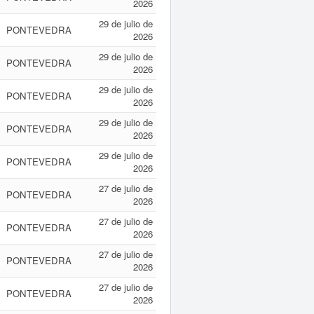
2026
29 de julio de
PONTEVEDRA
2026
29 de julio de
PONTEVEDRA
2026
29 de julio de
PONTEVEDRA
2026
29 de julio de
PONTEVEDRA
2026
29 de julio de
PONTEVEDRA
2026
27 de julio de
PONTEVEDRA
2026
27 de julio de
PONTEVEDRA
2026
27 de julio de
PONTEVEDRA
2026
27 de julio de
PONTEVEDRA
2026