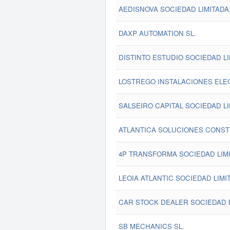
AEDISNOVA SOCIEDAD LIMITADA
DAXP AUTOMATION SL.
DISTINTO ESTUDIO SOCIEDAD LI
LOSTREGO INSTALACIONES ELEC
SALSEIRO CAPITAL SOCIEDAD LI
ATLANTICA SOLUCIONES CONSTR
4P TRANSFORMA SOCIEDAD LIMI
LEOIA ATLANTIC SOCIEDAD LIMI
CAR STOCK DEALER SOCIEDAD L
SB MECHANICS SL.