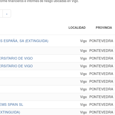
nforme financieros e informes de riesgo ubicadas en Vigo.
»
LOCALIDAD
PROVINCIA
 ESPAÑA, SA (EXTINGUIDA)
Vigo
PONTEVEDRA
Vigo
PONTEVEDRA
RSITARIO DE VIGO
Vigo
PONTEVEDRA
RSITARIO DE VIGO
Vigo
PONTEVEDRA
Vigo
PONTEVEDRA
Vigo
PONTEVEDRA
Vigo
PONTEVEDRA
Vigo
PONTEVEDRA
MS SPAIN SL
Vigo
PONTEVEDRA
XTINGUIDA)
Vigo
PONTEVEDRA