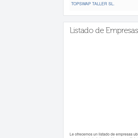
TOPSWAP TALLER SL.
Listado de Empresas
Le ofrecemos un listado de empresas ubi