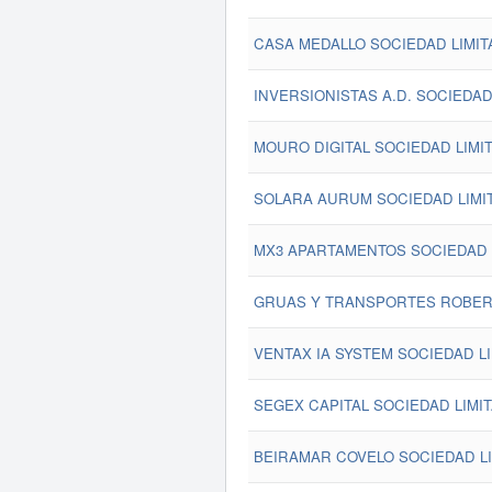
CASA MEDALLO SOCIEDAD LIMIT
INVERSIONISTAS A.D. SOCIEDAD
MOURO DIGITAL SOCIEDAD LIMIT
SOLARA AURUM SOCIEDAD LIMI
MX3 APARTAMENTOS SOCIEDAD L
GRUAS Y TRANSPORTES ROBER 
VENTAX IA SYSTEM SOCIEDAD LI
SEGEX CAPITAL SOCIEDAD LIMIT
BEIRAMAR COVELO SOCIEDAD LI