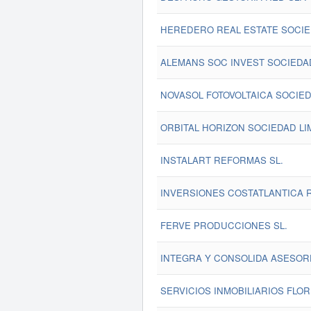
HEREDERO REAL ESTATE SOCIED
ALEMANS SOC INVEST SOCIEDAD
NOVASOL FOTOVOLTAICA SOCIED
ORBITAL HORIZON SOCIEDAD LIM
INSTALART REFORMAS SL.
INVERSIONES COSTATLANTICA R
FERVE PRODUCCIONES SL.
INTEGRA Y CONSOLIDA ASESORE
SERVICIOS INMOBILIARIOS FLORI