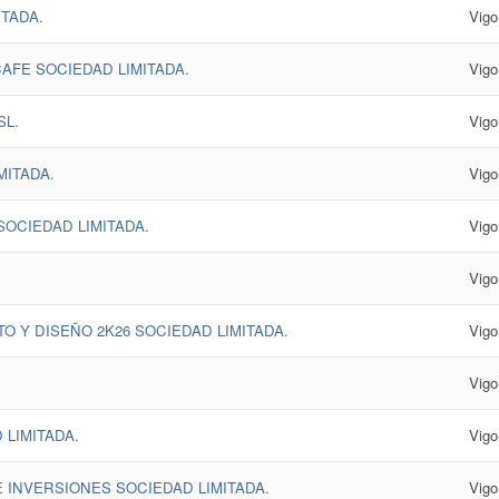
ITADA.
Vigo
AFE SOCIEDAD LIMITADA.
Vigo
SL.
Vigo
MITADA.
Vigo
SOCIEDAD LIMITADA.
Vigo
.
Vigo
 Y DISEÑO 2K26 SOCIEDAD LIMITADA.
Vigo
Vigo
 LIMITADA.
Vigo
E INVERSIONES SOCIEDAD LIMITADA.
Vigo