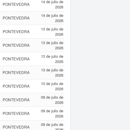
14 de julio de
PONTEVEDRA
2026
14 de julio de
PONTEVEDRA
2026
13 de julio de
PONTEVEDRA
2026
13 de julio de
PONTEVEDRA
2026
13 de julio de
PONTEVEDRA
2026
13 de julio de
PONTEVEDRA
2026
10 de julio de
PONTEVEDRA
2026
09 de julio de
PONTEVEDRA
2026
09 de julio de
PONTEVEDRA
2026
09 de julio de
PONTEVEDRA
2026