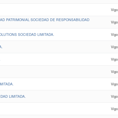
Vigo
AD PATRIMONIAL SOCIEDAD DE RESPONSABILIDAD
Vigo
LUTIONS SOCIEDAD LIMITADA.
Vigo
A.
Vigo
.
Vigo
Vigo
MITADA.
Vigo
DAD LIMITADA.
Vigo
Vigo