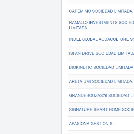
CAPEMIMO SOCIEDAD LIMITADA.
RAMALLO INVESTMENTS SOCIED
LIMITADA.
INDEL GLOBAL AQUACULTURE SO
ISFAN DRIVE SOCIEDAD LIMITAD
BIOKINETIC SOCIEDAD LIMITADA
ARETA UMI SOCIEDAD LIMITADA.
GRANDEBOUZAS76 SOCIEDAD LI
SIGNATURE SMART HOME SOCIE
APASIONA GESTION SL.