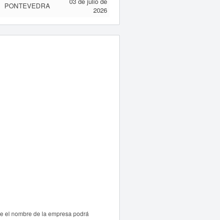
03 de julio de
PONTEVEDRA
2026
re el nombre de la empresa podrá