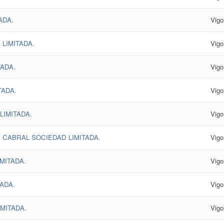
ADA.
Vigo
 LIMITADA.
Vigo
ADA.
Vigo
TADA.
Vigo
IMITADA.
Vigo
CABRAL SOCIEDAD LIMITADA.
Vigo
MITADA.
Vigo
ADA.
Vigo
MITADA.
Vigo