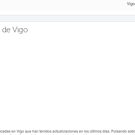
Vigo
 de Vigo
cadas en Vigo que han tenidos actualizaciones en los últimos días. Pulsando sob