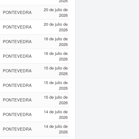
2026
20 de julio de
PONTEVEDRA
2026
20 de julio de
PONTEVEDRA
2026
16 de julio de
PONTEVEDRA
2026
16 de julio de
PONTEVEDRA
2026
15 de julio de
PONTEVEDRA
2026
15 de julio de
PONTEVEDRA
2026
15 de julio de
PONTEVEDRA
2026
14 de julio de
PONTEVEDRA
2026
14 de julio de
PONTEVEDRA
2026