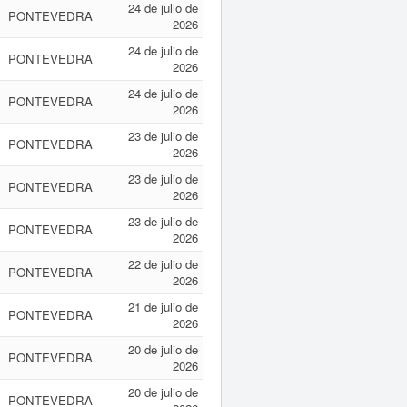
24 de julio de
PONTEVEDRA
2026
24 de julio de
PONTEVEDRA
2026
24 de julio de
PONTEVEDRA
2026
23 de julio de
PONTEVEDRA
2026
23 de julio de
PONTEVEDRA
2026
23 de julio de
PONTEVEDRA
2026
22 de julio de
PONTEVEDRA
2026
21 de julio de
PONTEVEDRA
2026
20 de julio de
PONTEVEDRA
2026
20 de julio de
PONTEVEDRA