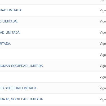
AD LIMITADA.
Vigo
 LIMITADA.
Vigo
AD LIMITADA.
Vigo
ITADA.
Vigo
Vigo
OMAN SOCIEDAD LIMITADA.
Vigo
Vigo
S SOCIEDAD LIMITADA.
Vigo
DA 86, SOCIEDAD LIMITADA.
Vigo