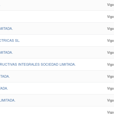
.
Vigo
Vigo
MITADA.
Vigo
TRICAS SL.
Vigo
MITADA.
Vigo
UCTIVAS INTEGRALES SOCIEDAD LIMITADA.
Vigo
TADA.
Vigo
TADA.
Vigo
IMITADA.
Vigo
Vigo