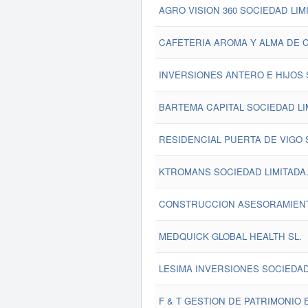
AGRO VISION 360 SOCIEDAD LIM
CAFETERIA AROMA Y ALMA DE C
INVERSIONES ANTERO E HIJOS 
BARTEMA CAPITAL SOCIEDAD LI
RESIDENCIAL PUERTA DE VIGO 
KTROMANS SOCIEDAD LIMITADA
CONSTRUCCION ASESORAMIENTO
MEDQUICK GLOBAL HEALTH SL.
LESIMA INVERSIONES SOCIEDAD
F & T GESTION DE PATRIMONIO 