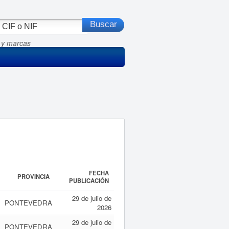
 y marcas
FECHA
PROVINCIA
PUBLICACIÓN
29 de julio de
PONTEVEDRA
2026
29 de julio de
PONTEVEDRA