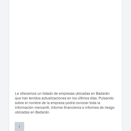
Le ofrecemos un listado de empresas ubicadas en Badarán
que han tenidos actualizaciones en los últimos días. Pulsando
sobre el nombre de la empresa podrá conocer toda la
información mercantil, informe financieros e informes de riesgo
ubicadas en Badarán.
1