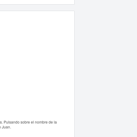
s. Pulsando sobre el nombre de la
n Juan.