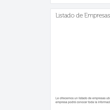
Listado de Empresas
Le ofrecemos un listado de empresas ubi
empresa podrá conocer toda la informació