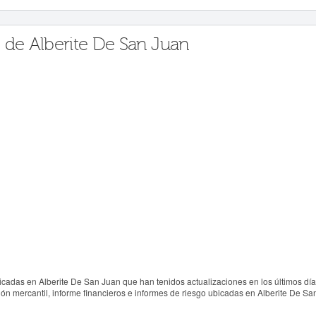
 de Alberite De San Juan
cadas en Alberite De San Juan que han tenidos actualizaciones en los últimos día
n mercantil, informe financieros e informes de riesgo ubicadas en Alberite De Sa