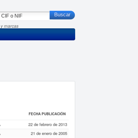
 y marcas
FECHA PUBLICACIÓN
A
22 de febrero de 2013
A
21 de enero de 2005