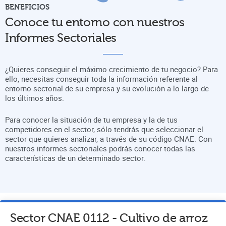
BENEFICIOS
Conoce tu entorno con nuestros
Informes Sectoriales
¿Quieres conseguir el máximo crecimiento de tu negocio? Para
ello, necesitas conseguir toda la información referente al
entorno sectorial de su empresa y su evolución a lo largo de
los últimos años.
Para conocer la situación de tu empresa y la de tus
competidores en el sector, sólo tendrás que seleccionar el
sector que quieres analizar, a través de su código CNAE. Con
nuestros informes sectoriales podrás conocer todas las
características de un determinado sector.
Sector CNAE
0112
-
Cultivo de arroz