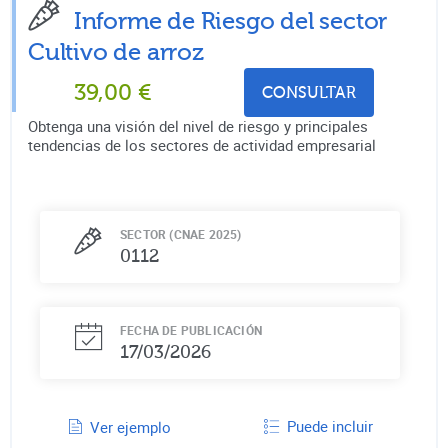
Informe de Riesgo del sector
Cultivo de arroz
39,00
€
CONSULTAR
Obtenga una visión del nivel de riesgo y principales
tendencias de los sectores de actividad empresarial
SECTOR (CNAE 2025)
0112
FECHA DE PUBLICACIÓN
17/03/2026
Puede incluir
Ver ejemplo