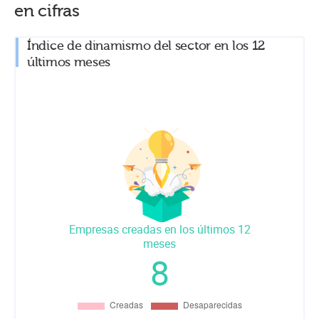
en cifras
Índice de dinamismo del sector en los 12
últimos meses
Empresas creadas en los últimos 12
meses
8