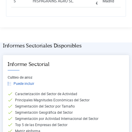
5
HISPAGRAINS AGRO SL.
Madrid
€
Informes Sectoriales Disponibles
Informe Sectorial
Cultivo de arroz
Puede incluir
Caracterización del Sector de Actividad
Principales Magnitudes Económicas del Sector
Segmentación del Sector por Tamaño
Segmentación Geográfica del Sector
Segmentación por Actividad Internacional del Sector
Top 5 de las Empresas del Sector
Matriz eInforma