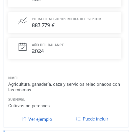
CIFRA DE NEGOCIOS MEDIA DEL SECTOR
883.779 €
AÑO DEL BALANCE
2024
NIVEL
Agricultura, ganadería, caza y servicios relacionados con
las mismas
SUBNIVEL
Cultivos no perennes
Puede incluir
Ver ejemplo