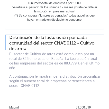
el número total de empresas por 1.000.
Se refiere al periodo de los últimos 12 meses y trata de reflejar
la situción empresarial actual.
(*) Se consideran "Empresas cerradas" todas aquellas que
hayan entrado en disolución o concurso.
Distribución de la facturación por cada
comunidad del sector CNAE 0112 - Cultivo
de arroz
El sector de Cultivo de arroz está compuesto por un
total de 325 empresas en España. La facturación total
de las empresas del sector es de 883.779 € en el último
año
A continuación le mostramos la distribución geográfica
según el número total de empresas pertenecientes al
sector CNAE 0112:
Madrid
51.360.519