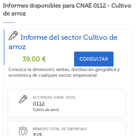
Informes disponibles para CNAE 0112 - Cultivo
de arroz
Informe del sector Cultivo de
arroz
39,00
€
CONSULTAR
Conozca la dimensión, ventas, distibución geográfica y
económica de cualquier sector empresarial
ACTIVIDAD (CNAE 2025)
0112
Cultivo de arroz
NÚMERO TOTAL DE EMPRESAS
325