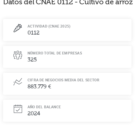
Datos del CNAE
0112
-
Cultivo de arroz
ACTIVIDAD (CNAE 2025)
0112
NÚMERO TOTAL DE EMPRESAS
325
CIFRA DE NEGOCIOS MEDIA DEL SECTOR
883.779 €
AÑO DEL BALANCE
2024