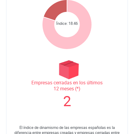
Índice:
18.46
Empresas cerradas en los últimos
12 meses (*)
2
El índice de dinamismo de las empresas españolas es la
diferencia entre empresas creadas y empresas cerradas entre