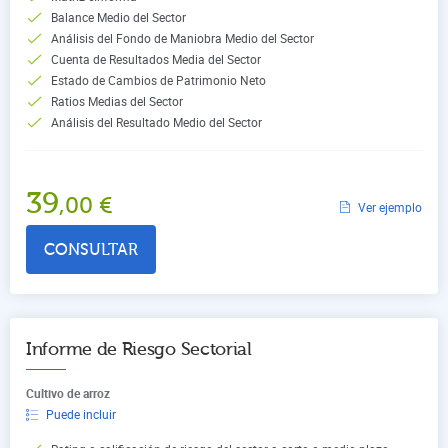
Balance Medio del Sector
Análisis del Fondo de Maniobra Medio del Sector
Cuenta de Resultados Media del Sector
Estado de Cambios de Patrimonio Neto
Ratios Medias del Sector
Análisis del Resultado Medio del Sector
39
,00
€
Ver ejemplo
CONSULTAR
Informe de Riesgo Sectorial
Cultivo de arroz
Puede incluir