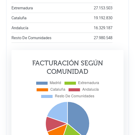
Extremadura
27.153.503
Cataluña
19.192.830
Andalucía
16.329.187
Resto De Comunidades
27.980.548
FACTURACIÓN SEGÚN
COMUNIDAD