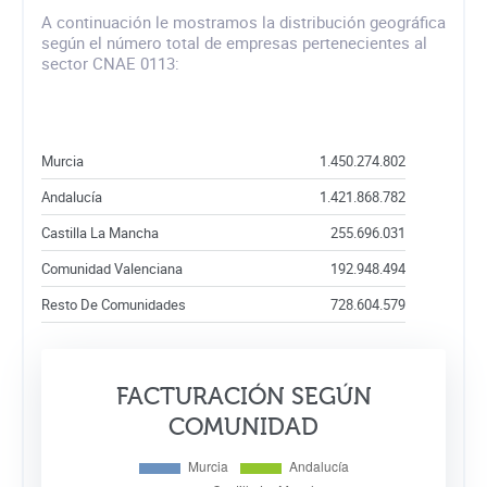
A continuación le mostramos la distribución geográfica
según el número total de empresas pertenecientes al
sector CNAE 0113:
Murcia
1.450.274.802
Andalucía
1.421.868.782
Castilla La Mancha
255.696.031
Comunidad Valenciana
192.948.494
Resto De Comunidades
728.604.579
FACTURACIÓN SEGÚN
COMUNIDAD