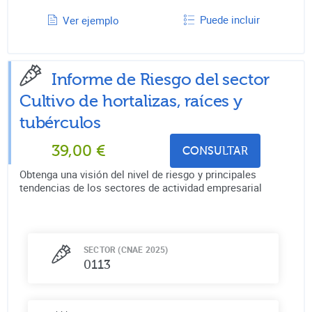
Puede incluir
Ver ejemplo
Informe de Riesgo del sector
Cultivo de hortalizas, raíces y
tubérculos
39,00
€
CONSULTAR
Obtenga una visión del nivel de riesgo y principales
tendencias de los sectores de actividad empresarial
SECTOR (CNAE 2025)
0113