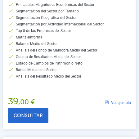
Principales Magnitudes Económicas del Sector
Segmentación del Sector por Tamaño
Segmentación Geográfica del Sector
Segmentación por Actividad Internacional del Sector
Top 5 de las Empresas del Sector
Matriz eInforma
Balance Medio del Sector
Análisis del Fondo de Maniobra Medio del Sector
Cuenta de Resultados Media del Sector
Estado de Cambios de Patrimonio Neto
Ratios Medias del Sector
Análisis del Resultado Medio del Sector
39
,00
€
Ver ejemplo
CONSULTAR