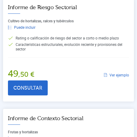
Informe de Riesgo Sectorial
Cultivo de hortalizas, raíces y tubérculos
Puede incluir
Rating o calificación de riesgo del sector a corto o medio plazo
Características estructurales, evolución reciente y provisiones del
sector
49
,50
€
Ver ejemplo
CONSULTAR
Informe de Contexto Sectorial
Frutas y hortalizas