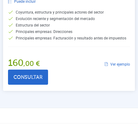
Puede incluir
Coyuntura, estructura y principales actores del sector
Evolución reciente y segmentación del mercado
Estructura del sector
Principales empresas: Direcciones
Principales empresas: Facturación y resultado antes de impuestos
160
,00
€
Ver ejemplo
CONSULTAR