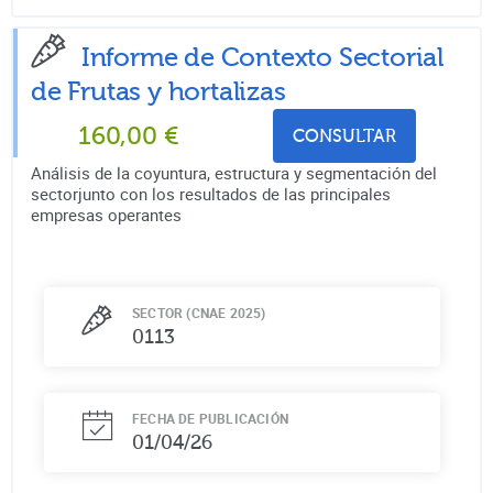
Informe de Contexto Sectorial
de
Frutas y hortalizas
160,00
€
CONSULTAR
Análisis de la coyuntura, estructura y segmentación del
sectorjunto con los resultados de las principales
empresas operantes
SECTOR (CNAE 2025)
0113
FECHA DE PUBLICACIÓN
01/04/26