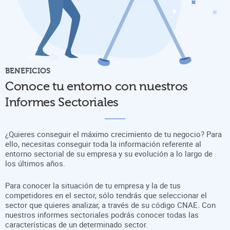
BENEFICIOS
Conoce tu entorno con nuestros
Informes Sectoriales
¿Quieres conseguir el máximo crecimiento de tu negocio? Para
ello, necesitas conseguir toda la información referente al
entorno sectorial de su empresa y su evolución a lo largo de
los últimos años.
Para conocer la situación de tu empresa y la de tus
competidores en el sector, sólo tendrás que seleccionar el
sector que quieres analizar, a través de su código CNAE. Con
nuestros informes sectoriales podrás conocer todas las
características de un determinado sector.