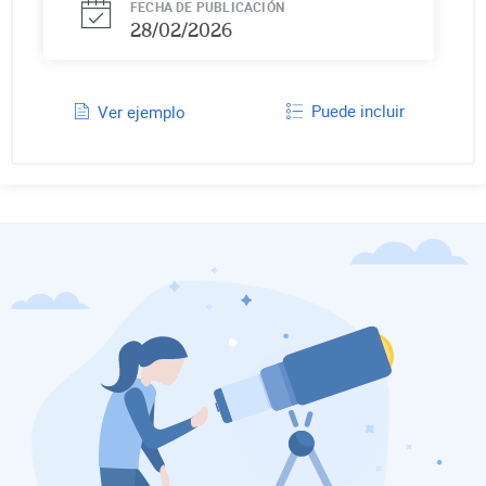
FECHA DE PUBLICACIÓN
28/02/2026
Puede incluir
Ver ejemplo