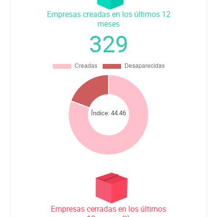
Empresas creadas en los últimos 12
meses
329
Índice:
44.46
Empresas cerradas en los últimos