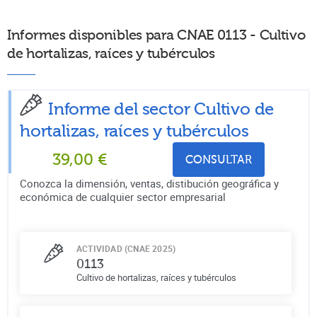
Informes disponibles para CNAE 0113 - Cultivo
de hortalizas, raíces y tubérculos
Informe del sector Cultivo de
hortalizas, raíces y tubérculos
39,00
€
CONSULTAR
Conozca la dimensión, ventas, distibución geográfica y
económica de cualquier sector empresarial
ACTIVIDAD (CNAE 2025)
0113
Cultivo de hortalizas, raíces y tubérculos