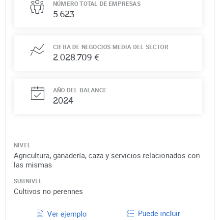
NÚMERO TOTAL DE EMPRESAS
5.623
CIFRA DE NEGOCIOS MEDIA DEL SECTOR
2.028.709 €
AÑO DEL BALANCE
2024
NIVEL
Agricultura, ganadería, caza y servicios relacionados con
las mismas
SUBNIVEL
Cultivos no perennes
Puede incluir
Ver ejemplo