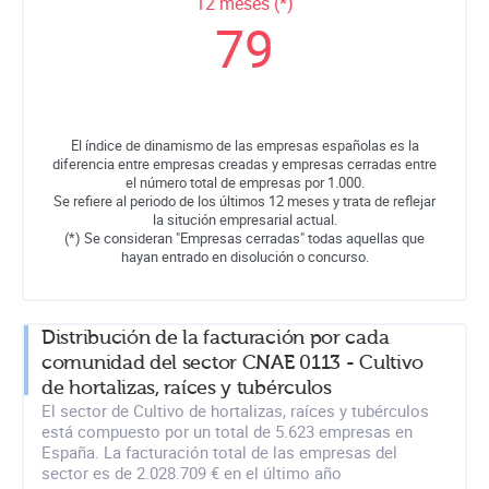
12 meses (*)
79
El índice de dinamismo de las empresas españolas es la
diferencia entre empresas creadas y empresas cerradas entre
el número total de empresas por 1.000.
Se refiere al periodo de los últimos 12 meses y trata de reflejar
la situción empresarial actual.
(*) Se consideran "Empresas cerradas" todas aquellas que
hayan entrado en disolución o concurso.
Distribución de la facturación por cada
comunidad del sector CNAE 0113 - Cultivo
de hortalizas, raíces y tubérculos
El sector de Cultivo de hortalizas, raíces y tubérculos
está compuesto por un total de 5.623 empresas en
España. La facturación total de las empresas del
sector es de 2.028.709 € en el último año