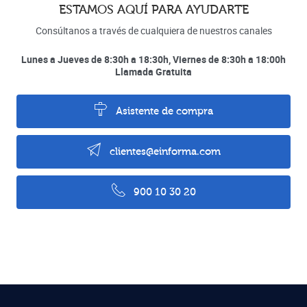
ESTAMOS AQUÍ PARA AYUDARTE
Consúltanos a través de cualquiera de nuestros canales
Lunes a Jueves de 8:30h a 18:30h, Viernes de 8:30h a 18:00h
Llamada Gratuita
Asistente de compra
clientes@einforma.com
900 10 30 20