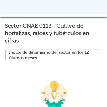
Sector CNAE
0113
-
Cultivo de
hortalizas, raíces y tubérculos
en
cifras
Índice de dinamismo del sector en los 12
últimos meses