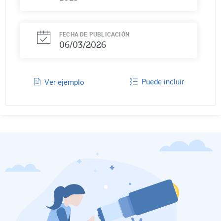
FECHA DE PUBLICACIÓN
06/03/2026
Puede incluir
Ver ejemplo