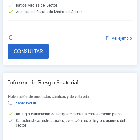
Ratios Medias del Sector
Análisis del Resultado Medio del Sector
€
Ver ejemplo
CONSULTAR
Informe de Riesgo Sectorial
Elaboración de productos cárnicos y de volatería
Puede incluir
Rating o calificación de riesgo del sector a corto o medio plazo
Características estructurales, evolución reciente y provisiones del
sector