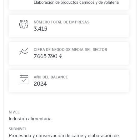
Elaboración de productos cárnicos y de volatería
NÚMERO TOTAL DE EMPRESAS
3.415
CIFRA DE NEGOCIOS MEDIA DEL SECTOR
7.665.390 €
AÑO DEL BALANCE
2024
NIVEL
Industria alimentaria
SUBNIVEL
Procesado y conservación de carne y elaboración de