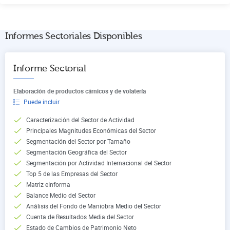
Informes Sectoriales Disponibles
Informe Sectorial
Elaboración de productos cárnicos y de volatería
Puede incluir
Caracterización del Sector de Actividad
Principales Magnitudes Económicas del Sector
Segmentación del Sector por Tamaño
Segmentación Geográfica del Sector
Segmentación por Actividad Internacional del Sector
Top 5 de las Empresas del Sector
Matriz eInforma
Balance Medio del Sector
Análisis del Fondo de Maniobra Medio del Sector
Cuenta de Resultados Media del Sector
Estado de Cambios de Patrimonio Neto