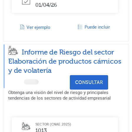
01/04/26
Puede incluir
Ver ejemplo
Informe de Riesgo del sector
Elaboración de productos cárnicos
y de volatería
CONSULTAR
Obtenga una visión del nivel de riesgo y principales
tendencias de los sectores de actividad empresarial
SECTOR (CNAE 2025)
1013