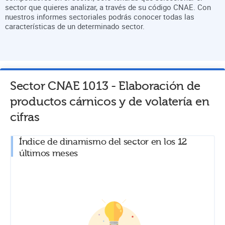
sector que quieres analizar, a través de su código CNAE. Con
nuestros informes sectoriales podrás conocer todas las
características de un determinado sector.
Sector CNAE
1013
-
Elaboración de
productos cárnicos y de volatería
en
cifras
Índice de dinamismo del sector en los 12
últimos meses