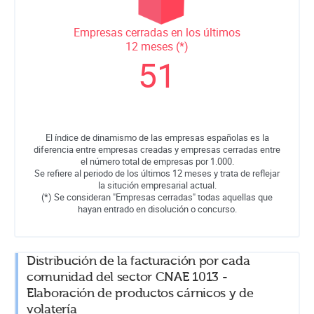
Empresas cerradas en los últimos
12 meses (*)
51
El índice de dinamismo de las empresas españolas es la
diferencia entre empresas creadas y empresas cerradas entre
el número total de empresas por 1.000.
Se refiere al periodo de los últimos 12 meses y trata de reflejar
la situción empresarial actual.
(*) Se consideran "Empresas cerradas" todas aquellas que
hayan entrado en disolución o concurso.
Distribución de la facturación por cada
comunidad del sector CNAE 1013 -
Elaboración de productos cárnicos y de
volatería