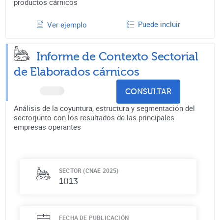
productos cárnicos
Puede incluir
Ver ejemplo
Informe de Contexto Sectorial
de
Elaborados cárnicos
CONSULTAR
Análisis de la coyuntura, estructura y segmentación del
sectorjunto con los resultados de las principales
empresas operantes
SECTOR (CNAE 2025)
1013
FECHA DE PUBLICACIÓN