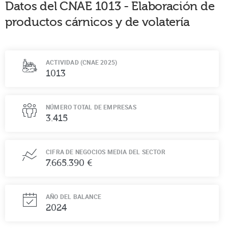
Datos del CNAE
1013
-
Elaboración de
productos cárnicos y de volatería
ACTIVIDAD (CNAE 2025)
1013
NÚMERO TOTAL DE EMPRESAS
3.415
CIFRA DE NEGOCIOS MEDIA DEL SECTOR
7.665.390 €
AÑO DEL BALANCE
2024