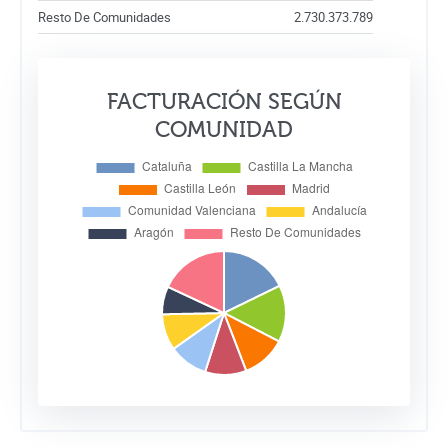
Resto De Comunidades
2.730.373.789
FACTURACIÓN SEGÚN
COMUNIDAD