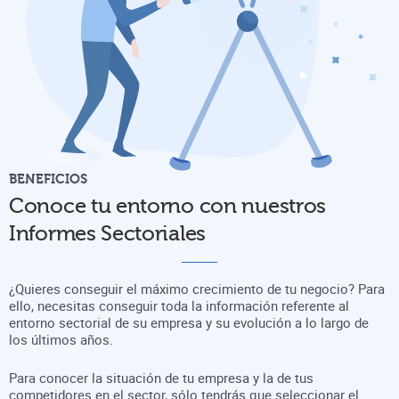
BENEFICIOS
Conoce tu entorno con nuestros
Informes Sectoriales
¿Quieres conseguir el máximo crecimiento de tu negocio? Para
ello, necesitas conseguir toda la información referente al
entorno sectorial de su empresa y su evolución a lo largo de
los últimos años.
Para conocer la situación de tu empresa y la de tus
competidores en el sector, sólo tendrás que seleccionar el