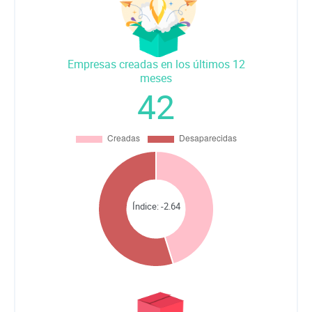
Empresas creadas en los últimos 12
meses
42
Índice:
-2.64