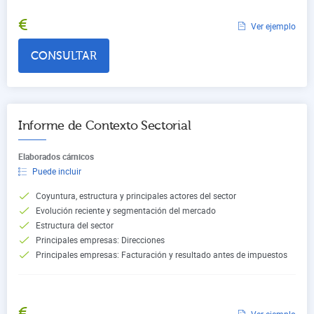
€
Ver ejemplo
CONSULTAR
Informe de Contexto Sectorial
Elaborados cárnicos
Puede incluir
Coyuntura, estructura y principales actores del sector
Evolución reciente y segmentación del mercado
Estructura del sector
Principales empresas: Direcciones
Principales empresas: Facturación y resultado antes de impuestos
€
Ver ejemplo