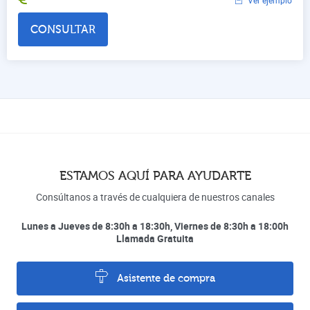
CONSULTAR
ESTAMOS AQUÍ PARA AYUDARTE
Consúltanos a través de cualquiera de nuestros canales
Lunes a Jueves de 8:30h a 18:30h, Viernes de 8:30h a 18:00h
Llamada Gratuita
Asistente de compra