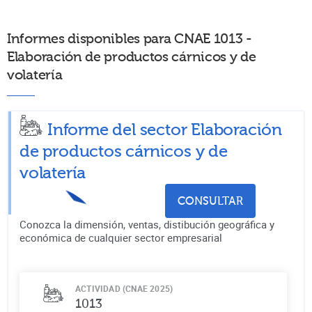
Informes disponibles para CNAE 1013 -
Elaboración de productos cárnicos y de
volatería
Informe del sector Elaboración
de productos cárnicos y de
volatería
CONSULTAR
Conozca la dimensión, ventas, distibución geográfica y
económica de cualquier sector empresarial
ACTIVIDAD (CNAE 2025)
1013