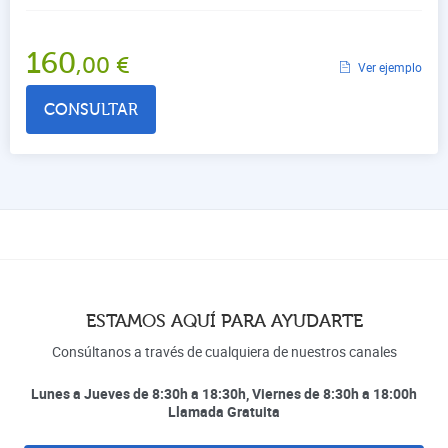
160
,00
€
Ver ejemplo
CONSULTAR
ESTAMOS AQUÍ PARA AYUDARTE
Consúltanos a través de cualquiera de nuestros canales
Lunes a Jueves de 8:30h a 18:30h, Viernes de 8:30h a 18:00h
Llamada Gratuita