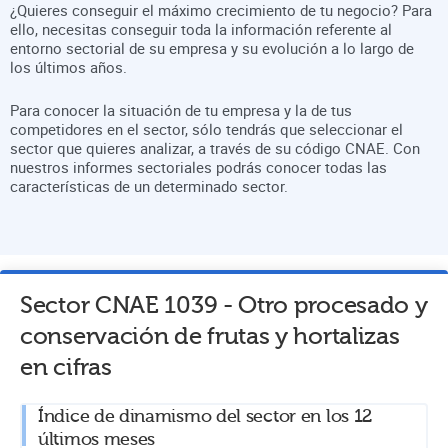
¿Quieres conseguir el máximo crecimiento de tu negocio? Para
ello, necesitas conseguir toda la información referente al
entorno sectorial de su empresa y su evolución a lo largo de
los últimos años.
Para conocer la situación de tu empresa y la de tus
competidores en el sector, sólo tendrás que seleccionar el
sector que quieres analizar, a través de su código CNAE. Con
nuestros informes sectoriales podrás conocer todas las
características de un determinado sector.
Sector CNAE
1039
-
Otro procesado y
conservación de frutas y hortalizas
en cifras
Índice de dinamismo del sector en los 12
últimos meses