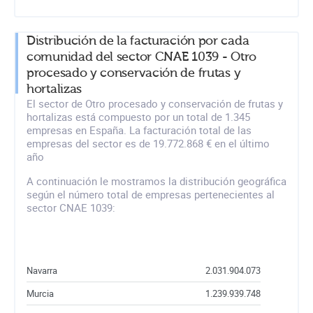
Distribución de la facturación por cada
comunidad del sector CNAE 1039 - Otro
procesado y conservación de frutas y
hortalizas
El sector de Otro procesado y conservación de frutas y
hortalizas está compuesto por un total de 1.345
empresas en España. La facturación total de las
empresas del sector es de 19.772.868 € en el último
año
A continuación le mostramos la distribución geográfica
según el número total de empresas pertenecientes al
sector CNAE 1039:
Navarra
2.031.904.073
Murcia
1.239.939.748