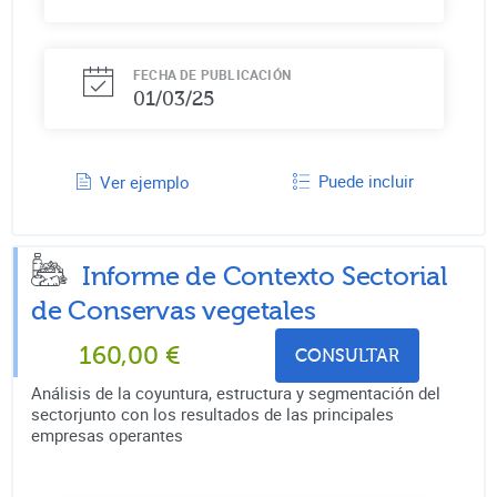
FECHA DE PUBLICACIÓN
01/03/25
Puede incluir
Ver ejemplo
Informe de Contexto Sectorial
de
Conservas vegetales
160,00
€
CONSULTAR
Análisis de la coyuntura, estructura y segmentación del
sectorjunto con los resultados de las principales
empresas operantes