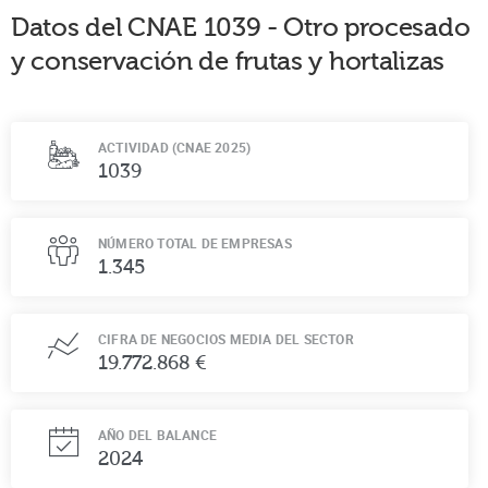
Datos del CNAE
1039
-
Otro procesado
y conservación de frutas y hortalizas
ACTIVIDAD (CNAE 2025)
1039
NÚMERO TOTAL DE EMPRESAS
1.345
CIFRA DE NEGOCIOS MEDIA DEL SECTOR
19.772.868 €
AÑO DEL BALANCE
2024