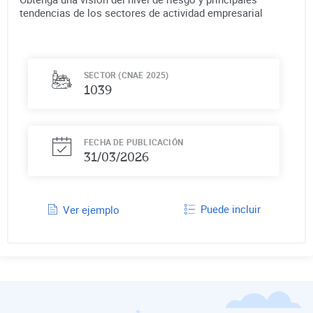
tendencias de los sectores de actividad empresarial
SECTOR (CNAE 2025)
1039
FECHA DE PUBLICACIÓN
31/03/2026
Puede incluir
Ver ejemplo