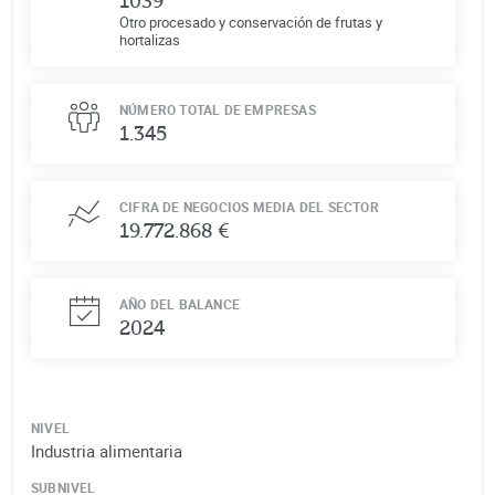
1039
Otro procesado y conservación de frutas y
hortalizas
NÚMERO TOTAL DE EMPRESAS
1.345
CIFRA DE NEGOCIOS MEDIA DEL SECTOR
19.772.868 €
AÑO DEL BALANCE
2024
NIVEL
Industria alimentaria
SUBNIVEL