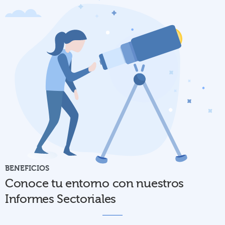
BENEFICIOS
Conoce tu entorno con nuestros
Informes Sectoriales