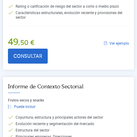
Rating o calificación de riesgo del sector a corto o medio plazo
Características estructurales, evolución reciente y provisiones del
sector
49
,50
€
Ver ejemplo
CONSULTAR
Informe de Contexto Sectorial
Frutos secos y snacks
Puede incluir
Coyuntura, estructura y principales actores del sector
Evolución reciente y segmentación del mercado
Estructura del sector
Principales empresas: Direcciones