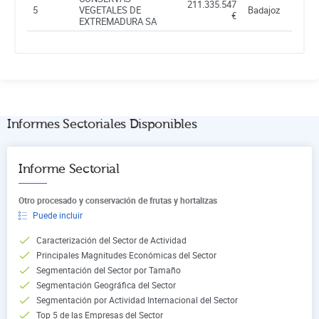
211.335.547
5
VEGETALES DE
Badajoz
€
EXTREMADURA SA
Informes Sectoriales Disponibles
Informe Sectorial
Otro procesado y conservación de frutas y hortalizas
Puede incluir
Caracterización del Sector de Actividad
Principales Magnitudes Económicas del Sector
Segmentación del Sector por Tamaño
Segmentación Geográfica del Sector
Segmentación por Actividad Internacional del Sector
Top 5 de las Empresas del Sector