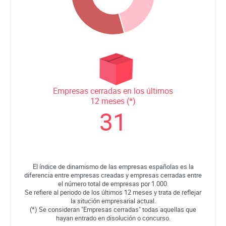
Empresas cerradas en los últimos
12 meses (*)
31
El índice de dinamismo de las empresas españolas es la
diferencia entre empresas creadas y empresas cerradas entre
el número total de empresas por 1.000.
Se refiere al periodo de los últimos 12 meses y trata de reflejar
la situción empresarial actual.
(*) Se consideran "Empresas cerradas" todas aquellas que
hayan entrado en disolución o concurso.