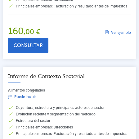
Principales empresas: Facturación y resultado antes de impuestos
160
,00
€
Ver ejemplo
CONSULTAR
Informe de Contexto Sectorial
Alimentos congelados
Puede incluir
Coyuntura, estructura y principales actores del sector
Evolución reciente y segmentación del mercado
Estructura del sector
Principales empresas: Direcciones
Principales empresas: Facturación y resultado antes de impuestos