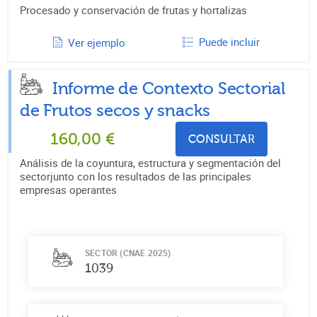
Procesado y conservación de frutas y hortalizas
Puede incluir
Ver ejemplo
Informe de Contexto Sectorial
de
Frutos secos y snacks
160,00
€
CONSULTAR
Análisis de la coyuntura, estructura y segmentación del
sectorjunto con los resultados de las principales
empresas operantes
SECTOR (CNAE 2025)
1039