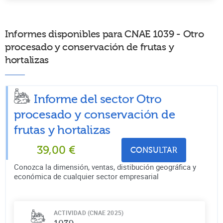
Informes disponibles para CNAE 1039 - Otro
procesado y conservación de frutas y
hortalizas
Informe del sector Otro
procesado y conservación de
frutas y hortalizas
39,00
€
CONSULTAR
Conozca la dimensión, ventas, distibución geográfica y
económica de cualquier sector empresarial
ACTIVIDAD (CNAE 2025)