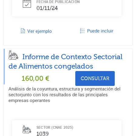
FECHA DE PUBLICACIÓN
01/11/24
Puede incluir
Ver ejemplo
Informe de Contexto Sectorial
de
Alimentos congelados
160,00
€
CONSULTAR
Análisis de la coyuntura, estructura y segmentación del
sectorjunto con los resultados de las principales
empresas operantes
SECTOR (CNAE 2025)
1039