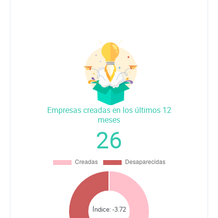
Empresas creadas en los últimos 12
meses
26
Índice:
-3.72