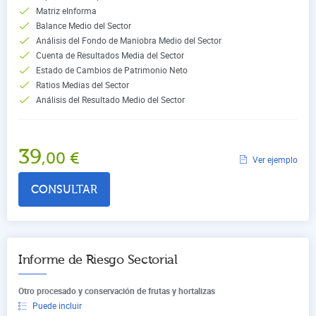
Matriz eInforma
Balance Medio del Sector
Análisis del Fondo de Maniobra Medio del Sector
Cuenta de Resultados Media del Sector
Estado de Cambios de Patrimonio Neto
Ratios Medias del Sector
Análisis del Resultado Medio del Sector
39
,00
€
Ver ejemplo
CONSULTAR
Informe de Riesgo Sectorial
Otro procesado y conservación de frutas y hortalizas
Puede incluir