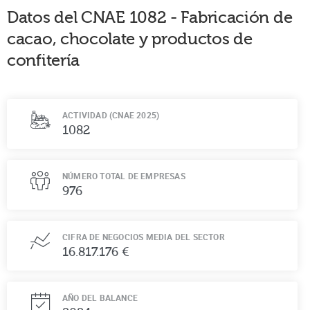
Datos del CNAE
1082
-
Fabricación de
cacao, chocolate y productos de
confitería
ACTIVIDAD (CNAE 2025)
1082
NÚMERO TOTAL DE EMPRESAS
976
CIFRA DE NEGOCIOS MEDIA DEL SECTOR
16.817.176 €
AÑO DEL BALANCE