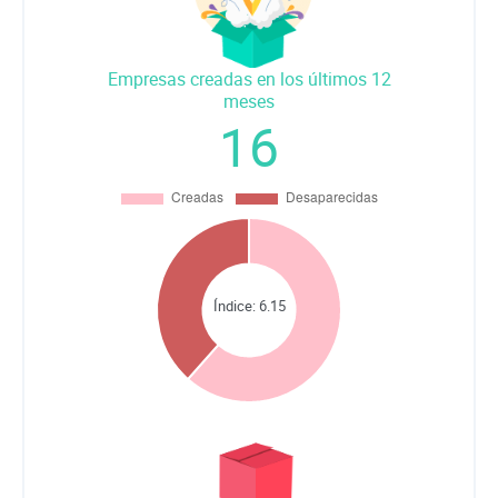
Empresas creadas en los últimos 12
meses
16
Índice:
6.15