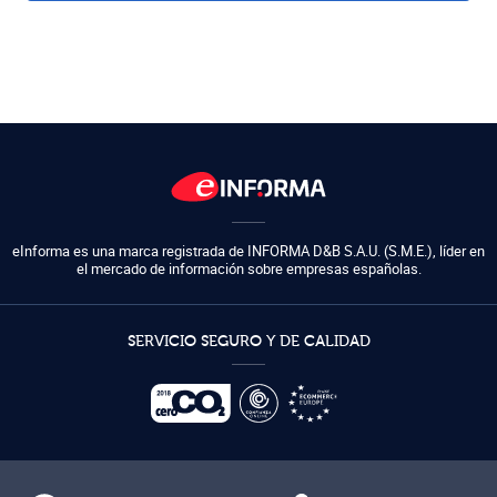
eInforma es una marca registrada de
INFORMA D&B S.A.U. (S.M.E.)
,
líder en
el mercado de información sobre empresas españolas.
SERVICIO SEGURO Y DE CALIDAD