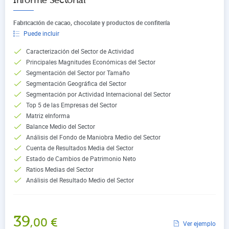
Informe Sectorial
Fabricación de cacao, chocolate y productos de confitería
Puede incluir
Caracterización del Sector de Actividad
Principales Magnitudes Económicas del Sector
Segmentación del Sector por Tamaño
Segmentación Geográfica del Sector
Segmentación por Actividad Internacional del Sector
Top 5 de las Empresas del Sector
Matriz eInforma
Balance Medio del Sector
Análisis del Fondo de Maniobra Medio del Sector
Cuenta de Resultados Media del Sector
Estado de Cambios de Patrimonio Neto
Ratios Medias del Sector
Análisis del Resultado Medio del Sector
39
,00
€
Ver ejemplo