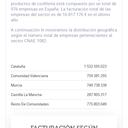
productos de confitería está compuesto por un total de
976 empresas en España. La facturación total de las
empresas del sector es de 16.817.176 € en el último
año
A continuación le mostramos la distribución geográfica
según el número total de empresas pertenecientes al
sector CNAE 1082:
Cataluña
1.532.595.023
Comunidad Valenciana
759.381.295
Murcia
749.738.338
Castilla La Mancha
287.905.317
Resto De Comunidades
775.803.049