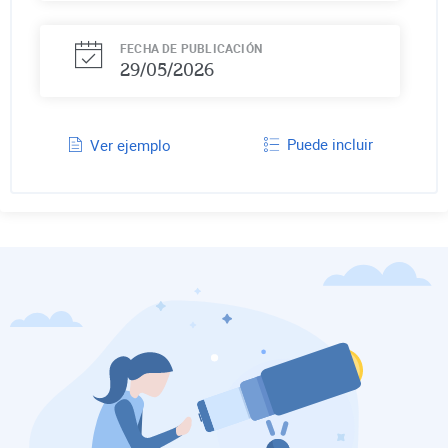
FECHA DE PUBLICACIÓN
29/05/2026
Puede incluir
Ver ejemplo