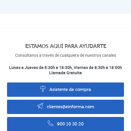
ESTAMOS AQUÍ PARA AYUDARTE
Consúltanos a través de cualquiera de nuestros canales
Lunes a Jueves de 8:30h a 18:30h, Viernes de 8:30h a 18:00h
Llamada Gratuita
Asistente de compra
clientes@einforma.com
900 10 30 20