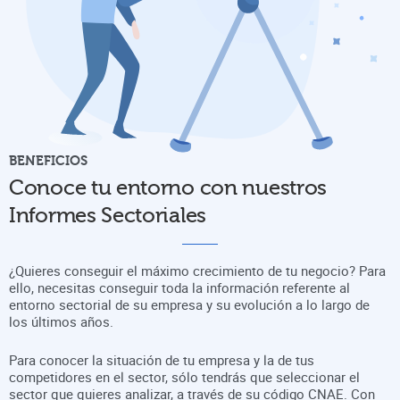
BENEFICIOS
Conoce tu entorno con nuestros
Informes Sectoriales
¿Quieres conseguir el máximo crecimiento de tu negocio? Para
ello, necesitas conseguir toda la información referente al
entorno sectorial de su empresa y su evolución a lo largo de
los últimos años.
Para conocer la situación de tu empresa y la de tus
competidores en el sector, sólo tendrás que seleccionar el
sector que quieres analizar, a través de su código CNAE. Con