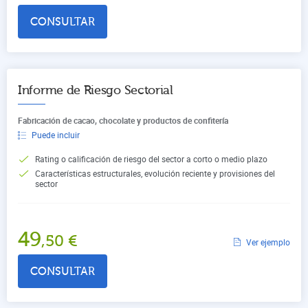
CONSULTAR
Informe de Riesgo Sectorial
Fabricación de cacao, chocolate y productos de confitería
Puede incluir
Rating o calificación de riesgo del sector a corto o medio plazo
Características estructurales, evolución reciente y provisiones del
sector
49
,50
€
Ver ejemplo
CONSULTAR