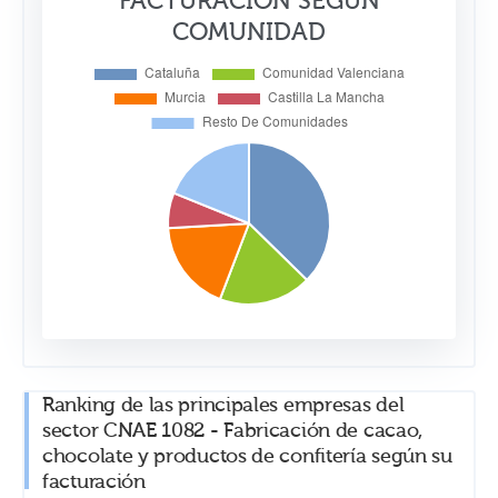
FACTURACIÓN SEGÚN
COMUNIDAD
Ranking de las principales empresas del
sector CNAE 1082 - Fabricación de cacao,
chocolate y productos de confitería según su
facturación