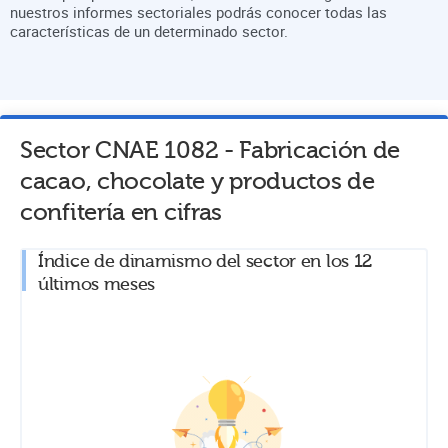
nuestros informes sectoriales podrás conocer todas las
características de un determinado sector.
Sector CNAE
1082
-
Fabricación de
cacao, chocolate y productos de
confitería
en cifras
Índice de dinamismo del sector en los 12
últimos meses