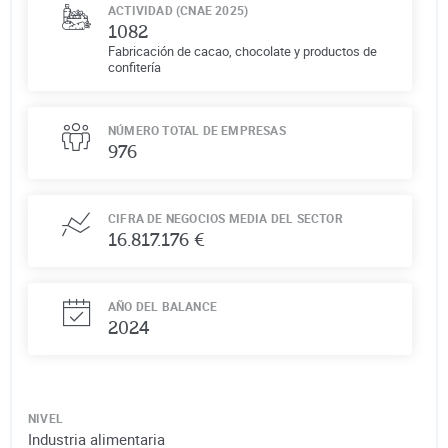
ACTIVIDAD (CNAE 2025)
1082
Fabricación de cacao, chocolate y productos de
confitería
NÚMERO TOTAL DE EMPRESAS
976
CIFRA DE NEGOCIOS MEDIA DEL SECTOR
16.817.176 €
AÑO DEL BALANCE
2024
NIVEL
Industria alimentaria