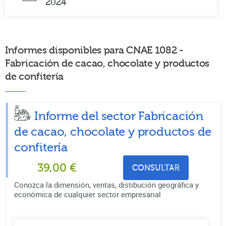
2024
Informes disponibles para CNAE 1082 -
Fabricación de cacao, chocolate y productos
de confitería
Informe del sector Fabricación
de cacao, chocolate y productos de
confitería
39,00
€
CONSULTAR
Conozca la dimensión, ventas, distibución geográfica y
económica de cualquier sector empresarial