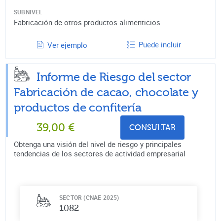
SUBNIVEL
Fabricación de otros productos alimenticios
Puede incluir
Ver ejemplo
Informe de Riesgo del sector
Fabricación de cacao, chocolate y
productos de confitería
39,00
€
CONSULTAR
Obtenga una visión del nivel de riesgo y principales
tendencias de los sectores de actividad empresarial
SECTOR (CNAE 2025)
1082