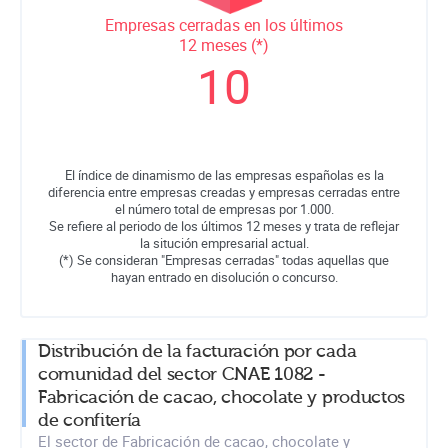
Empresas cerradas en los últimos
12 meses (*)
10
El índice de dinamismo de las empresas españolas es la
diferencia entre empresas creadas y empresas cerradas entre
el número total de empresas por 1.000.
Se refiere al periodo de los últimos 12 meses y trata de reflejar
la situción empresarial actual.
(*) Se consideran "Empresas cerradas" todas aquellas que
hayan entrado en disolución o concurso.
Distribución de la facturación por cada
comunidad del sector CNAE 1082 -
Fabricación de cacao, chocolate y productos
de confitería
El sector de Fabricación de cacao, chocolate y