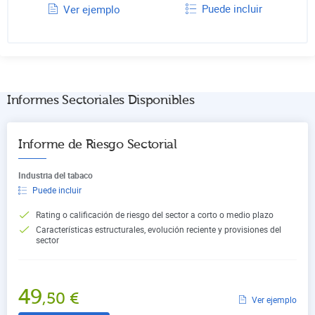
Puede incluir
Ver ejemplo
Informes Sectoriales Disponibles
Informe de Riesgo Sectorial
Industria del tabaco
Puede incluir
Rating o calificación de riesgo del sector a corto o medio plazo
Características estructurales, evolución reciente y provisiones del
sector
49
,50
€
Ver ejemplo