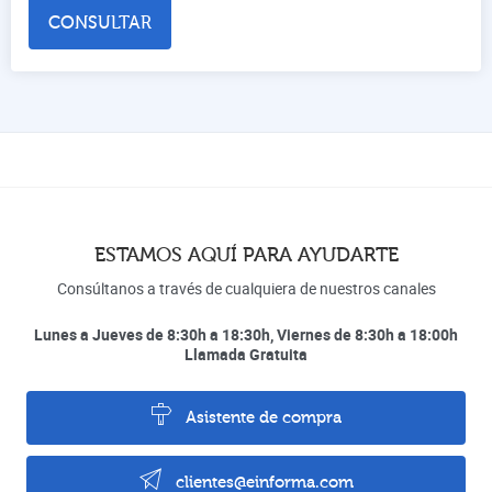
CONSULTAR
ESTAMOS AQUÍ PARA AYUDARTE
Consúltanos a través de cualquiera de nuestros canales
Lunes a Jueves de 8:30h a 18:30h, Viernes de 8:30h a 18:00h
Llamada Gratuita
Asistente de compra
clientes@einforma.com