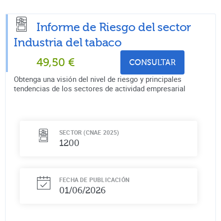
Informe de Riesgo del sector
Industria del tabaco
49,50
€
CONSULTAR
Obtenga una visión del nivel de riesgo y principales
tendencias de los sectores de actividad empresarial
SECTOR (CNAE 2025)
1200
FECHA DE PUBLICACIÓN
01/06/2026