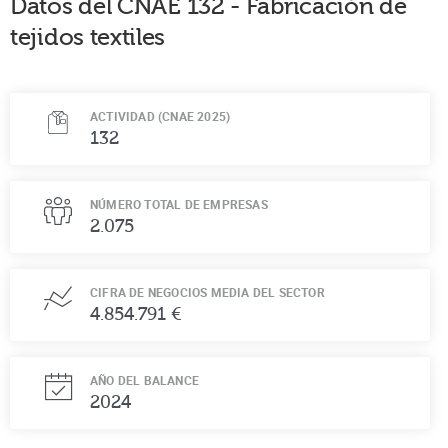
Datos del CNAE
132
-
Fabricación de
tejidos textiles
ACTIVIDAD (CNAE 2025)
132
NÚMERO TOTAL DE EMPRESAS
2.075
CIFRA DE NEGOCIOS MEDIA DEL SECTOR
4.854.791 €
AÑO DEL BALANCE
2024