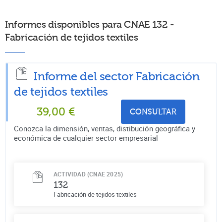
Informes disponibles para CNAE 132 -
Fabricación de tejidos textiles
Informe del sector Fabricación
de tejidos textiles
39,00
€
CONSULTAR
Conozca la dimensión, ventas, distibución geográfica y
económica de cualquier sector empresarial
ACTIVIDAD (CNAE 2025)
132
Fabricación de tejidos textiles