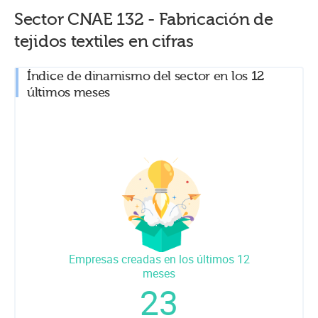
Sector CNAE
132
-
Fabricación de
tejidos textiles
en cifras
Índice de dinamismo del sector en los 12
últimos meses
Empresas creadas en los últimos 12
meses
23