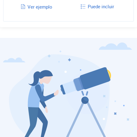
Puede incluir
Ver ejemplo