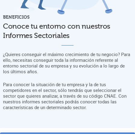
BENEFICIOS
Conoce tu entorno con nuestros
Informes Sectoriales
¿Quieres conseguir el máximo crecimiento de tu negocio? Para
ello, necesitas conseguir toda la información referente al
entorno sectorial de su empresa y su evolución a lo largo de
los últimos años.
Para conocer la situación de tu empresa y la de tus
competidores en el sector, sólo tendrás que seleccionar el
sector que quieres analizar, a través de su código CNAE. Con
nuestros informes sectoriales podrás conocer todas las
características de un determinado sector.