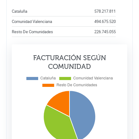
Cataluña
578.217.811
Comunidad Valenciana
494.675.520
Resto De Comunidades
226.745.055
FACTURACIÓN SEGÚN
COMUNIDAD