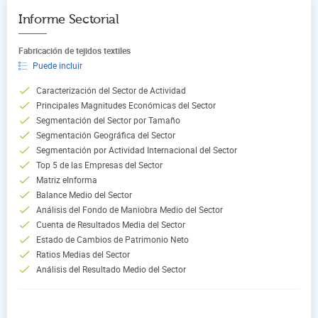
Informe Sectorial
Fabricación de tejidos textiles
Puede incluir
Caracterización del Sector de Actividad
Principales Magnitudes Económicas del Sector
Segmentación del Sector por Tamaño
Segmentación Geográfica del Sector
Segmentación por Actividad Internacional del Sector
Top 5 de las Empresas del Sector
Matriz eInforma
Balance Medio del Sector
Análisis del Fondo de Maniobra Medio del Sector
Cuenta de Resultados Media del Sector
Estado de Cambios de Patrimonio Neto
Ratios Medias del Sector
Análisis del Resultado Medio del Sector