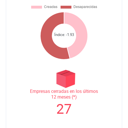
Índice:
-1.93
Empresas cerradas en los últimos
12 meses (*)
27