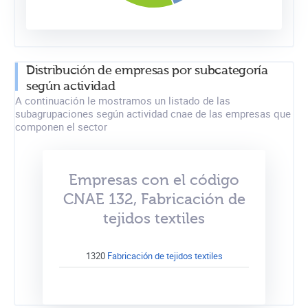
Distribución de empresas por subcategoría
según actividad
A continuación le mostramos un listado de las
subagrupaciones según actividad cnae de las empresas que
componen el sector
Empresas con el código
CNAE 132, Fabricación de
tejidos textiles
1320
Fabricación de tejidos textiles