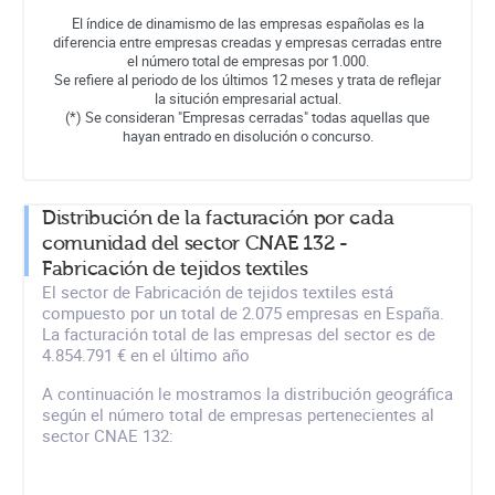
El índice de dinamismo de las empresas españolas es la
diferencia entre empresas creadas y empresas cerradas entre
el número total de empresas por 1.000.
Se refiere al periodo de los últimos 12 meses y trata de reflejar
la situción empresarial actual.
(*) Se consideran "Empresas cerradas" todas aquellas que
hayan entrado en disolución o concurso.
Distribución de la facturación por cada
comunidad del sector CNAE 132 -
Fabricación de tejidos textiles
El sector de Fabricación de tejidos textiles está
compuesto por un total de 2.075 empresas en España.
La facturación total de las empresas del sector es de
4.854.791 € en el último año
A continuación le mostramos la distribución geográfica
según el número total de empresas pertenecientes al
sector CNAE 132: