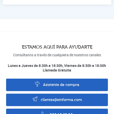
ESTAMOS AQUÍ PARA AYUDARTE
Consúltanos a través de cualquiera de nuestros canales
Lunes a Jueves de 8:30h a 18:30h, Viernes de 8:30h a 18:00h
Llamada Gratuita
Asistente de compra
clientes@einforma.com