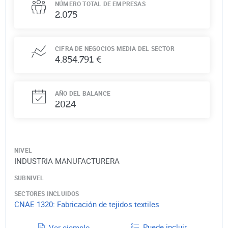
NÚMERO TOTAL DE EMPRESAS
2.075
CIFRA DE NEGOCIOS MEDIA DEL SECTOR
4.854.791 €
AÑO DEL BALANCE
2024
NIVEL
INDUSTRIA MANUFACTURERA
SUBNIVEL
SECTORES INCLUIDOS
CNAE
1320
:
Fabricación de tejidos textiles
Puede incluir
Ver ejemplo