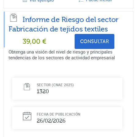
Informe de Riesgo del sector
Fabricación de tejidos textiles
39,00
€
CONSULTAR
Obtenga una visión del nivel de riesgo y principales
tendencias de los sectores de actividad empresarial
SECTOR (CNAE 2025)
1320
FECHA DE PUBLICACIÓN
26/02/2026