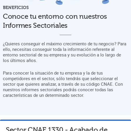
BENEFICIOS
Conoce tu entorno con nuestros
Informes Sectoriales
¿Quieres conseguir el máximo crecimiento de tu negocio? Para
ello, necesitas conseguir toda la información referente al
entorno sectorial de su empresa y su evolución a lo largo de
los últimos años.
Para conocer la situación de tu empresa y la de tus
competidores en el sector, sólo tendrás que seleccionar el
sector que quieres analizar, a través de su código CNAE. Con
nuestros informes sectoriales podrás conocer todas las
características de un determinado sector.
Sector CNAE
1330
-
Acabado de