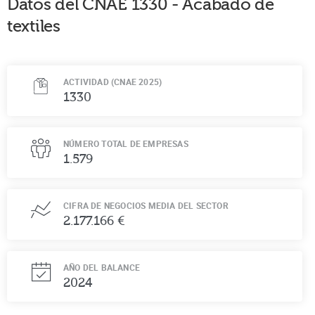
Datos del CNAE
1330
-
Acabado de
textiles
ACTIVIDAD (CNAE 2025)
1330
NÚMERO TOTAL DE EMPRESAS
1.579
CIFRA DE NEGOCIOS MEDIA DEL SECTOR
2.177.166 €
AÑO DEL BALANCE
2024