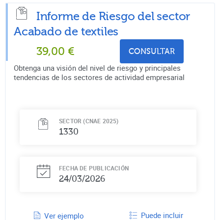
Informe de Riesgo del sector
Acabado de textiles
39,00
€
CONSULTAR
Obtenga una visión del nivel de riesgo y principales
tendencias de los sectores de actividad empresarial
SECTOR (CNAE 2025)
1330
FECHA DE PUBLICACIÓN
24/03/2026
Puede incluir
Ver ejemplo