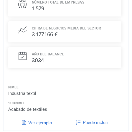
NÚMERO TOTAL DE EMPRESAS
1.579
CIFRA DE NEGOCIOS MEDIA DEL SECTOR
2.177.166 €
AÑO DEL BALANCE
2024
NIVEL
Industria textil
SUBNIVEL
Acabado de textiles
Puede incluir
Ver ejemplo