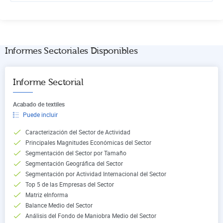
Informes Sectoriales Disponibles
Informe Sectorial
Acabado de textiles
Puede incluir
Caracterización del Sector de Actividad
Principales Magnitudes Económicas del Sector
Segmentación del Sector por Tamaño
Segmentación Geográfica del Sector
Segmentación por Actividad Internacional del Sector
Top 5 de las Empresas del Sector
Matriz eInforma
Balance Medio del Sector
Análisis del Fondo de Maniobra Medio del Sector