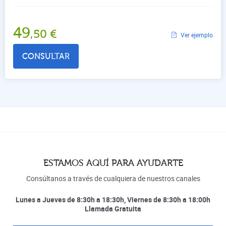
49
,50
€
Ver ejemplo
CONSULTAR
ESTAMOS AQUÍ PARA AYUDARTE
Consúltanos a través de cualquiera de nuestros canales
Lunes a Jueves de 8:30h a 18:30h, Viernes de 8:30h a 18:00h
Llamada Gratuita