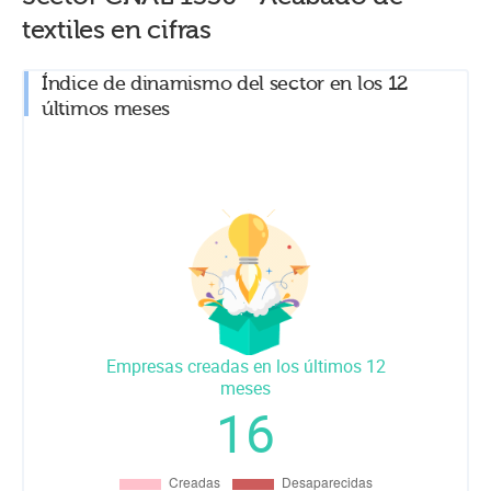
textiles
en cifras
Índice de dinamismo del sector en los 12
últimos meses
Empresas creadas en los últimos 12
meses
16