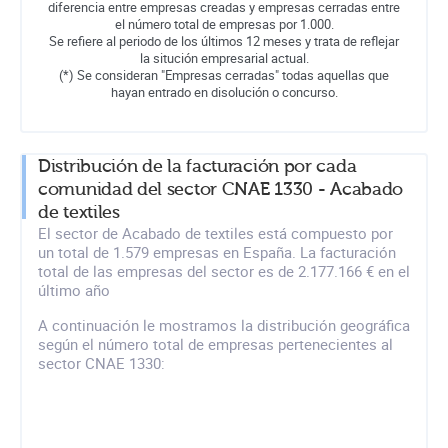
diferencia entre empresas creadas y empresas cerradas entre
el número total de empresas por 1.000.
Se refiere al periodo de los últimos 12 meses y trata de reflejar
la situción empresarial actual.
(*) Se consideran "Empresas cerradas" todas aquellas que
hayan entrado en disolución o concurso.
Distribución de la facturación por cada
comunidad del sector CNAE 1330 - Acabado
de textiles
El sector de Acabado de textiles está compuesto por
un total de 1.579 empresas en España. La facturación
total de las empresas del sector es de 2.177.166 € en el
último año
A continuación le mostramos la distribución geográfica
según el número total de empresas pertenecientes al
sector CNAE 1330: