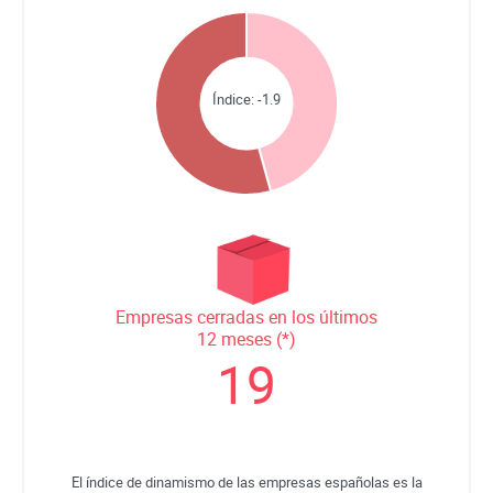
Índice:
-1.9
Empresas cerradas en los últimos
12 meses (*)
19
El índice de dinamismo de las empresas españolas es la