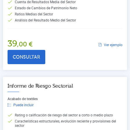
Cuenta de Resultados Media del Sector
Estado de Cambios de Patrimonio Neto
Ratios Medias del Sector
Análisis del Resultado Medio del Sector
39
,00
€
Ver ejemplo
CONSULTAR
Informe de Riesgo Sectorial
Acabado de textiles
Puede incluir
Rating o calificación de riesgo del sector a corto o medio plazo
Características estructurales, evolución reciente y provisiones del
sector