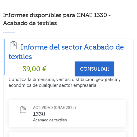
Informes disponibles para CNAE 1330 -
Acabado de textiles
Informe del sector Acabado de
textiles
39,00
€
CONSULTAR
Conozca la dimensión, ventas, distibución geográfica y
económica de cualquier sector empresarial
ACTIVIDAD (CNAE 2025)
1330
Acabado de textiles