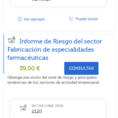
Puede incluir
Ver ejemplo
Informe de Riesgo del sector
Fabricación de especialidades
farmacéuticas
39,00
€
CONSULTAR
Obtenga una visión del nivel de riesgo y principales
tendencias de los sectores de actividad empresarial
SECTOR (CNAE 2025)
2120