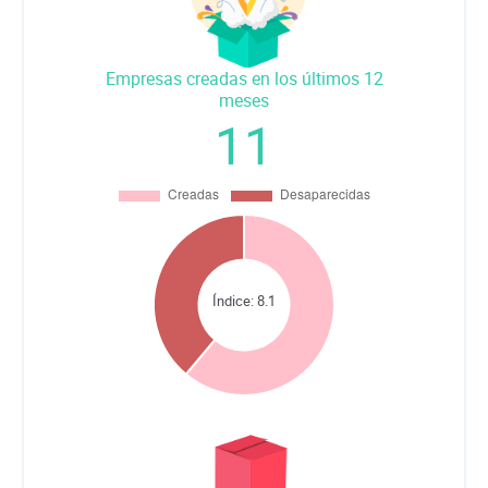
Empresas creadas en los últimos 12
meses
11
Índice:
8.1