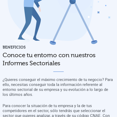
BENEFICIOS
Conoce tu entorno con nuestros
Informes Sectoriales
¿Quieres conseguir el máximo crecimiento de tu negocio? Para
ello, necesitas conseguir toda la información referente al
entorno sectorial de su empresa y su evolución a lo largo de
los últimos años.
Para conocer la situación de tu empresa y la de tus
competidores en el sector, sólo tendrás que seleccionar el
sector que quieres analizar, a través de su código CNAE. Con