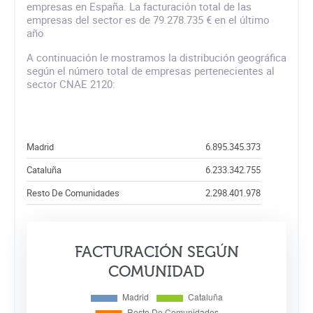
empresas en España. La facturación total de las
empresas del sector es de 79.278.735 € en el último
año
A continuación le mostramos la distribución geográfica
según el número total de empresas pertenecientes al
sector CNAE 2120:
Madrid
6.895.345.373
Cataluña
6.233.342.755
Resto De Comunidades
2.298.401.978
FACTURACIÓN SEGÚN
COMUNIDAD