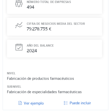
NÚMERO TOTAL DE EMPRESAS
494
CIFRA DE NEGOCIOS MEDIA DEL SECTOR
79.278.735 €
AÑO DEL BALANCE
2024
NIVEL
Fabricación de productos farmacéuticos
SUBNIVEL
Fabricación de especialidades farmacéuticas
Puede incluir
Ver ejemplo