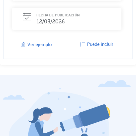
FECHA DE PUBLICACIÓN
12/03/2026
Puede incluir
Ver ejemplo