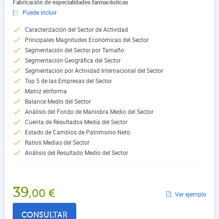
Fabricación de especialidades farmacéuticas
Puede incluir
Caracterización del Sector de Actividad
Principales Magnitudes Económicas del Sector
Segmentación del Sector por Tamaño
Segmentación Geográfica del Sector
Segmentación por Actividad Internacional del Sector
Top 5 de las Empresas del Sector
Matriz eInforma
Balance Medio del Sector
Análisis del Fondo de Maniobra Medio del Sector
Cuenta de Resultados Media del Sector
Estado de Cambios de Patrimonio Neto
Ratios Medias del Sector
Análisis del Resultado Medio del Sector
39
,00
€
Ver ejemplo
CONSULTAR