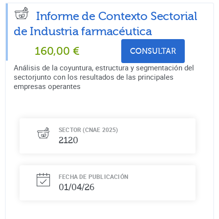
Informe de Contexto Sectorial
de
Industria farmacéutica
160,00
€
CONSULTAR
Análisis de la coyuntura, estructura y segmentación del
sectorjunto con los resultados de las principales
empresas operantes
SECTOR (CNAE 2025)
2120
FECHA DE PUBLICACIÓN
01/04/26