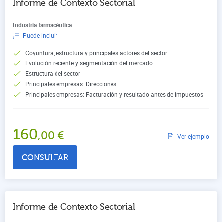
Informe de Contexto Sectorial
Industria farmacéutica
Puede incluir
Coyuntura, estructura y principales actores del sector
Evolución reciente y segmentación del mercado
Estructura del sector
Principales empresas: Direcciones
Principales empresas: Facturación y resultado antes de impuestos
160
,00
€
Ver ejemplo
CONSULTAR
Informe de Contexto Sectorial