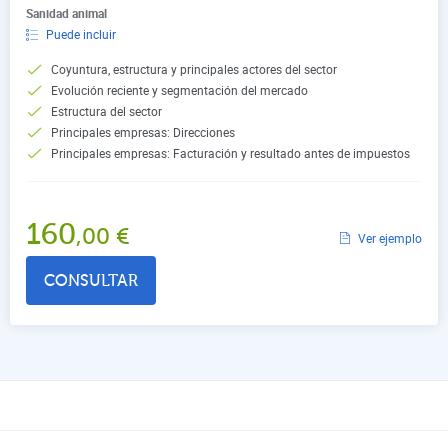
Sanidad animal
Puede incluir
Coyuntura, estructura y principales actores del sector
Evolución reciente y segmentación del mercado
Estructura del sector
Principales empresas: Direcciones
Principales empresas: Facturación y resultado antes de impuestos
160
,00
€
Ver ejemplo
CONSULTAR