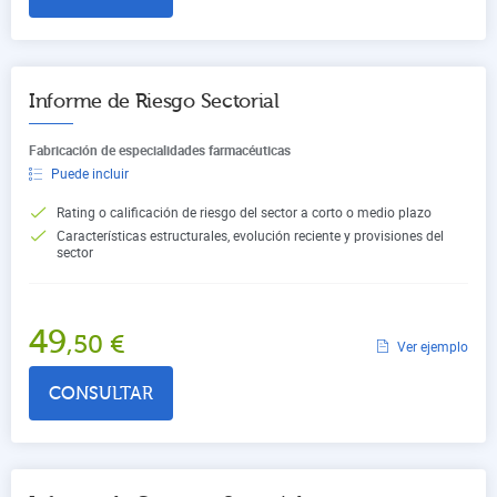
Informe de Riesgo Sectorial
Fabricación de especialidades farmacéuticas
Puede incluir
Rating o calificación de riesgo del sector a corto o medio plazo
Características estructurales, evolución reciente y provisiones del
sector
49
,50
€
Ver ejemplo
CONSULTAR