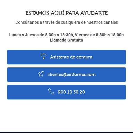
ESTAMOS AQUÍ PARA AYUDARTE
Consúltanos a través de cualquiera de nuestros canales
Lunes a Jueves de 8:30h a 18:30h, Viernes de 8:30h a 18:00h
Llamada Gratuita
Asistente de compra
clientes@einforma.com
900 10 30 20