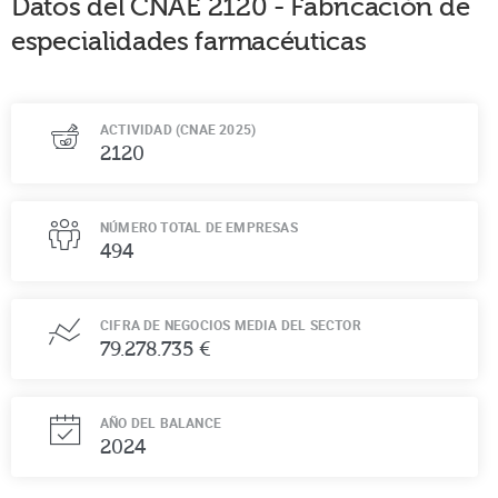
Datos del CNAE
2120
-
Fabricación de
especialidades farmacéuticas
ACTIVIDAD (CNAE 2025)
2120
NÚMERO TOTAL DE EMPRESAS
494
CIFRA DE NEGOCIOS MEDIA DEL SECTOR
79.278.735 €
AÑO DEL BALANCE
2024