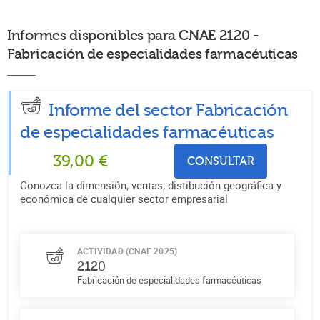
Informes disponibles para CNAE 2120 -
Fabricación de especialidades farmacéuticas
Informe del sector Fabricación
de especialidades farmacéuticas
39,00
€
CONSULTAR
Conozca la dimensión, ventas, distibución geográfica y
económica de cualquier sector empresarial
ACTIVIDAD (CNAE 2025)
2120
Fabricación de especialidades farmacéuticas