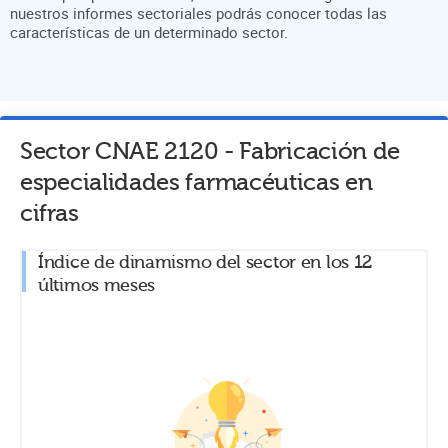
nuestros informes sectoriales podrás conocer todas las
características de un determinado sector.
Sector CNAE
2120
-
Fabricación de
especialidades farmacéuticas
en
cifras
Índice de dinamismo del sector en los 12
últimos meses