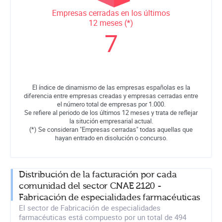
Empresas cerradas en los últimos
12 meses (*)
7
El índice de dinamismo de las empresas españolas es la
diferencia entre empresas creadas y empresas cerradas entre
el número total de empresas por 1.000.
Se refiere al periodo de los últimos 12 meses y trata de reflejar
la situción empresarial actual.
(*) Se consideran "Empresas cerradas" todas aquellas que
hayan entrado en disolución o concurso.
Distribución de la facturación por cada
comunidad del sector CNAE 2120 -
Fabricación de especialidades farmacéuticas
El sector de Fabricación de especialidades
farmacéuticas está compuesto por un total de 494