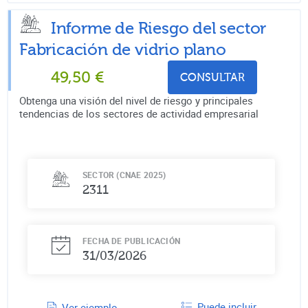
Informe de Riesgo del sector
Fabricación de vidrio plano
49,50
€
CONSULTAR
Obtenga una visión del nivel de riesgo y principales
tendencias de los sectores de actividad empresarial
SECTOR (CNAE 2025)
2311
FECHA DE PUBLICACIÓN
31/03/2026
Puede incluir
Ver ejemplo