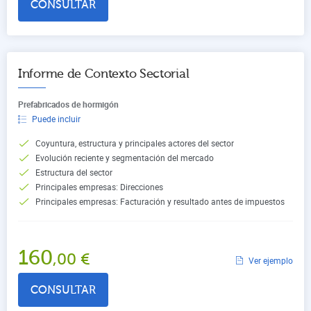
CONSULTAR
Informe de Contexto Sectorial
Prefabricados de hormigón
Puede incluir
Coyuntura, estructura y principales actores del sector
Evolución reciente y segmentación del mercado
Estructura del sector
Principales empresas: Direcciones
Principales empresas: Facturación y resultado antes de impuestos
160
,00
€
Ver ejemplo
CONSULTAR