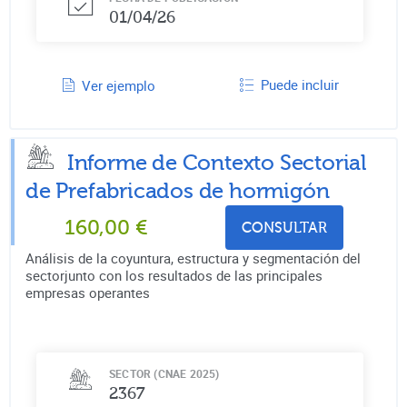
01/04/26
Puede incluir
Ver ejemplo
Informe de Contexto Sectorial
de
Prefabricados de hormigón
160,00
€
CONSULTAR
Análisis de la coyuntura, estructura y segmentación del
sectorjunto con los resultados de las principales
empresas operantes
SECTOR (CNAE 2025)
2367