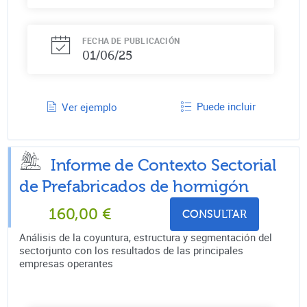
FECHA DE PUBLICACIÓN
01/06/25
Puede incluir
Ver ejemplo
Informe de Contexto Sectorial
de
Prefabricados de hormigón
160,00
€
CONSULTAR
Análisis de la coyuntura, estructura y segmentación del
sectorjunto con los resultados de las principales
empresas operantes