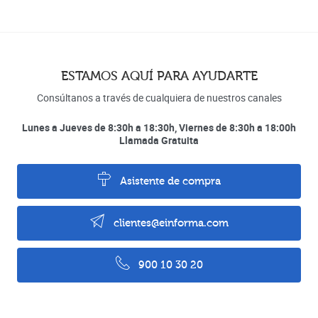
ESTAMOS AQUÍ PARA AYUDARTE
Consúltanos a través de cualquiera de nuestros canales
Lunes a Jueves de 8:30h a 18:30h, Viernes de 8:30h a 18:00h
Llamada Gratuita
Asistente de compra
clientes@einforma.com
900 10 30 20