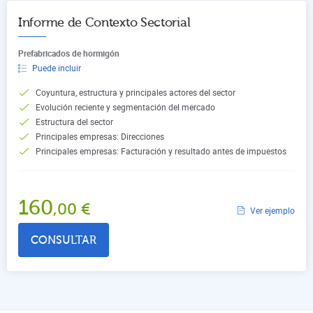
Informe de Contexto Sectorial
Prefabricados de hormigón
Puede incluir
Coyuntura, estructura y principales actores del sector
Evolución reciente y segmentación del mercado
Estructura del sector
Principales empresas: Direcciones
Principales empresas: Facturación y resultado antes de impuestos
160
,00
€
Ver ejemplo
CONSULTAR