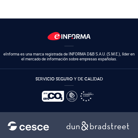
eInforma es una marca registrada de
INFORMA D&B S.A.U. (S.M.E.)
,
líder en
el mercado de información sobre empresas españolas.
SERVICIO SEGURO Y DE CALIDAD