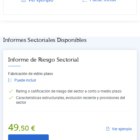
Informes Sectoriales Disponibles
Informe de Riesgo Sectorial
Fabricación de vidrio plano
Puede incluir
Rating o calificación de riesgo del sector a corto o medio plazo
Características estructurales, evolución reciente y provisiones del
sector
49
,50
€
Ver ejemplo