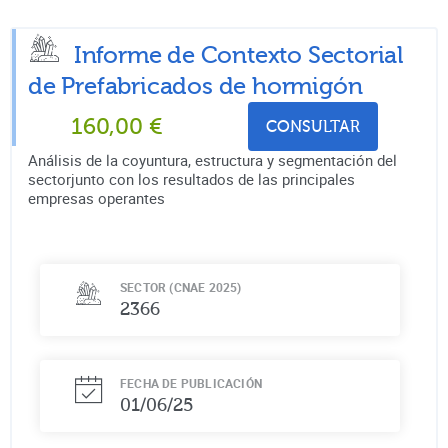
Informe de Contexto Sectorial
de
Prefabricados de hormigón
160,00
€
CONSULTAR
Análisis de la coyuntura, estructura y segmentación del
sectorjunto con los resultados de las principales
empresas operantes
SECTOR (CNAE 2025)
2366
FECHA DE PUBLICACIÓN
01/06/25