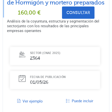
de
Hormigón y mortero preparados
160,00
€
CONSULTAR
Análisis de la coyuntura, estructura y segmentación del
sectorjunto con los resultados de las principales
empresas operantes
SECTOR (CNAE 2025)
2364
FECHA DE PUBLICACIÓN
01/05/26
Puede incluir
Ver ejemplo