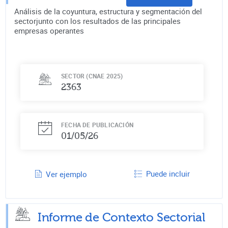
Análisis de la coyuntura, estructura y segmentación del
sectorjunto con los resultados de las principales
empresas operantes
SECTOR (CNAE 2025)
2363
FECHA DE PUBLICACIÓN
01/05/26
Puede incluir
Ver ejemplo
Informe de Contexto Sectorial