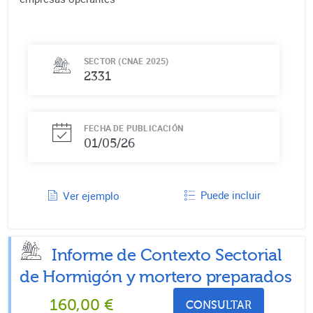
SECTOR (CNAE 2025)
2331
FECHA DE PUBLICACIÓN
01/05/26
Puede incluir
Ver ejemplo
Informe de Contexto Sectorial
de
Hormigón y mortero preparados
160,00
€
CONSULTAR