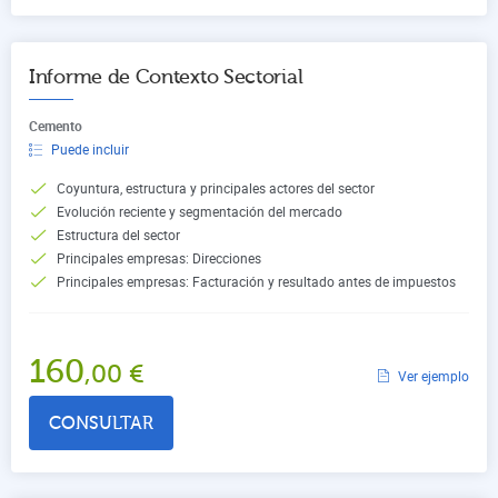
Informe de Contexto Sectorial
Cemento
Puede incluir
Coyuntura, estructura y principales actores del sector
Evolución reciente y segmentación del mercado
Estructura del sector
Principales empresas: Direcciones
Principales empresas: Facturación y resultado antes de impuestos
160
,00
€
Ver ejemplo
CONSULTAR