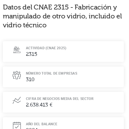
Datos del CNAE
2315
-
Fabricación y
manipulado de otro vidrio, incluido el
vidrio técnico
ACTIVIDAD (CNAE 2025)
2315
NÚMERO TOTAL DE EMPRESAS
310
CIFRA DE NEGOCIOS MEDIA DEL SECTOR
2.638.413 €
AÑO DEL BALANCE