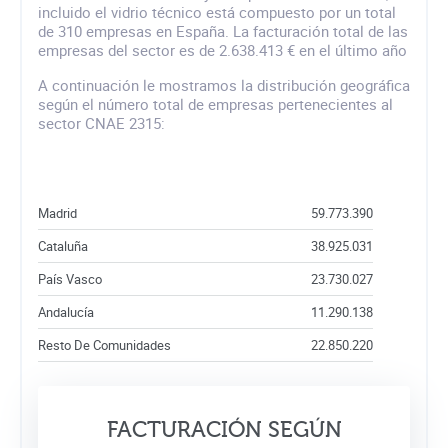
incluido el vidrio técnico está compuesto por un total
de 310 empresas en España. La facturación total de las
empresas del sector es de 2.638.413 € en el último año
A continuación le mostramos la distribución geográfica
según el número total de empresas pertenecientes al
sector CNAE 2315:
Madrid
59.773.390
Cataluña
38.925.031
País Vasco
23.730.027
Andalucía
11.290.138
Resto De Comunidades
22.850.220
FACTURACIÓN SEGÚN