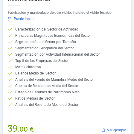
Fabricación y manipulado de otro vidrio, incluido el vidrio técnico
Puede incluir
Caracterización del Sector de Actividad
Principales Magnitudes Económicas del Sector
Segmentación del Sector por Tamaño
Segmentación Geográfica del Sector
Segmentación por Actividad Internacional del Sector
Top 5 de las Empresas del Sector
Matriz eInforma
Balance Medio del Sector
Análisis del Fondo de Maniobra Medio del Sector
Cuenta de Resultados Media del Sector
Estado de Cambios de Patrimonio Neto
Ratios Medias del Sector
Análisis del Resultado Medio del Sector
39
,00
€
Ver ejemplo