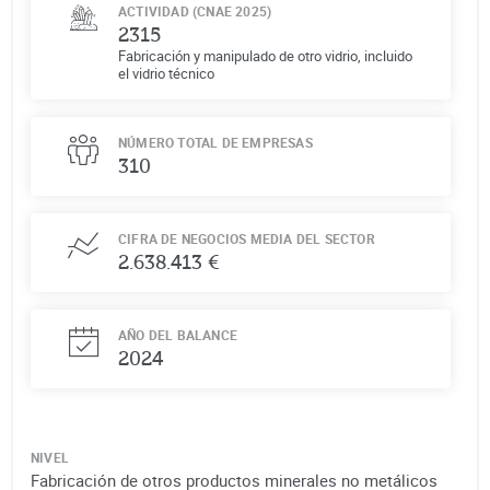
ACTIVIDAD (CNAE 2025)
2315
Fabricación y manipulado de otro vidrio, incluido
el vidrio técnico
NÚMERO TOTAL DE EMPRESAS
310
CIFRA DE NEGOCIOS MEDIA DEL SECTOR
2.638.413 €
AÑO DEL BALANCE
2024
NIVEL
Fabricación de otros productos minerales no metálicos