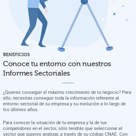
BENEFICIOS
Conoce tu entorno con nuestros
Informes Sectoriales
¿Quieres conseguir el máximo crecimiento de tu negocio? Para
ello, necesitas conseguir toda la información referente al
entorno sectorial de su empresa y su evolución a lo largo de
los últimos años.
Para conocer la situación de tu empresa y la de tus
competidores en el sector, sólo tendrás que seleccionar el
sector que quieres analizar, a través de su código CNAE. Con