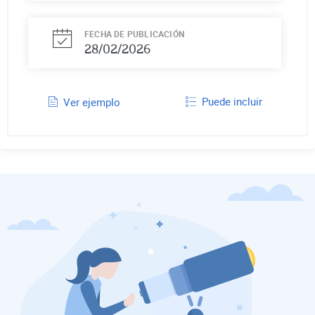
FECHA DE PUBLICACIÓN
28/02/2026
Puede incluir
Ver ejemplo