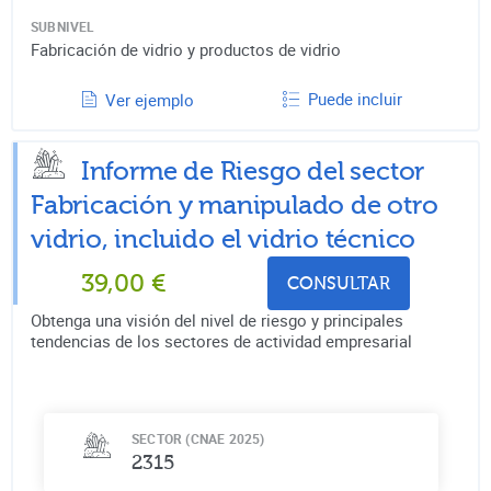
SUBNIVEL
Fabricación de vidrio y productos de vidrio
Puede incluir
Ver ejemplo
Informe de Riesgo del sector
Fabricación y manipulado de otro
vidrio, incluido el vidrio técnico
39,00
€
CONSULTAR
Obtenga una visión del nivel de riesgo y principales
tendencias de los sectores de actividad empresarial
SECTOR (CNAE 2025)
2315