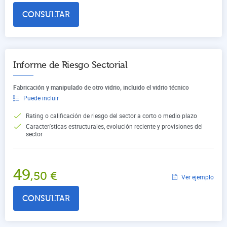
CONSULTAR
Informe de Riesgo Sectorial
Fabricación y manipulado de otro vidrio, incluido el vidrio técnico
Puede incluir
Rating o calificación de riesgo del sector a corto o medio plazo
Características estructurales, evolución reciente y provisiones del
sector
49
,50
€
Ver ejemplo
CONSULTAR