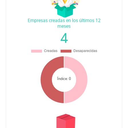
Empresas creadas en los últimos 12
meses
4
Índice:
0