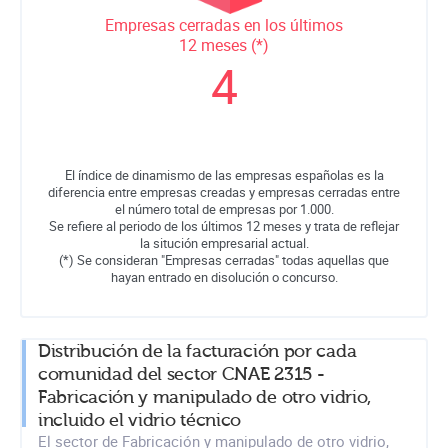
Empresas cerradas en los últimos
12 meses (*)
4
El índice de dinamismo de las empresas españolas es la
diferencia entre empresas creadas y empresas cerradas entre
el número total de empresas por 1.000.
Se refiere al periodo de los últimos 12 meses y trata de reflejar
la situción empresarial actual.
(*) Se consideran "Empresas cerradas" todas aquellas que
hayan entrado en disolución o concurso.
Distribución de la facturación por cada
comunidad del sector CNAE 2315 -
Fabricación y manipulado de otro vidrio,
incluido el vidrio técnico
El sector de Fabricación y manipulado de otro vidrio,