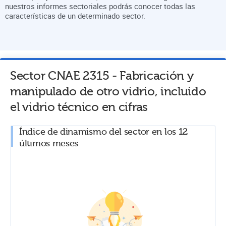
nuestros informes sectoriales podrás conocer todas las
características de un determinado sector.
Sector CNAE
2315
-
Fabricación y
manipulado de otro vidrio, incluido
el vidrio técnico
en cifras
Índice de dinamismo del sector en los 12
últimos meses