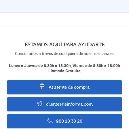
ESTAMOS AQUÍ PARA AYUDARTE
Consúltanos a través de cualquiera de nuestros canales
Lunes a Jueves de 8:30h a 18:30h, Viernes de 8:30h a 18:00h
Llamada Gratuita
Asistente de compra
clientes@einforma.com
900 10 30 20