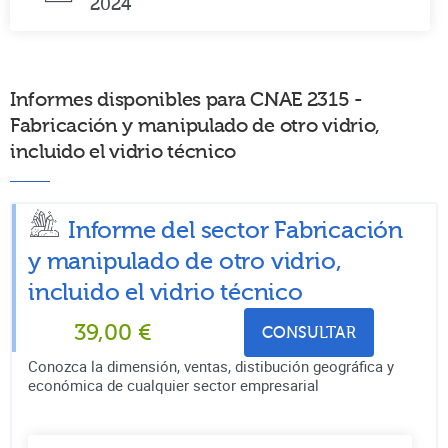
2024
Informes disponibles para CNAE 2315 -
Fabricación y manipulado de otro vidrio,
incluido el vidrio técnico
Informe del sector Fabricación
y manipulado de otro vidrio,
incluido el vidrio técnico
39,00
€
CONSULTAR
Conozca la dimensión, ventas, distibución geográfica y
económica de cualquier sector empresarial