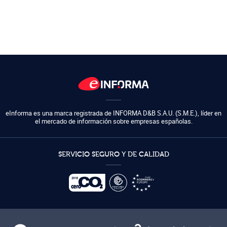
eInforma es una marca registrada de
INFORMA D&B S.A.U. (S.M.E.)
,
líder en
el mercado de información sobre empresas españolas.
SERVICIO SEGURO Y DE CALIDAD