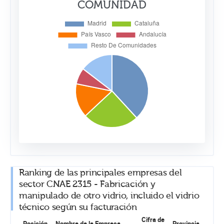
COMUNIDAD
Ranking de las principales empresas del
sector CNAE 2315 - Fabricación y
manipulado de otro vidrio, incluido el vidrio
técnico según su facturación
Cifra de
Posición
Nombre de la Empresa
Provincia