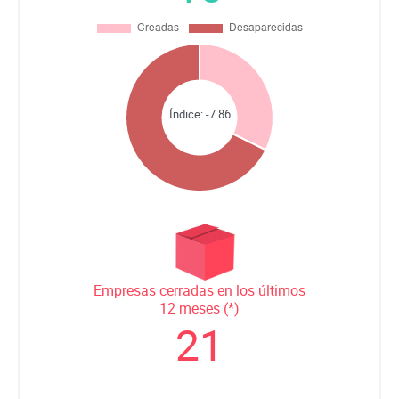
Índice:
-7.86
Empresas cerradas en los últimos
12 meses (*)
21