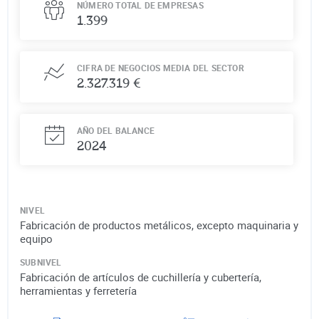
NÚMERO TOTAL DE EMPRESAS
1.399
CIFRA DE NEGOCIOS MEDIA DEL SECTOR
2.327.319 €
AÑO DEL BALANCE
2024
NIVEL
Fabricación de productos metálicos, excepto maquinaria y
equipo
SUBNIVEL
Fabricación de artículos de cuchillería y cubertería,
herramientas y ferretería