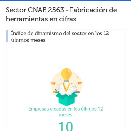
Sector CNAE
2563
-
Fabricación de
herramientas
en cifras
Índice de dinamismo del sector en los 12
últimos meses
Empresas creadas en los últimos 12
meses
10