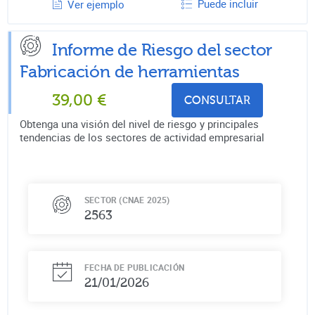
Puede incluir
Ver ejemplo
Informe de Riesgo del sector
Fabricación de herramientas
39,00
€
CONSULTAR
Obtenga una visión del nivel de riesgo y principales
tendencias de los sectores de actividad empresarial
SECTOR (CNAE 2025)
2563
FECHA DE PUBLICACIÓN
21/01/2026