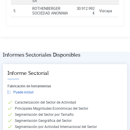
SA
ROTHENBERGER
30.912.992
5
Vizcaya
SOCIEDAD ANONIMA
€
Informes Sectoriales Disponibles
Informe Sectorial
Fabricación de herramientas
Puede incluir
Caracterización del Sector de Actividad
Principales Magnitudes Económicas del Sector
Segmentación del Sector por Tamaño
Segmentación Geográfica del Sector
Segmentación por Actividad Internacional del Sector