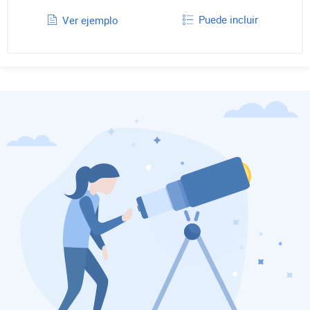
Puede incluir
Ver ejemplo