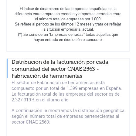
El índice de dinamismo de las empresas españolas es la
diferencia entre empresas creadas y empresas cerradas entre
el número total de empresas por 1.000.
Se refiere al periodo de los últimos 12 meses y trata de reflejar
la situción empresarial actual.
(*) Se consideran "Empresas cerradas" todas aquellas que
hayan entrado en disolución o concurso.
Distribución de la facturación por cada
comunidad del sector CNAE 2563 -
Fabricación de herramientas
El sector de Fabricación de herramientas está
compuesto por un total de 1.399 empresas en España.
La facturación total de las empresas del sector es de
2.327.319 € en el último año
A continuación le mostramos la distribución geográfica
según el número total de empresas pertenecientes al
sector CNAE 2563: