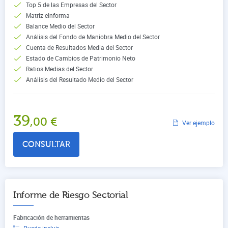
Top 5 de las Empresas del Sector
Matriz eInforma
Balance Medio del Sector
Análisis del Fondo de Maniobra Medio del Sector
Cuenta de Resultados Media del Sector
Estado de Cambios de Patrimonio Neto
Ratios Medias del Sector
Análisis del Resultado Medio del Sector
39
,00
€
Ver ejemplo
CONSULTAR
Informe de Riesgo Sectorial
Fabricación de herramientas
Puede incluir