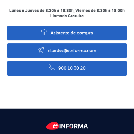
Lunes a Jueves de 8:30h a 18:30h, Viernes de 8:30h a 18:00h
Llamada Gratuita
Asistente de compra
clientes@einforma.com
900 10 30 20