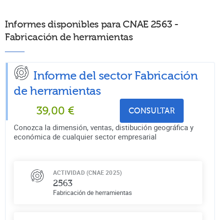
Informes disponibles para CNAE 2563 -
Fabricación de herramientas
Informe del sector Fabricación
de herramientas
39,00
€
CONSULTAR
Conozca la dimensión, ventas, distibución geográfica y
económica de cualquier sector empresarial
ACTIVIDAD (CNAE 2025)
2563
Fabricación de herramientas