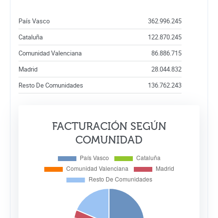
País Vasco
362.996.245
Cataluña
122.870.245
Comunidad Valenciana
86.886.715
Madrid
28.044.832
Resto De Comunidades
136.762.243
FACTURACIÓN SEGÚN
COMUNIDAD