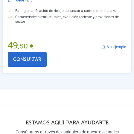
Rating o calificación de riesgo del sector a corto o medio plazo
Características estructurales, evolución reciente y provisiones del
sector
49
,50
€
Ver ejemplo
CONSULTAR
ESTAMOS AQUÍ PARA AYUDARTE
Consúltanos a través de cualquiera de nuestros canales