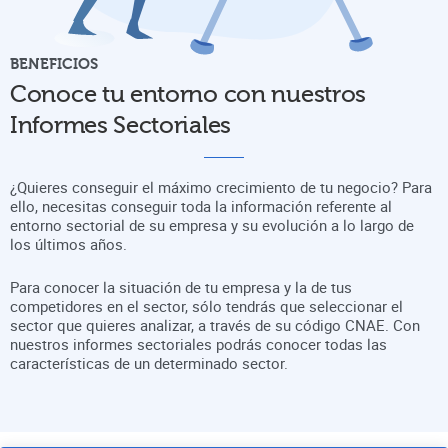
BENEFICIOS
Conoce tu entorno con nuestros
Informes Sectoriales
¿Quieres conseguir el máximo crecimiento de tu negocio? Para
ello, necesitas conseguir toda la información referente al
entorno sectorial de su empresa y su evolución a lo largo de
los últimos años.
Para conocer la situación de tu empresa y la de tus
competidores en el sector, sólo tendrás que seleccionar el
sector que quieres analizar, a través de su código CNAE. Con
nuestros informes sectoriales podrás conocer todas las
características de un determinado sector.