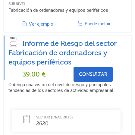
SUBNIVEL
Fabricación de ordenadores y equipos periféricos
Puede incluir
Ver ejemplo
Informe de Riesgo del sector
Fabricación de ordenadores y
equipos periféricos
39,00
€
CONSULTAR
Obtenga una visión del nivel de riesgo y principales
tendencias de los sectores de actividad empresarial
SECTOR (CNAE 2025)
2620