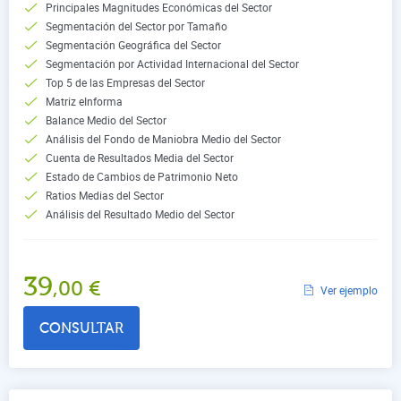
Principales Magnitudes Económicas del Sector
Segmentación del Sector por Tamaño
Segmentación Geográfica del Sector
Segmentación por Actividad Internacional del Sector
Top 5 de las Empresas del Sector
Matriz eInforma
Balance Medio del Sector
Análisis del Fondo de Maniobra Medio del Sector
Cuenta de Resultados Media del Sector
Estado de Cambios de Patrimonio Neto
Ratios Medias del Sector
Análisis del Resultado Medio del Sector
39
,00
€
Ver ejemplo
CONSULTAR