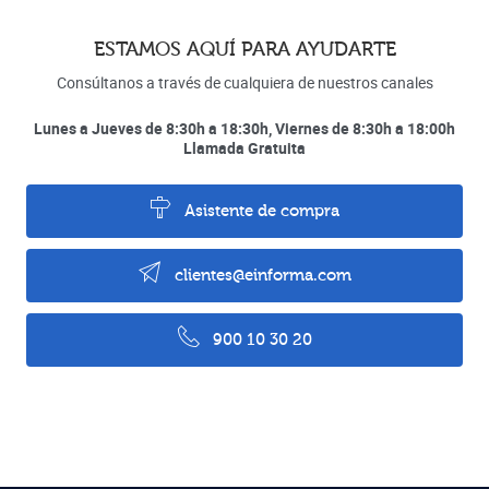
ESTAMOS AQUÍ PARA AYUDARTE
Consúltanos a través de cualquiera de nuestros canales
Lunes a Jueves de 8:30h a 18:30h, Viernes de 8:30h a 18:00h
Llamada Gratuita
Asistente de compra
clientes@einforma.com
900 10 30 20