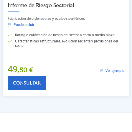
Informe de Riesgo Sectorial
Fabricación de ordenadores y equipos periféricos
Puede incluir
Rating o calificación de riesgo del sector a corto o medio plazo
Características estructurales, evolución reciente y provisiones del
sector
49
,50
€
Ver ejemplo
CONSULTAR