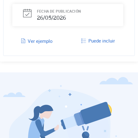
FECHA DE PUBLICACIÓN
26/05/2026
Puede incluir
Ver ejemplo