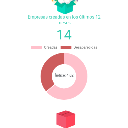
Empresas creadas en los últimos 12
meses
14
Índice:
4.82