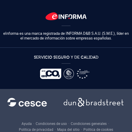
eInforma es una marca registrada de
INFORMA D&B S.A.U. (S.M.E.)
,
líder en
el mercado de información sobre empresas españolas.
SERVICIO SEGURO Y DE CALIDAD
Ayuda
Condiciones de uso
Condiciones generales
Política de privacidad
Mapa del sitio
Política de cookies