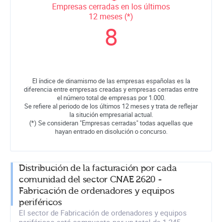
Empresas cerradas en los últimos
12 meses (*)
8
El índice de dinamismo de las empresas españolas es la
diferencia entre empresas creadas y empresas cerradas entre
el número total de empresas por 1.000.
Se refiere al periodo de los últimos 12 meses y trata de reflejar
la situción empresarial actual.
(*) Se consideran "Empresas cerradas" todas aquellas que
hayan entrado en disolución o concurso.
Distribución de la facturación por cada
comunidad del sector CNAE 2620 -
Fabricación de ordenadores y equipos
periféricos
El sector de Fabricación de ordenadores y equipos
periféricos está compuesto por un total de 1.245