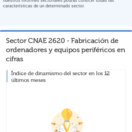
características de un determinado sector.
Sector CNAE
2620
-
Fabricación de
ordenadores y equipos periféricos
en
cifras
Índice de dinamismo del sector en los 12
últimos meses