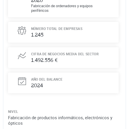
2620
Fabricación de ordenadores y equipos
periféricos
NÚMERO TOTAL DE EMPRESAS
1.245
CIFRA DE NEGOCIOS MEDIA DEL SECTOR
1.492.556 €
AÑO DEL BALANCE
2024
NIVEL
Fabricación de productos informáticos, electrónicos y
ópticos