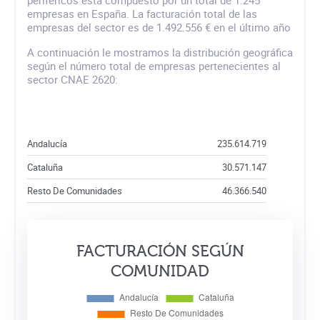
empresas en España. La facturación total de las
empresas del sector es de 1.492.556 € en el último año
A continuación le mostramos la distribución geográfica
según el número total de empresas pertenecientes al
sector CNAE 2620:
Andalucía
235.614.719
Cataluña
30.571.147
Resto De Comunidades
46.366.540
FACTURACIÓN SEGÚN
COMUNIDAD