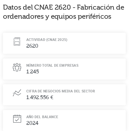
Datos del CNAE
2620
-
Fabricación de
ordenadores y equipos periféricos
ACTIVIDAD (CNAE 2025)
2620
NÚMERO TOTAL DE EMPRESAS
1.245
CIFRA DE NEGOCIOS MEDIA DEL SECTOR
1.492.556 €
AÑO DEL BALANCE
2024