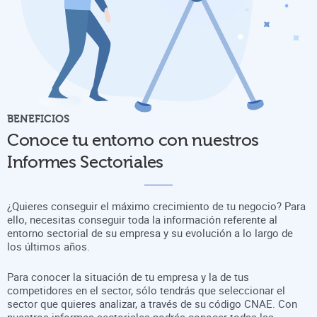
BENEFICIOS
Conoce tu entorno con nuestros
Informes Sectoriales
¿Quieres conseguir el máximo crecimiento de tu negocio? Para
ello, necesitas conseguir toda la información referente al
entorno sectorial de su empresa y su evolución a lo largo de
los últimos años.
Para conocer la situación de tu empresa y la de tus
competidores en el sector, sólo tendrás que seleccionar el
sector que quieres analizar, a través de su código CNAE. Con
nuestros informes sectoriales podrás conocer todas las