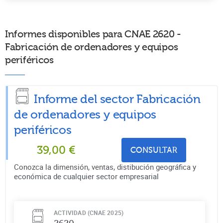
Informes disponibles para CNAE 2620 -
Fabricación de ordenadores y equipos
periféricos
Informe del sector Fabricación
de ordenadores y equipos
periféricos
39,00
€
CONSULTAR
Conozca la dimensión, ventas, distibución geográfica y
económica de cualquier sector empresarial
ACTIVIDAD (CNAE 2025)