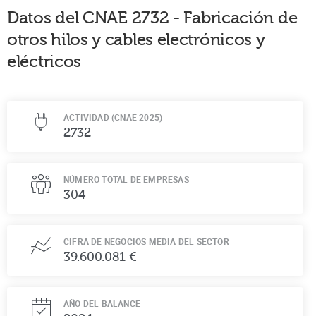
Datos del CNAE
2732
-
Fabricación de
otros hilos y cables electrónicos y
eléctricos
ACTIVIDAD (CNAE 2025)
2732
NÚMERO TOTAL DE EMPRESAS
304
CIFRA DE NEGOCIOS MEDIA DEL SECTOR
39.600.081 €
AÑO DEL BALANCE