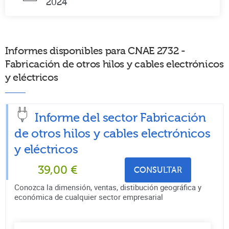
2024
Informes disponibles para CNAE 2732 -
Fabricación de otros hilos y cables electrónicos
y eléctricos
Informe del sector Fabricación
de otros hilos y cables electrónicos
y eléctricos
39,00
€
CONSULTAR
Conozca la dimensión, ventas, distibución geográfica y
económica de cualquier sector empresarial