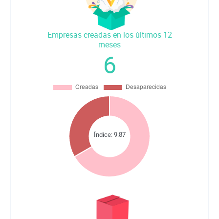
Empresas creadas en los últimos 12
meses
6
Índice:
9.87