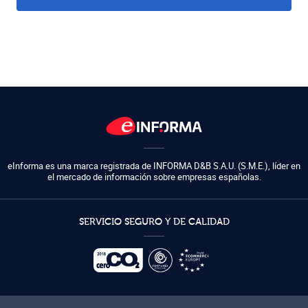
eInforma es una marca registrada de
INFORMA D&B S.A.U. (S.M.E.)
,
líder en
el mercado de información sobre empresas españolas.
SERVICIO SEGURO Y DE CALIDAD