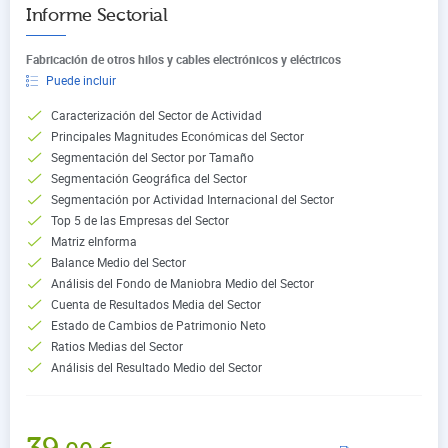
Informe Sectorial
Fabricación de otros hilos y cables electrónicos y eléctricos
Puede incluir
Caracterización del Sector de Actividad
Principales Magnitudes Económicas del Sector
Segmentación del Sector por Tamaño
Segmentación Geográfica del Sector
Segmentación por Actividad Internacional del Sector
Top 5 de las Empresas del Sector
Matriz eInforma
Balance Medio del Sector
Análisis del Fondo de Maniobra Medio del Sector
Cuenta de Resultados Media del Sector
Estado de Cambios de Patrimonio Neto
Ratios Medias del Sector
Análisis del Resultado Medio del Sector