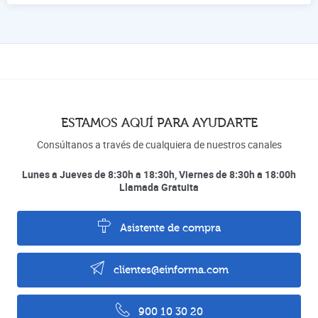
ESTAMOS AQUÍ PARA AYUDARTE
Consúltanos a través de cualquiera de nuestros canales
Lunes a Jueves de 8:30h a 18:30h, Viernes de 8:30h a 18:00h
Llamada Gratuita
Asistente de compra
clientes@einforma.com
900 10 30 20