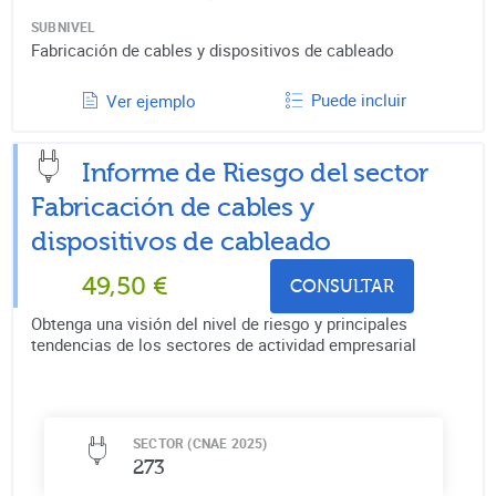
SUBNIVEL
Fabricación de cables y dispositivos de cableado
Puede incluir
Ver ejemplo
Informe de Riesgo del sector
Fabricación de cables y
dispositivos de cableado
49,50
€
CONSULTAR
Obtenga una visión del nivel de riesgo y principales
tendencias de los sectores de actividad empresarial
SECTOR (CNAE 2025)
273