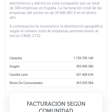
electrónicos y eléctricos está compuesto por un total
de 304 empresas en España. La facturación total de las
empresas del sector es de 39.600.081 € en el último
año
A continuación le mostramos la distribución geográfica
según el número total de empresas pertenecientes al
sector CNAE 2732:
Cataluña
1.759.799.149
Aragón
395.989.380
Castilla León
347.408.634
Resto De Comunidades
363.059.584
FACTURACIÓN SEGÚN
COMUNIDAD