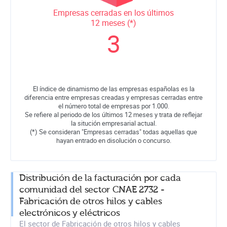
Empresas cerradas en los últimos
12 meses (*)
3
El índice de dinamismo de las empresas españolas es la
diferencia entre empresas creadas y empresas cerradas entre
el número total de empresas por 1.000.
Se refiere al periodo de los últimos 12 meses y trata de reflejar
la situción empresarial actual.
(*) Se consideran "Empresas cerradas" todas aquellas que
hayan entrado en disolución o concurso.
Distribución de la facturación por cada
comunidad del sector CNAE 2732 -
Fabricación de otros hilos y cables
electrónicos y eléctricos
El sector de Fabricación de otros hilos y cables