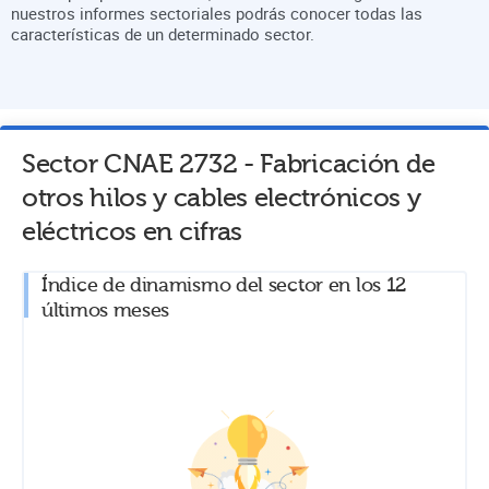
nuestros informes sectoriales podrás conocer todas las
características de un determinado sector.
Sector CNAE
2732
-
Fabricación de
otros hilos y cables electrónicos y
eléctricos
en cifras
Índice de dinamismo del sector en los 12
últimos meses