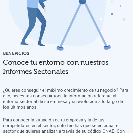
BENEFICIOS
Conoce tu entorno con nuestros
Informes Sectoriales
¿Quieres conseguir el máximo crecimiento de tu negocio? Para
ello, necesitas conseguir toda la información referente al
entorno sectorial de su empresa y su evolución a lo largo de
los últimos años.
Para conocer la situación de tu empresa y la de tus
competidores en el sector, sólo tendrás que seleccionar el
sector que quieres analizar, a través de su código CNAE. Con