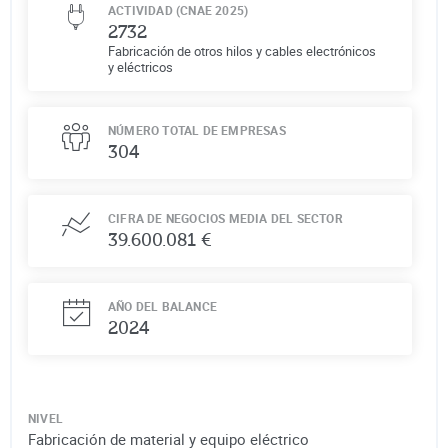
ACTIVIDAD (CNAE 2025)
2732
Fabricación de otros hilos y cables electrónicos
y eléctricos
NÚMERO TOTAL DE EMPRESAS
304
CIFRA DE NEGOCIOS MEDIA DEL SECTOR
39.600.081 €
AÑO DEL BALANCE
2024
NIVEL
Fabricación de material y equipo eléctrico