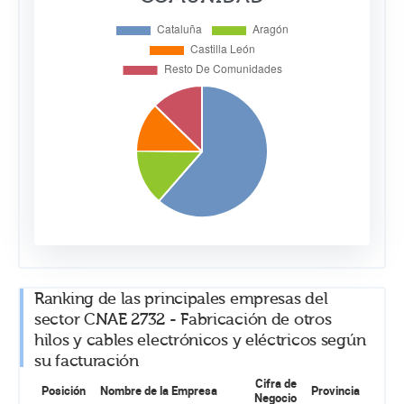
Ranking de las principales empresas del
sector CNAE 2732 - Fabricación de otros
hilos y cables electrónicos y eléctricos según
su facturación
Cifra de
Posición
Nombre de la Empresa
Provincia
Negocio