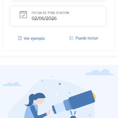
FECHA DE PUBLICACIÓN
02/06/2026
Puede incluir
Ver ejemplo