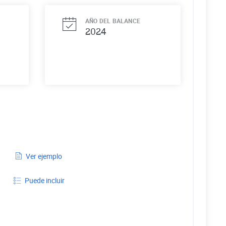
AÑO DEL BALANCE
2024
Ver ejemplo
Puede incluir