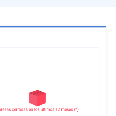
resas cerradas en los últimos 12 meses (*)