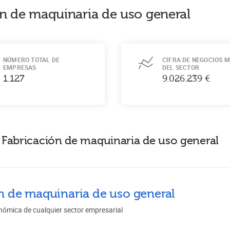
n de maquinaria de uso general
NÚMERO TOTAL DE
CIFRA DE NEGOCIOS M
EMPRESAS
DEL SECTOR
1.127
9.026.239 €
 Fabricación de maquinaria de uso general
ón de maquinaria de uso general
nómica de cualquier sector empresarial