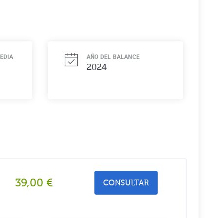
EDIA
AÑO DEL BALANCE
2024
39,00
€
CONSULTAR