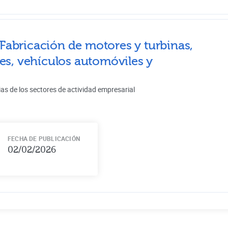
Fabricación de motores y turbinas,
es, vehículos automóviles y
ias de los sectores de actividad empresarial
FECHA DE PUBLICACIÓN
02/02/2026