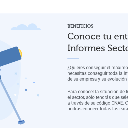
BENEFICIOS
Conoce tu ent
Informes Secto
¿Quieres conseguir el máximo 
necesitas conseguir toda la in
de su empresa y su evolución a
Para conocer la situación de 
el sector, sólo tendrás que sel
a través de su código CNAE. C
podrás conocer todas las cara