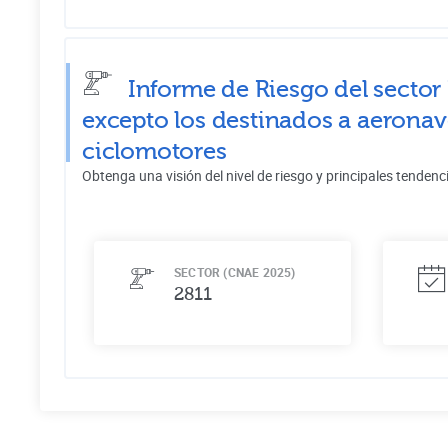
Informe de Riesgo del sector
excepto los destinados a aeronav
ciclomotores
Obtenga una visión del nivel de riesgo y principales tendenc
SECTOR (CNAE 2025)
2811