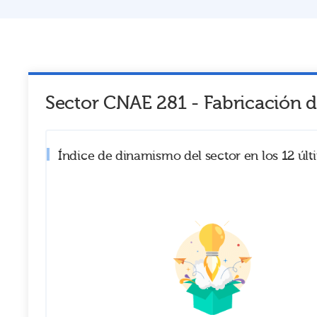
Sector CNAE
281
-
Fabricación 
Índice de dinamismo del sector en los 12 úl