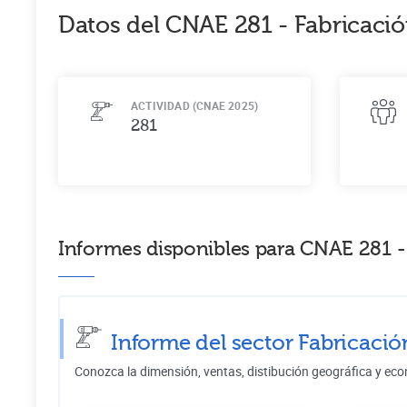
Datos del CNAE
281
-
Fabricació
ACTIVIDAD (CNAE 2025)
281
Informes disponibles para CNAE 281 -
Informe del sector Fabricaci
Conozca la dimensión, ventas, distibución geográfica y eco