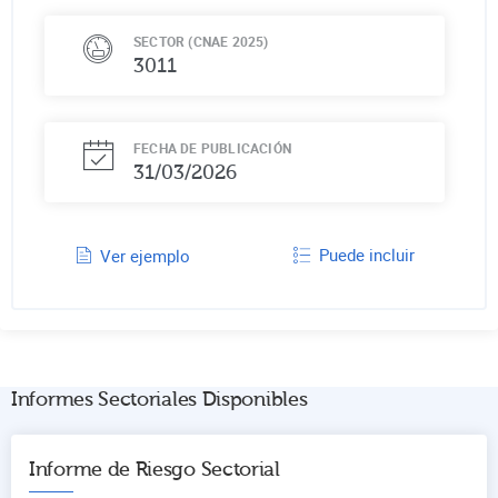
SECTOR (CNAE 2025)
3011
FECHA DE PUBLICACIÓN
31/03/2026
Puede incluir
Ver ejemplo
Informes Sectoriales Disponibles
Informe de Riesgo Sectorial