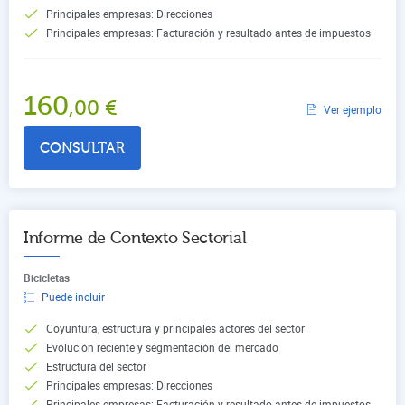
Principales empresas: Direcciones
Principales empresas: Facturación y resultado antes de impuestos
160
,00
€
Ver ejemplo
CONSULTAR
Informe de Contexto Sectorial
Bicicletas
Puede incluir
Coyuntura, estructura y principales actores del sector
Evolución reciente y segmentación del mercado
Estructura del sector
Principales empresas: Direcciones
Principales empresas: Facturación y resultado antes de impuestos