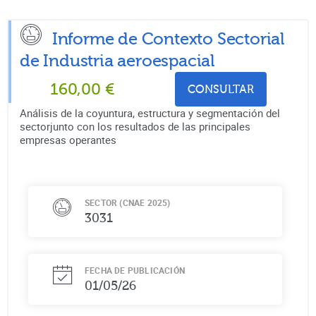
Informe de Contexto Sectorial
de
Industria aeroespacial
160,00
€
CONSULTAR
Análisis de la coyuntura, estructura y segmentación del
sectorjunto con los resultados de las principales
empresas operantes
SECTOR (CNAE 2025)
3031
FECHA DE PUBLICACIÓN
01/05/26