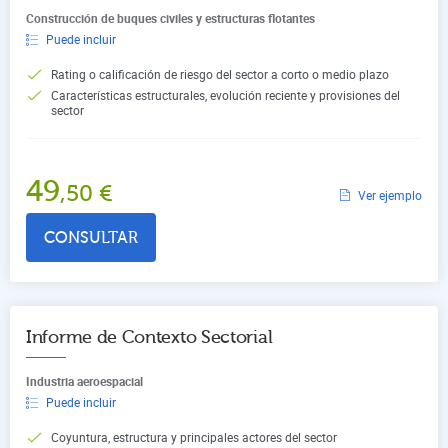
Construcción de buques civiles y estructuras flotantes
Puede incluir
Rating o calificación de riesgo del sector a corto o medio plazo
Características estructurales, evolución reciente y provisiones del
sector
49
,50
€
Ver ejemplo
CONSULTAR
Informe de Contexto Sectorial
Industria aeroespacial
Puede incluir
Coyuntura, estructura y principales actores del sector