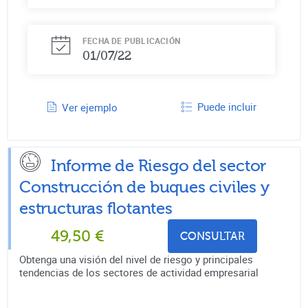
FECHA DE PUBLICACIÓN
01/07/22
Puede incluir
Ver ejemplo
Informe de Riesgo del sector
Construcción de buques civiles y
estructuras flotantes
49,50
€
CONSULTAR
Obtenga una visión del nivel de riesgo y principales
tendencias de los sectores de actividad empresarial