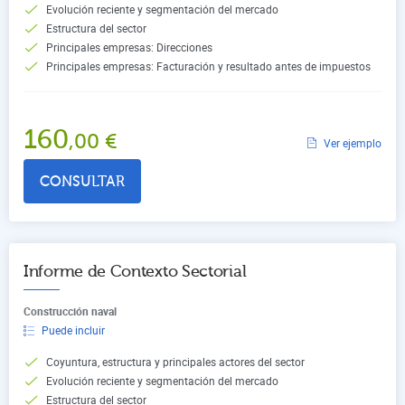
Evolución reciente y segmentación del mercado
Estructura del sector
Principales empresas: Direcciones
Principales empresas: Facturación y resultado antes de impuestos
160
,00
€
Ver ejemplo
CONSULTAR
Informe de Contexto Sectorial
Construcción naval
Puede incluir
Coyuntura, estructura y principales actores del sector
Evolución reciente y segmentación del mercado
Estructura del sector