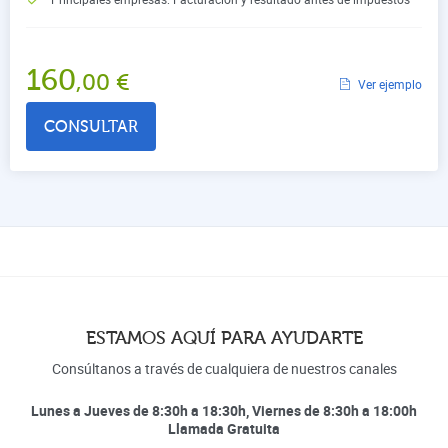
160
,00
€
Ver ejemplo
CONSULTAR
ESTAMOS AQUÍ PARA AYUDARTE
Consúltanos a través de cualquiera de nuestros canales
Lunes a Jueves de 8:30h a 18:30h, Viernes de 8:30h a 18:00h
Llamada Gratuita