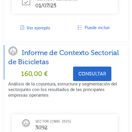
01/07/25
Puede incluir
Ver ejemplo
Informe de Contexto Sectorial
de
Bicicletas
160,00
€
CONSULTAR
Análisis de la coyuntura, estructura y segmentación del
sectorjunto con los resultados de las principales
empresas operantes
SECTOR (CNAE 2025)
3092