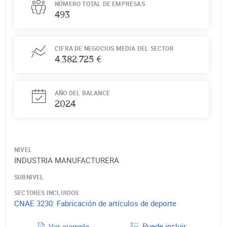
NÚMERO TOTAL DE EMPRESAS
493
CIFRA DE NEGOCIOS MEDIA DEL SECTOR
4.382.725 €
AÑO DEL BALANCE
2024
NIVEL
INDUSTRIA MANUFACTURERA
SUBNIVEL
SECTORES INCLUIDOS
CNAE
3230
:
Fabricación de artículos de deporte
Puede incluir
Ver ejemplo