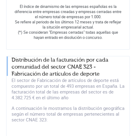
El índice de dinamismo de las empresas españolas es la
diferencia entre empresas creadas y empresas cerradas entre
el número total de empresas por 1.000.
Se refiere al periodo de los últimos 12 meses y trata de reflejar
la situción empresarial actual.
(*) Se consideran "Empresas cerradas" todas aquellas que
hayan entrado en disolución o concurso.
Distribución de la facturación por cada
comunidad del sector CNAE 323 -
Fabricación de artículos de deporte
El sector de Fabricación de artículos de deporte está
compuesto por un total de 493 empresas en España. La
facturación total de las empresas del sector es de
4.382.725 € en el último año
A continuación le mostramos la distribución geográfica
según el número total de empresas pertenecientes al
sector CNAE 323: