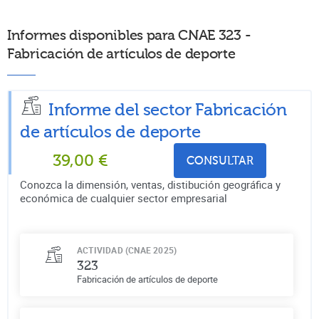
Informes disponibles para CNAE 323 -
Fabricación de artículos de deporte
Informe del sector Fabricación
de artículos de deporte
39,00
€
CONSULTAR
Conozca la dimensión, ventas, distibución geográfica y
económica de cualquier sector empresarial
ACTIVIDAD (CNAE 2025)
323
Fabricación de artículos de deporte