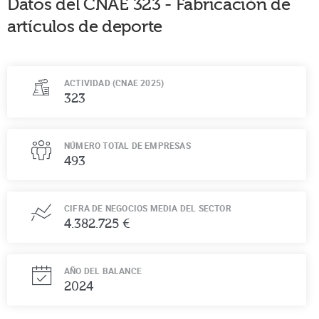
Datos del CNAE
323
-
Fabricación de
artículos de deporte
ACTIVIDAD (CNAE 2025)
323
NÚMERO TOTAL DE EMPRESAS
493
CIFRA DE NEGOCIOS MEDIA DEL SECTOR
4.382.725 €
AÑO DEL BALANCE
2024