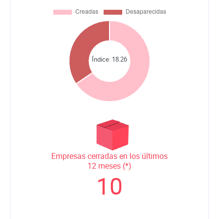
Índice:
18.26
Empresas cerradas en los últimos
12 meses (*)
10