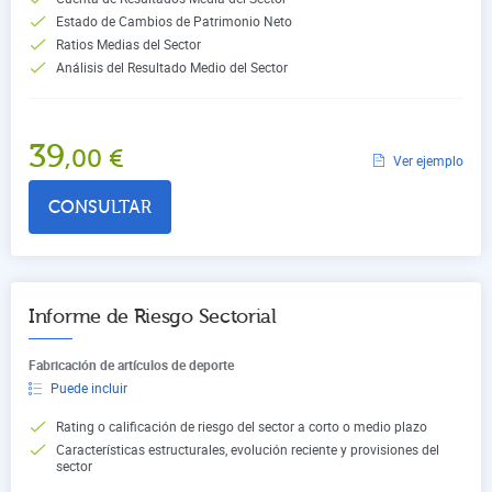
Estado de Cambios de Patrimonio Neto
Ratios Medias del Sector
Análisis del Resultado Medio del Sector
39
,00
€
Ver ejemplo
CONSULTAR
Informe de Riesgo Sectorial
Fabricación de artículos de deporte
Puede incluir
Rating o calificación de riesgo del sector a corto o medio plazo
Características estructurales, evolución reciente y provisiones del
sector