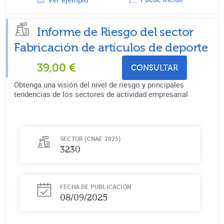
Informe de Riesgo del sector
Fabricación de artículos de deporte
39,00
€
CONSULTAR
Obtenga una visión del nivel de riesgo y principales
tendencias de los sectores de actividad empresarial
SECTOR (CNAE 2025)
3230
FECHA DE PUBLICACIÓN
08/09/2025