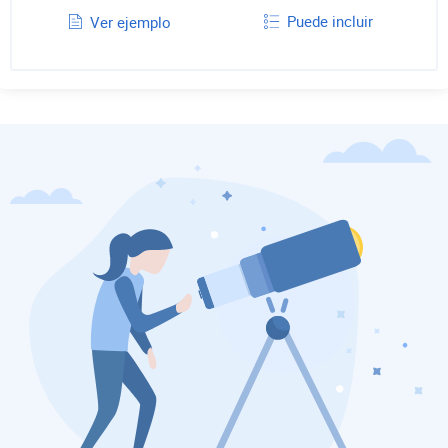
Puede incluir
Ver ejemplo