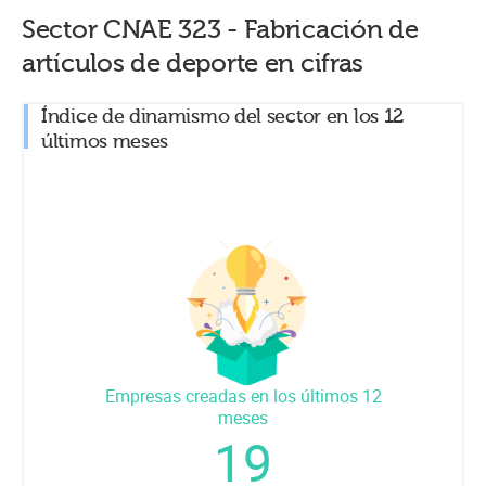
Sector CNAE
323
-
Fabricación de
artículos de deporte
en cifras
Índice de dinamismo del sector en los 12
últimos meses
Empresas creadas en los últimos 12
meses
19