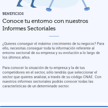
BENEFICIOS
Conoce tu entorno con nuestros
Informes Sectoriales
¿Quieres conseguir el máximo crecimiento de tu negocio? Para
ello, necesitas conseguir toda la información referente al
entorno sectorial de su empresa y su evolución a lo largo de
los últimos años.
Para conocer la situación de tu empresa y la de tus
competidores en el sector, sólo tendrás que seleccionar el
sector que quieres analizar, a través de su código CNAE. Con
nuestros informes sectoriales podrás conocer todas las
características de un determinado sector.