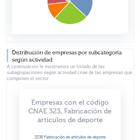
Distribución de empresas por subcategoría
según actividad
A continuación le mostramos un listado de las
subagrupaciones según actividad cnae de las empresas que
componen el sector
Empresas con el código
CNAE 323, Fabricación de
artículos de deporte
3230
Fabricación de artículos de deporte