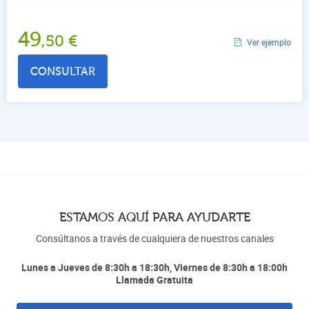
49
,50
€
Ver ejemplo
CONSULTAR
ESTAMOS AQUÍ PARA AYUDARTE
Consúltanos a través de cualquiera de nuestros canales
Lunes a Jueves de 8:30h a 18:30h, Viernes de 8:30h a 18:00h
Llamada Gratuita