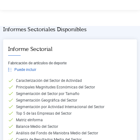
Informes Sectoriales Disponibles
Informe Sectorial
Fabricación de artículos de deporte
Puede incluir
Caracterización del Sector de Actividad
Principales Magnitudes Económicas del Sector
Segmentación del Sector por Tamaño
Segmentación Geográfica del Sector
Segmentación por Actividad Internacional del Sector
Top 5 de las Empresas del Sector
Matriz eInforma
Balance Medio del Sector
Análisis del Fondo de Maniobra Medio del Sector
Cuenta de Resultados Media del Sector