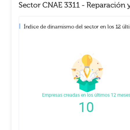
Sector CNAE
3311
-
Reparación 
Índice de dinamismo del sector en los 12 úl
Empresas creadas en los últimos 12 mese
10