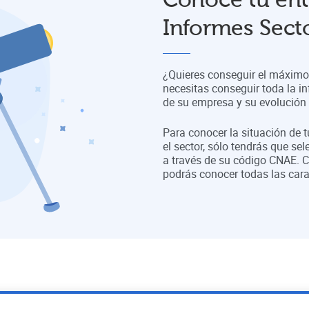
Informes Secto
¿Quieres conseguir el máximo 
necesitas conseguir toda la in
de su empresa y su evolución a
Para conocer la situación de 
el sector, sólo tendrás que sel
a través de su código CNAE. C
podrás conocer todas las cara