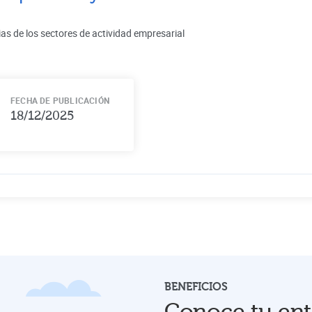
ias de los sectores de actividad empresarial
FECHA DE PUBLICACIÓN
18/12/2025
BENEFICIOS
Conoce tu ent