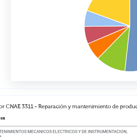
ctor CNAE 3311 - Reparación y mantenimiento de produc
esa
ENIMIENTOS MECANICOS ELECTRICOS Y DE INSTRUMENTACION,
A.