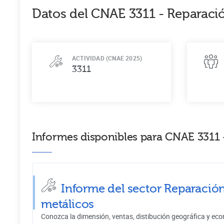
Datos del CNAE
3311
-
Reparaci
ACTIVIDAD (CNAE 2025)
3311
Informes disponibles para CNAE 3311
Informe del sector Reparaci
metálicos
Conozca la dimensión, ventas, distibución geográfica y eco