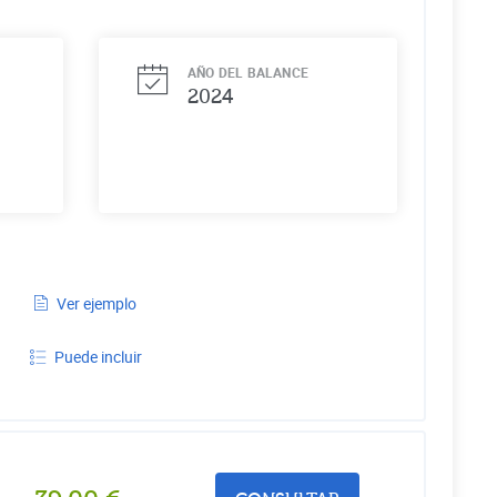
AÑO DEL BALANCE
2024
Ver ejemplo
Puede incluir