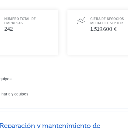
NÚMERO TOTAL DE
CIFRA DE NEGOCIOS
EMPRESAS
MEDIA DEL SECTOR
242
1.519.600 €
equipos
inaria y equipos
Reparación y mantenimiento de