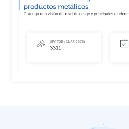
productos metálicos
Obtenga una visión del nivel de riesgo y principales tendenc
SECTOR (CNAE 2025)
3311