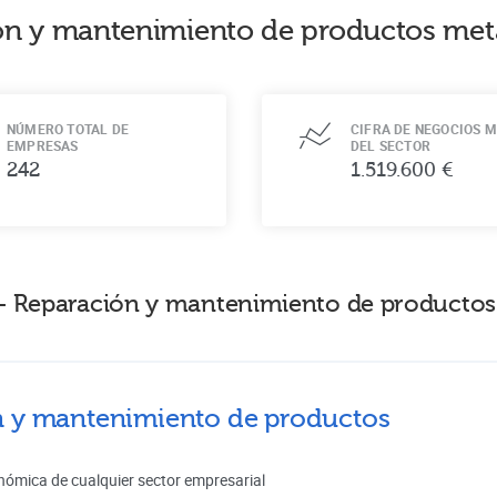
ón y mantenimiento de productos met
NÚMERO TOTAL DE
CIFRA DE NEGOCIOS M
EMPRESAS
DEL SECTOR
242
1.519.600 €
 - Reparación y mantenimiento de productos
ón y mantenimiento de productos
nómica de cualquier sector empresarial