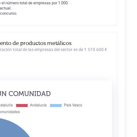
 el número total de empresas por 1.000.
actual.
 concurso.
iento de productos metálicos
ación total de las empresas del sector es de 1.519.600 €
ÚN COMUNIDAD