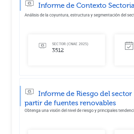
Informe de Contexto Sectoria
Análisis de la coyuntura, estructura y segmentación del sec
SECTOR (CNAE 2025)
3512
Informe de Riesgo del sector
partir de fuentes renovables
Obtenga una visión del nivel de riesgo y principales tendenc