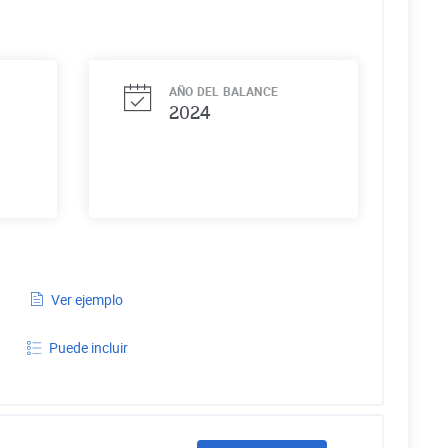
AÑO DEL BALANCE
2024
Ver ejemplo
Puede incluir