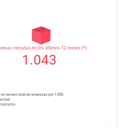
resas cerradas en los últimos 12 meses (*)
1.043
 el número total de empresas por 1.000.
actual.
 concurso.