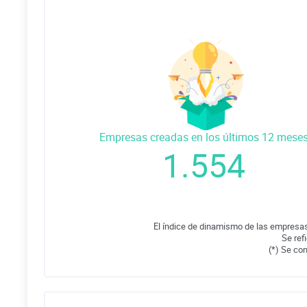
Empresas creadas en los últimos 12 mese
1.554
El índice de dinamismo de las empresas
Se ref
(*) Se co