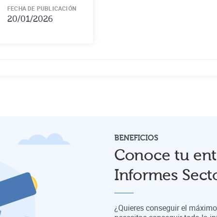
FECHA DE PUBLICACIÓN
20/01/2026
BENEFICIOS
Conoce tu ent
Informes Secto
¿Quieres conseguir el máximo 