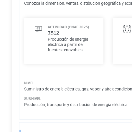
Conozca la dimensión, ventas, distibución geográfica y eco
ACTIVIDAD (CNAE 2025)
3512
Producción de energía
eléctrica a partir de
fuentes renovables
NIVEL
Suministro de energía eléctrica, gas, vapor y aire acondici
SUBNIVEL
Producción, transporte y distribución de energía eléctrica