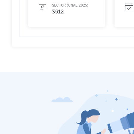
SECTOR (CNAE 2025)
3512