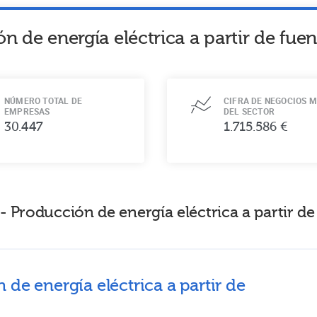
n de energía eléctrica a partir de fue
NÚMERO TOTAL DE
CIFRA DE NEGOCIOS M
EMPRESAS
DEL SECTOR
30.447
1.715.586 €
 Producción de energía eléctrica a partir de
de energía eléctrica a partir de