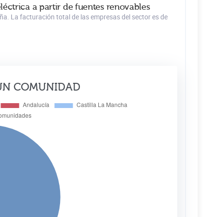
éctrica a partir de fuentes renovables
a. La facturación total de las empresas del sector es de
ÚN COMUNIDAD