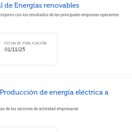
l de
Energías renovables
torjunto con los resultados de las principales empresas operantes
FECHA DE PUBLICACIÓN
01/11/25
Producción de energía eléctrica a
ias de los sectores de actividad empresarial