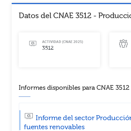
Datos del CNAE
3512
-
Producció
ACTIVIDAD (CNAE 2025)
3512
Informes disponibles para CNAE 3512 -
Informe del sector Producción 
fuentes renovables