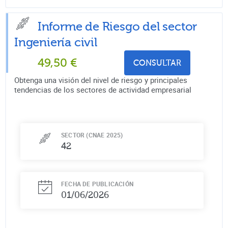
Informe de Riesgo del sector
Ingeniería civil
49,50
€
CONSULTAR
Obtenga una visión del nivel de riesgo y principales
tendencias de los sectores de actividad empresarial
SECTOR (CNAE 2025)
42
FECHA DE PUBLICACIÓN
01/06/2026