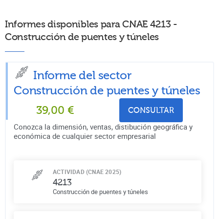
Informes disponibles para CNAE 4213 -
Construcción de puentes y túneles
Informe del sector
Construcción de puentes y túneles
39,00
€
CONSULTAR
Conozca la dimensión, ventas, distibución geográfica y
económica de cualquier sector empresarial
ACTIVIDAD (CNAE 2025)
4213
Construcción de puentes y túneles