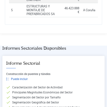
ESTRUCTURAS Y
46.423.888
5
MONTAJE DE
A Coruña
€
PREFABRICADOS SA
Informes Sectoriales Disponibles
Informe Sectorial
Construcción de puentes y túneles
Puede incluir
Caracterización del Sector de Actividad
Principales Magnitudes Económicas del Sector
Segmentación del Sector por Tamaño
Segmentación Geográfica del Sector