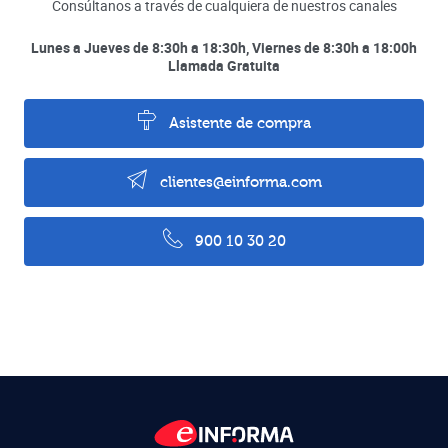
Consúltanos a través de cualquiera de nuestros canales
Lunes a Jueves de 8:30h a 18:30h, Viernes de 8:30h a 18:00h
Llamada Gratuita
Asistente de compra
clientes@einforma.com
900 10 30 20