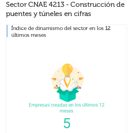
Sector CNAE
4213
-
Construcción de
puentes y túneles
en cifras
Índice de dinamismo del sector en los 12
últimos meses
Empresas creadas en los últimos 12
meses
5