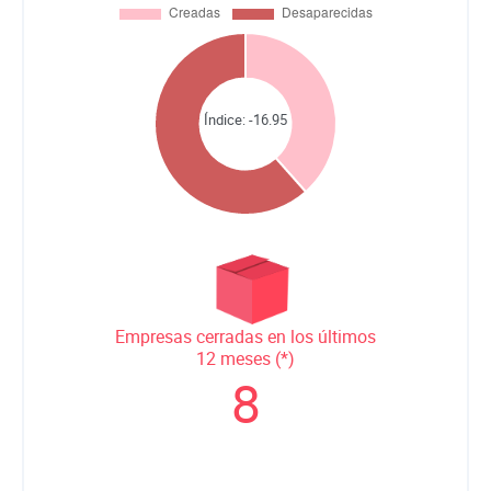
Índice:
-16.95
Empresas cerradas en los últimos
12 meses (*)
8