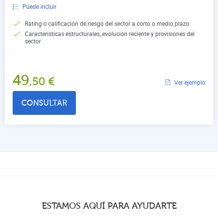
Puede incluir
Rating o calificación de riesgo del sector a corto o medio plazo
Características estructurales, evolución reciente y provisiones del
sector
49
,50
€
Ver ejemplo
CONSULTAR
ESTAMOS AQUÍ PARA AYUDARTE