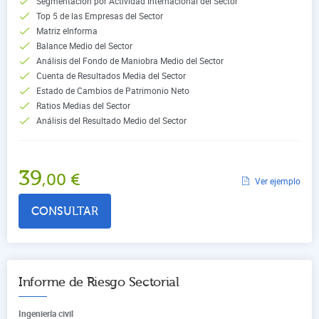
Segmentación por Actividad Internacional del Sector
Top 5 de las Empresas del Sector
Matriz eInforma
Balance Medio del Sector
Análisis del Fondo de Maniobra Medio del Sector
Cuenta de Resultados Media del Sector
Estado de Cambios de Patrimonio Neto
Ratios Medias del Sector
Análisis del Resultado Medio del Sector
39
,00
€
Ver ejemplo
CONSULTAR
Informe de Riesgo Sectorial
Ingeniería civil