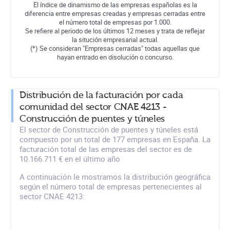
El índice de dinamismo de las empresas españolas es la
diferencia entre empresas creadas y empresas cerradas entre
el número total de empresas por 1.000.
Se refiere al periodo de los últimos 12 meses y trata de reflejar
la situción empresarial actual.
(*) Se consideran "Empresas cerradas" todas aquellas que
hayan entrado en disolución o concurso.
Distribución de la facturación por cada
comunidad del sector CNAE 4213 -
Construcción de puentes y túneles
El sector de Construcción de puentes y túneles está
compuesto por un total de 177 empresas en España. La
facturación total de las empresas del sector es de
10.166.711 € en el último año
A continuación le mostramos la distribución geográfica
según el número total de empresas pertenecientes al
sector CNAE 4213: