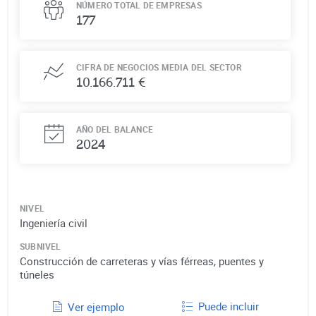
NÚMERO TOTAL DE EMPRESAS
177
CIFRA DE NEGOCIOS MEDIA DEL SECTOR
10.166.711 €
AÑO DEL BALANCE
2024
NIVEL
Ingeniería civil
SUBNIVEL
Construcción de carreteras y vías férreas, puentes y
túneles
Puede incluir
Ver ejemplo