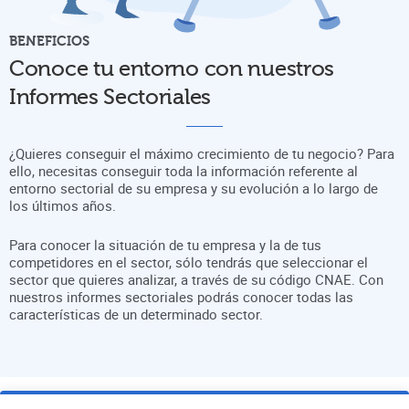
BENEFICIOS
Conoce tu entorno con nuestros
Informes Sectoriales
¿Quieres conseguir el máximo crecimiento de tu negocio? Para
ello, necesitas conseguir toda la información referente al
entorno sectorial de su empresa y su evolución a lo largo de
los últimos años.
Para conocer la situación de tu empresa y la de tus
competidores en el sector, sólo tendrás que seleccionar el
sector que quieres analizar, a través de su código CNAE. Con
nuestros informes sectoriales podrás conocer todas las
características de un determinado sector.