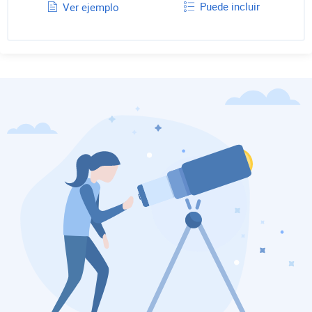
Puede incluir
Ver ejemplo