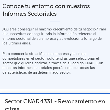
Conoce tu entorno con nuestros
Informes Sectoriales
¿Quieres conseguir el máximo crecimiento de tu negocio? Para
ello, necesitas conseguir toda la información referente al
entorno sectorial de su empresa y su evolución a lo largo de
los últimos años.
Para conocer la situación de tu empresa y la de tus
competidores en el sector, sólo tendrás que seleccionar el
sector que quieres analizar, a través de su código CNAE. Con
nuestros informes sectoriales podrás conocer todas las
características de un determinado sector.
Sector CNAE
4331
-
Revocamiento
en
cifras