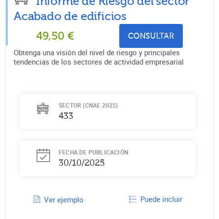
Informe de Riesgo del sector
Acabado de edificios
49,50
€
CONSULTAR
Obtenga una visión del nivel de riesgo y principales
tendencias de los sectores de actividad empresarial
SECTOR (CNAE 2025)
433
FECHA DE PUBLICACIÓN
30/10/2025
Puede incluir
Ver ejemplo