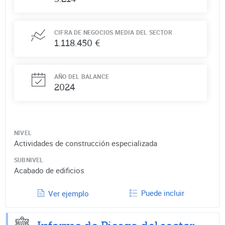
CIFRA DE NEGOCIOS MEDIA DEL SECTOR
1.118.450 €
AÑO DEL BALANCE
2024
NIVEL
Actividades de construcción especializada
SUBNIVEL
Acabado de edificios
Puede incluir
Ver ejemplo