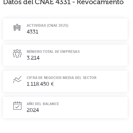
Datos del CNAE
4331
-
Revocamiento
ACTIVIDAD (CNAE 2025)
4331
NÚMERO TOTAL DE EMPRESAS
3.214
CIFRA DE NEGOCIOS MEDIA DEL SECTOR
1.118.450 €
AÑO DEL BALANCE
2024