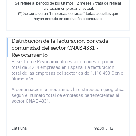
Se refiere al periodo de los últimos 12 meses y trata de reflejar
la situción empresarial actual.
(*) Se consideran "Empresas cerradas" todas aquellas que
hayan entrado en disolución o concurso.
Distribución de la facturación por cada
comunidad del sector CNAE 4331 -
Revocamiento
El sector de Revocamiento está compuesto por un
total de 3.214 empresas en España. La facturación
total de las empresas del sector es de 1.118.450 € en el
último año
A continuación le mostramos la distribución geográfica
según el número total de empresas pertenecientes al
sector CNAE 4331:
Cataluña
92.861.112