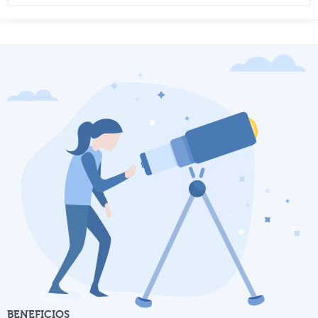
BENEFICIOS