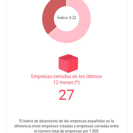
Índice:
6.22
Empresas cerradas en los últimos
12 meses (*)
27
El índice de dinamismo de las empresas españolas es la
diferencia entre empresas creadas y empresas cerradas entre
el número total de empresas por 1.000.