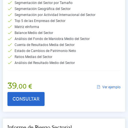
Segmentación del Sector por Tamaño
Segmentación Geográfica del Sector
Segmentación por Actividad Internacional del Sector
Top 5 de las Empresas del Sector
Matriz eInforma
Balance Medio del Sector
Análisis del Fondo de Maniobra Medio del Sector
Cuenta de Resultados Media del Sector
Estado de Cambios de Patrimonio Neto
Ratios Medias del Sector
Análisis del Resultado Medio del Sector
39
,00
€
Ver ejemplo
CONSULTAR
Informe de Riesgo Sectorial