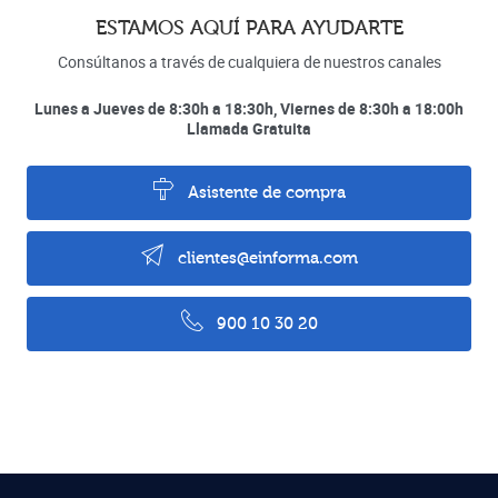
ESTAMOS AQUÍ PARA AYUDARTE
Consúltanos a través de cualquiera de nuestros canales
Lunes a Jueves de 8:30h a 18:30h, Viernes de 8:30h a 18:00h
Llamada Gratuita
Asistente de compra
clientes@einforma.com
900 10 30 20