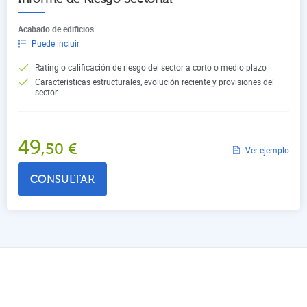
Acabado de edificios
Puede incluir
Rating o calificación de riesgo del sector a corto o medio plazo
Características estructurales, evolución reciente y provisiones del
sector
49
,50
€
Ver ejemplo
CONSULTAR