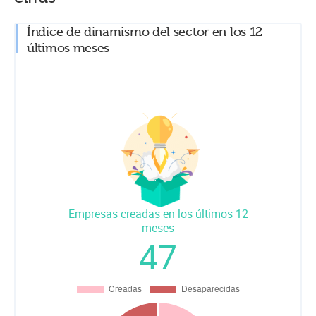
Índice de dinamismo del sector en los 12
últimos meses
Empresas creadas en los últimos 12
meses
47