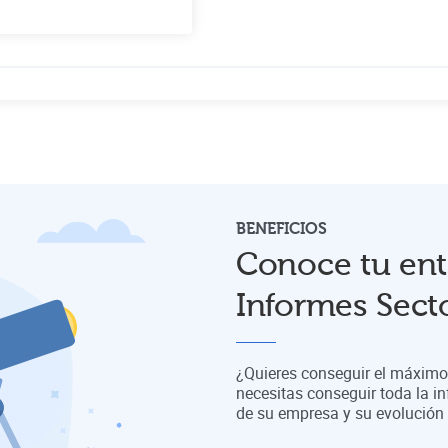
BENEFICIOS
Conoce tu ent
Informes Secto
¿Quieres conseguir el máximo 
necesitas conseguir toda la in
de su empresa y su evolución a