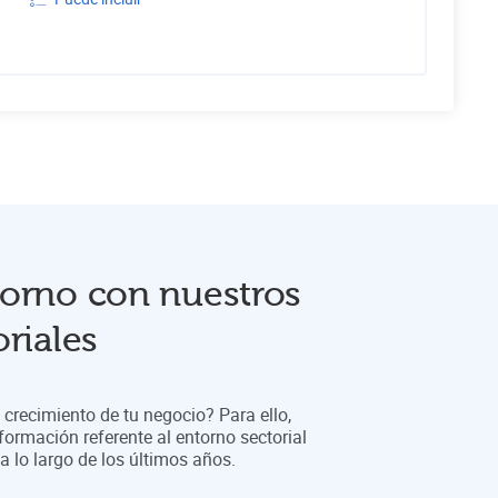
orno con nuestros
riales
crecimiento de tu negocio? Para ello,
formación referente al entorno sectorial
 lo largo de los últimos años.