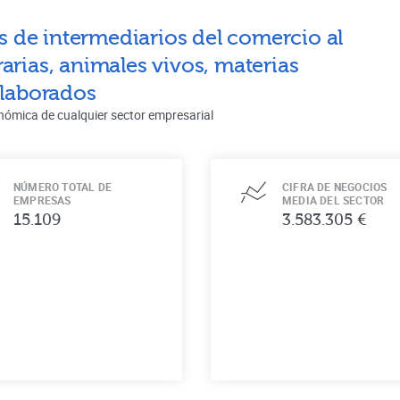
s de intermediarios del comercio al
arias, animales vivos, materias
elaborados
nómica de cualquier sector empresarial
NÚMERO TOTAL DE
CIFRA DE NEGOCIOS
EMPRESAS
MEDIA DEL SECTOR
15.109
3.583.305 €