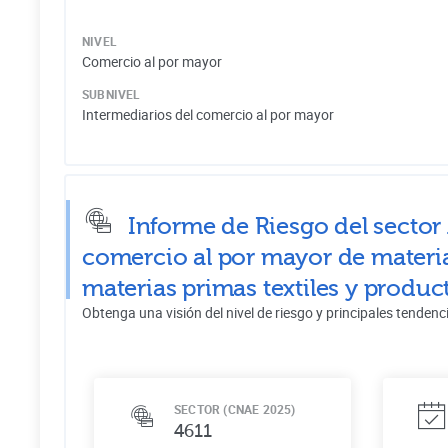
NIVEL
Comercio al por mayor
SUBNIVEL
Intermediarios del comercio al por mayor
Informe de Riesgo del sector
comercio al por mayor de materia
materias primas textiles y produ
Obtenga una visión del nivel de riesgo y principales tendenc
SECTOR (CNAE 2025)
4611