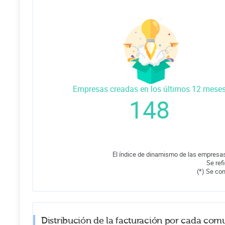
Empresas creadas en los últimos 12 mese
148
El índice de dinamismo de las empresas
Se ref
(*) Se co
Distribución de la facturación por cada com