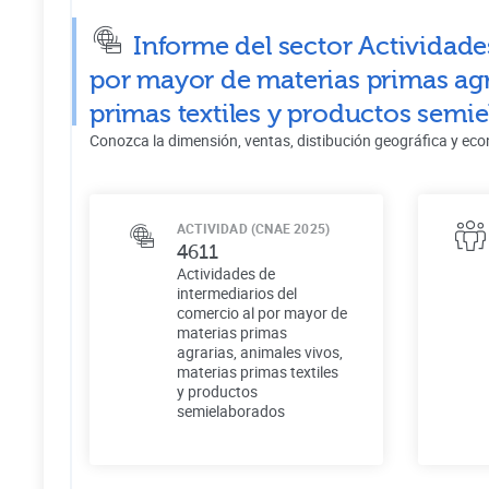
Informe del sector Actividade
por mayor de materias primas agr
primas textiles y productos semi
Conozca la dimensión, ventas, distibución geográfica y eco
ACTIVIDAD (CNAE 2025)
4611
Actividades de
intermediarios del
comercio al por mayor de
materias primas
agrarias, animales vivos,
materias primas textiles
y productos
semielaborados