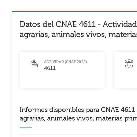
Datos del CNAE
4611
-
Actividad
agrarias, animales vivos, materi
ACTIVIDAD (CNAE 2025)
4611
Informes disponibles para CNAE 4611 
agrarias, animales vivos, materias pr