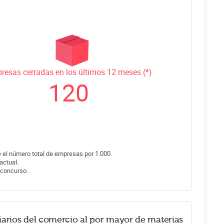
resas cerradas en los últimos 12 meses (*)
120
 el número total de empresas por 1.000.
actual.
 concurso.
iarios del comercio al por mayor de materias