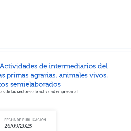
Actividades de intermediarios del
s primas agrarias, animales vivos,
ctos semielaborados
ias de los sectores de actividad empresarial
FECHA DE PUBLICACIÓN
26/09/2025