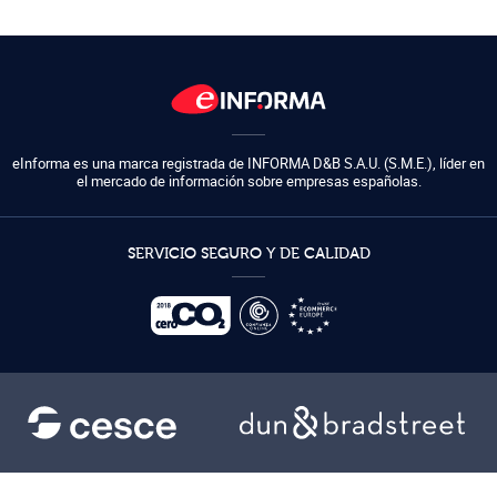
eInforma es una marca registrada de
INFORMA D&B S.A.U. (S.M.E.)
,
líder en
el mercado de información sobre empresas españolas.
SERVICIO SEGURO Y DE CALIDAD