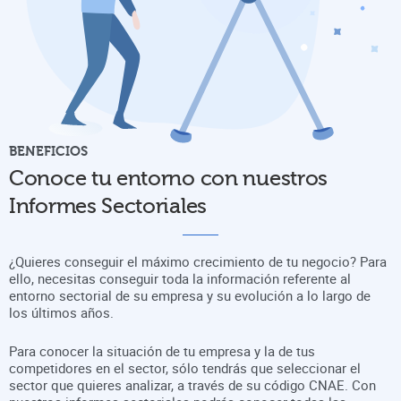
BENEFICIOS
Conoce tu entorno con nuestros
Informes Sectoriales
¿Quieres conseguir el máximo crecimiento de tu negocio? Para
ello, necesitas conseguir toda la información referente al
entorno sectorial de su empresa y su evolución a lo largo de
los últimos años.
Para conocer la situación de tu empresa y la de tus
competidores en el sector, sólo tendrás que seleccionar el
sector que quieres analizar, a través de su código CNAE. Con