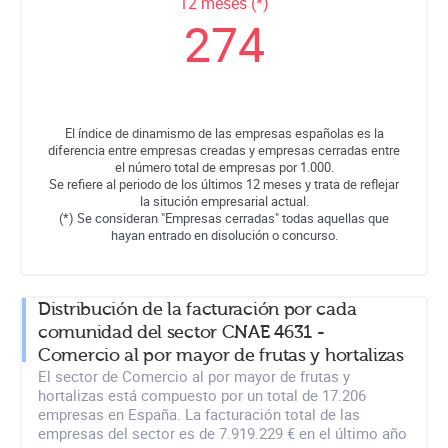
12 meses (*)
274
El índice de dinamismo de las empresas españolas es la
diferencia entre empresas creadas y empresas cerradas entre
el número total de empresas por 1.000.
Se refiere al periodo de los últimos 12 meses y trata de reflejar
la situción empresarial actual.
(*) Se consideran "Empresas cerradas" todas aquellas que
hayan entrado en disolución o concurso.
Distribución de la facturación por cada
comunidad del sector CNAE 4631 -
Comercio al por mayor de frutas y hortalizas
El sector de Comercio al por mayor de frutas y
hortalizas está compuesto por un total de 17.206
empresas en España. La facturación total de las
empresas del sector es de 7.919.229 € en el último año