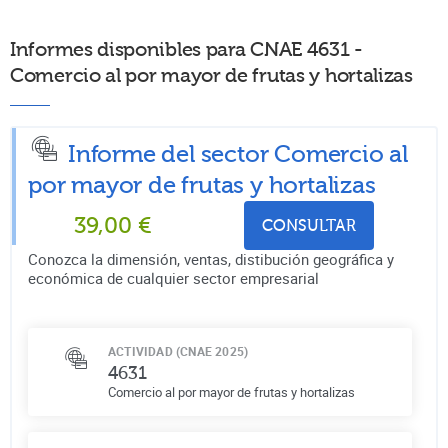
Informes disponibles para CNAE 4631 -
Comercio al por mayor de frutas y hortalizas
Informe del sector Comercio al
por mayor de frutas y hortalizas
39,00
€
CONSULTAR
Conozca la dimensión, ventas, distibución geográfica y
económica de cualquier sector empresarial
ACTIVIDAD (CNAE 2025)
4631
Comercio al por mayor de frutas y hortalizas