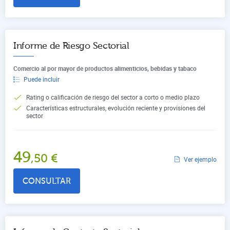
Informe de Riesgo Sectorial
Comercio al por mayor de productos alimenticios, bebidas y tabaco
Puede incluir
Rating o calificación de riesgo del sector a corto o medio plazo
Características estructurales, evolución reciente y provisiones del
sector
49
,50
€
Ver ejemplo
CONSULTAR