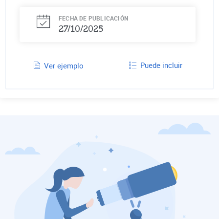
FECHA DE PUBLICACIÓN
27/10/2025
Puede incluir
Ver ejemplo