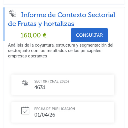
Informe de Contexto Sectorial
de
Frutas y hortalizas
160,00
€
CONSULTAR
Análisis de la coyuntura, estructura y segmentación del
sectorjunto con los resultados de las principales
empresas operantes
SECTOR (CNAE 2025)
4631
FECHA DE PUBLICACIÓN
01/04/26