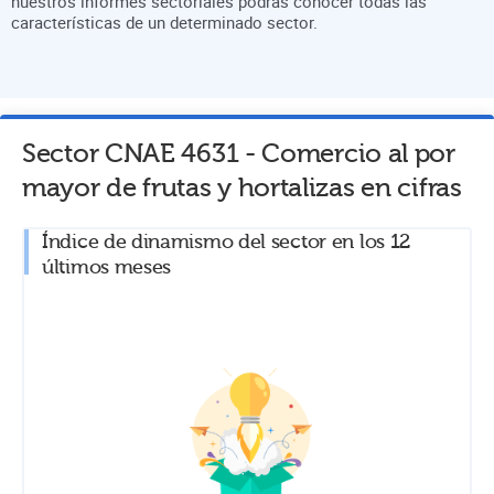
nuestros informes sectoriales podrás conocer todas las
características de un determinado sector.
Sector CNAE
4631
-
Comercio al por
mayor de frutas y hortalizas
en cifras
Índice de dinamismo del sector en los 12
últimos meses