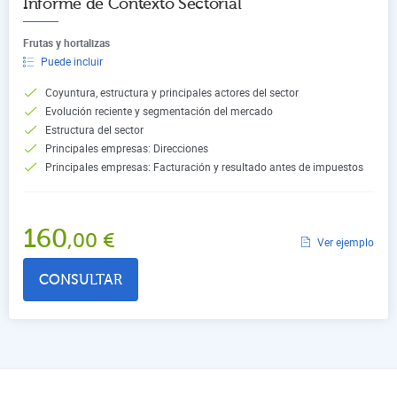
Informe de Contexto Sectorial
Frutas y hortalizas
Puede incluir
Coyuntura, estructura y principales actores del sector
Evolución reciente y segmentación del mercado
Estructura del sector
Principales empresas: Direcciones
Principales empresas: Facturación y resultado antes de impuestos
160
,00
€
Ver ejemplo
CONSULTAR