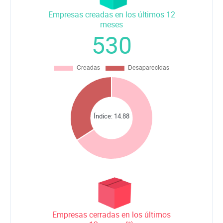
Empresas creadas en los últimos 12
meses
530
Índice:
14.88
Empresas cerradas en los últimos