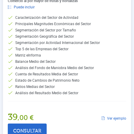
Comercio al por mayor de frutas y hortalizas
Puede incluir
Caracterización del Sector de Actividad
Principales Magnitudes Económicas del Sector
Segmentación del Sector por Tamaño
Segmentación Geográfica del Sector
Segmentación por Actividad Internacional del Sector
Top 5 de las Empresas del Sector
Matriz eInforma
Balance Medio del Sector
Análisis del Fondo de Maniobra Medio del Sector
Cuenta de Resultados Media del Sector
Estado de Cambios de Patrimonio Neto
Ratios Medias del Sector
Análisis del Resultado Medio del Sector
39
,00
€
Ver ejemplo
CONSULTAR