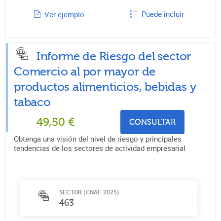
Puede incluir
Ver ejemplo
Informe de Riesgo del sector
Comercio al por mayor de
productos alimenticios, bebidas y
tabaco
49,50
€
CONSULTAR
Obtenga una visión del nivel de riesgo y principales
tendencias de los sectores de actividad empresarial
SECTOR (CNAE 2025)
463