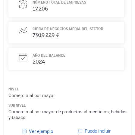
NÚMERO TOTAL DE EMPRESAS
17.206
CIFRA DE NEGOCIOS MEDIA DEL SECTOR
7.919.229 €
AÑO DEL BALANCE
2024
NIVEL
Comercio al por mayor
SUBNIVEL
Comercio al por mayor de productos alimenticios, bebidas
y tabaco
Puede incluir
Ver ejemplo