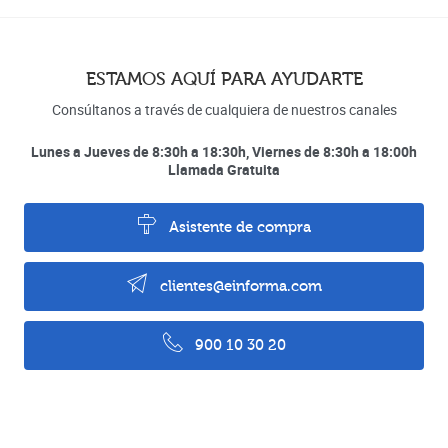
ESTAMOS AQUÍ PARA AYUDARTE
Consúltanos a través de cualquiera de nuestros canales
Lunes a Jueves de 8:30h a 18:30h, Viernes de 8:30h a 18:00h
Llamada Gratuita
Asistente de compra
clientes@einforma.com
900 10 30 20