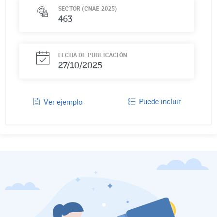
SECTOR (CNAE 2025)
463
FECHA DE PUBLICACIÓN
27/10/2025
Puede incluir
Ver ejemplo