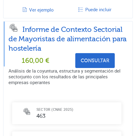
Puede incluir
Ver ejemplo
Informe de Contexto Sectorial
de
Mayoristas de alimentación para
hostelería
160,00
€
CONSULTAR
Análisis de la coyuntura, estructura y segmentación del
sectorjunto con los resultados de las principales
empresas operantes
SECTOR (CNAE 2025)
463