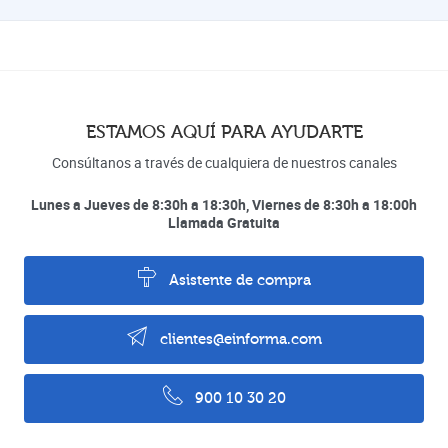
ESTAMOS AQUÍ PARA AYUDARTE
Consúltanos a través de cualquiera de nuestros canales
Lunes a Jueves de 8:30h a 18:30h, Viernes de 8:30h a 18:00h
Llamada Gratuita
Asistente de compra
clientes@einforma.com
900 10 30 20