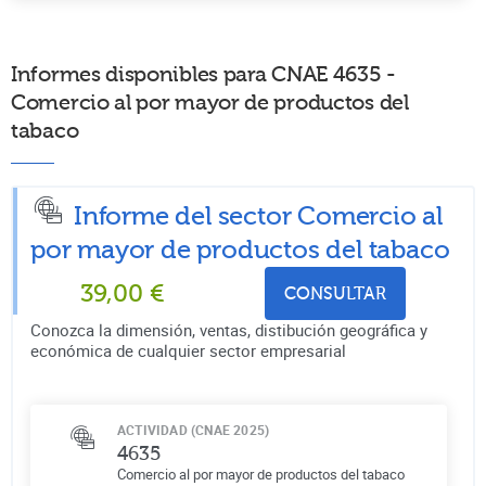
Informes disponibles para CNAE 4635 -
Comercio al por mayor de productos del
tabaco
Informe del sector Comercio al
por mayor de productos del tabaco
39,00
€
CONSULTAR
Conozca la dimensión, ventas, distibución geográfica y
económica de cualquier sector empresarial
ACTIVIDAD (CNAE 2025)
4635
Comercio al por mayor de productos del tabaco