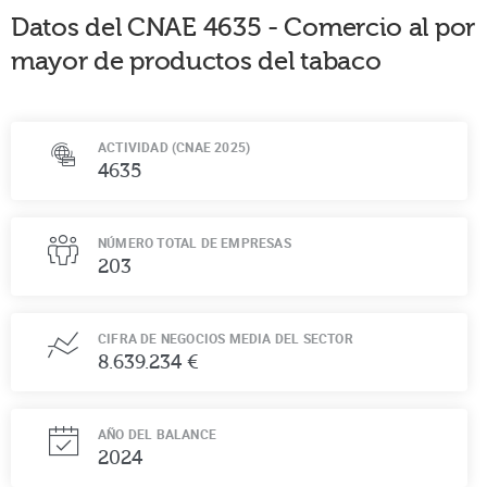
Datos del CNAE
4635
-
Comercio al por
mayor de productos del tabaco
ACTIVIDAD (CNAE 2025)
4635
NÚMERO TOTAL DE EMPRESAS
203
CIFRA DE NEGOCIOS MEDIA DEL SECTOR
8.639.234 €
AÑO DEL BALANCE
2024