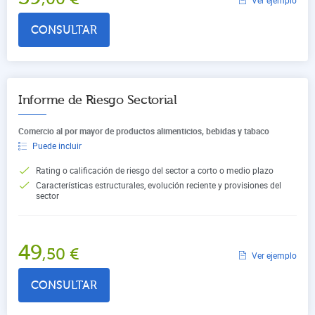
CONSULTAR
Informe de Riesgo Sectorial
Comercio al por mayor de productos alimenticios, bebidas y tabaco
Puede incluir
Rating o calificación de riesgo del sector a corto o medio plazo
Características estructurales, evolución reciente y provisiones del
sector
49
,50
€
Ver ejemplo
CONSULTAR