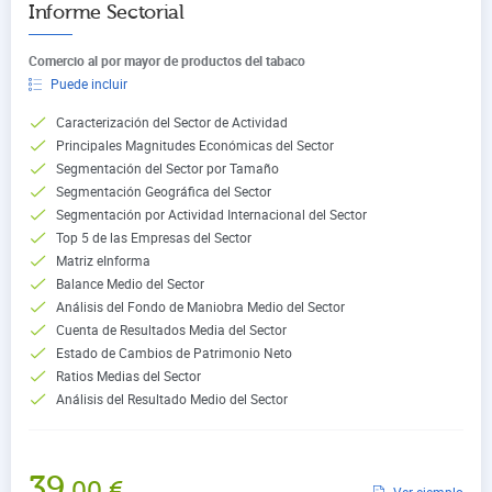
Informe Sectorial
Comercio al por mayor de productos del tabaco
Puede incluir
Caracterización del Sector de Actividad
Principales Magnitudes Económicas del Sector
Segmentación del Sector por Tamaño
Segmentación Geográfica del Sector
Segmentación por Actividad Internacional del Sector
Top 5 de las Empresas del Sector
Matriz eInforma
Balance Medio del Sector
Análisis del Fondo de Maniobra Medio del Sector
Cuenta de Resultados Media del Sector
Estado de Cambios de Patrimonio Neto
Ratios Medias del Sector
Análisis del Resultado Medio del Sector
39
,00
€
Ver ejemplo