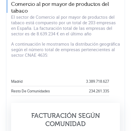
Comercio al por mayor de productos del
tabaco
El sector de Comercio al por mayor de productos del
tabaco está compuesto por un total de 203 empresas
en España. La facturación total de las empresas del
sector es de 8.639.234 € en el último año
A continuación le mostramos la distribución geográfica
según el número total de empresas pertenecientes al
sector CNAE 4635:
Madrid
3.389.718.627
Resto De Comunidades
234.261.335
FACTURACIÓN SEGÚN
COMUNIDAD