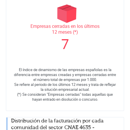
Empresas cerradas en los últimos
12 meses (*)
7
El índice de dinamismo de las empresas españolas es la
diferencia entre empresas creadas y empresas cerradas entre
el número total de empresas por 1.000.
Se refiere al periodo de los últimos 12 meses y trata de reflejar
la situción empresarial actual.
(*) Se consideran "Empresas cerradas" todas aquellas que
hayan entrado en disolución o concurso.
Distribución de la facturación por cada
comunidad del sector CNAE 4635 -