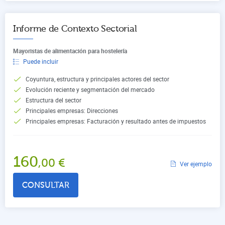
Informe de Contexto Sectorial
Mayoristas de alimentación para hostelería
Puede incluir
Coyuntura, estructura y principales actores del sector
Evolución reciente y segmentación del mercado
Estructura del sector
Principales empresas: Direcciones
Principales empresas: Facturación y resultado antes de impuestos
160
,00
€
Ver ejemplo
CONSULTAR