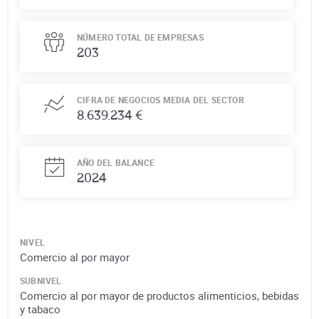
NÚMERO TOTAL DE EMPRESAS
203
CIFRA DE NEGOCIOS MEDIA DEL SECTOR
8.639.234 €
AÑO DEL BALANCE
2024
NIVEL
Comercio al por mayor
SUBNIVEL
Comercio al por mayor de productos alimenticios, bebidas
y tabaco