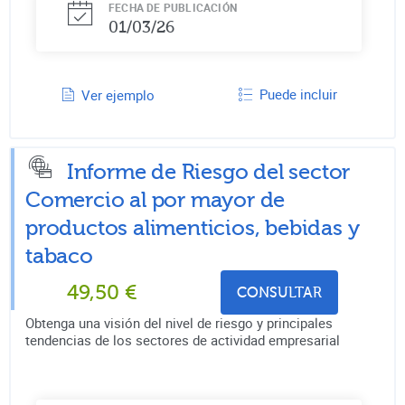
FECHA DE PUBLICACIÓN
01/03/26
Puede incluir
Ver ejemplo
Informe de Riesgo del sector
Comercio al por mayor de
productos alimenticios, bebidas y
tabaco
49,50
€
CONSULTAR
Obtenga una visión del nivel de riesgo y principales
tendencias de los sectores de actividad empresarial