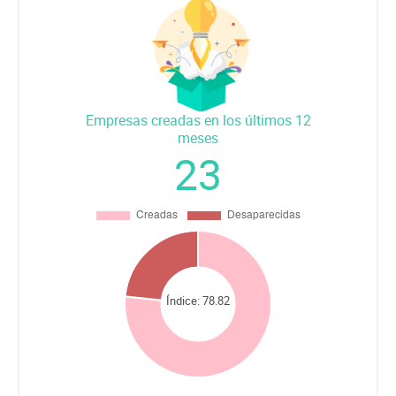
Empresas creadas en los últimos 12
meses
23
Índice:
78.82