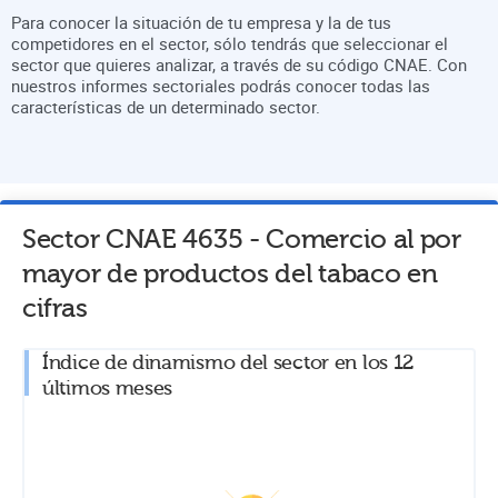
Para conocer la situación de tu empresa y la de tus
competidores en el sector, sólo tendrás que seleccionar el
sector que quieres analizar, a través de su código CNAE. Con
nuestros informes sectoriales podrás conocer todas las
características de un determinado sector.
Sector CNAE
4635
-
Comercio al por
mayor de productos del tabaco
en
cifras
Índice de dinamismo del sector en los 12
últimos meses