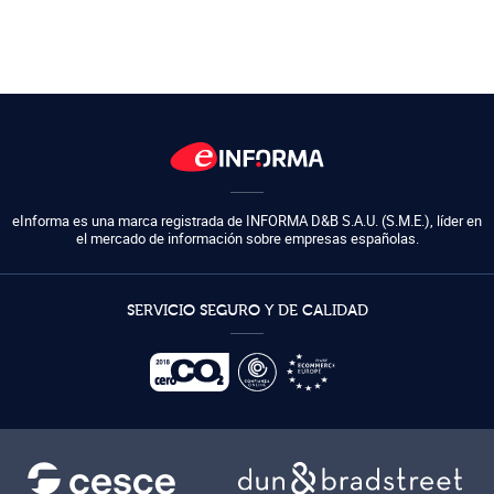
eInforma es una marca registrada de
INFORMA D&B S.A.U. (S.M.E.)
,
líder en
el mercado de información sobre empresas españolas.
SERVICIO SEGURO Y DE CALIDAD