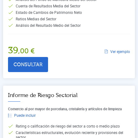
Cuenta de Resultados Media del Sector
Estado de Cambios de Patrimonio Neto
Ratios Medias del Sector
Análisis del Resultado Medio del Sector
39
,00
€
Ver ejemplo
CONSULTAR
Informe de Riesgo Sectorial
Comercio al por mayor de porcelana, cristalería y artículos de limpieza
Puede incluir
Rating o calificación de riesgo del sector a corto o medio plazo
Características estructurales, evolución reciente y provisiones del
sector