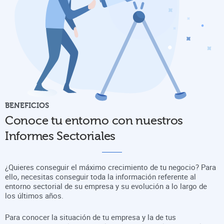
BENEFICIOS
Conoce tu entorno con nuestros
Informes Sectoriales
¿Quieres conseguir el máximo crecimiento de tu negocio? Para
ello, necesitas conseguir toda la información referente al
entorno sectorial de su empresa y su evolución a lo largo de
los últimos años.
Para conocer la situación de tu empresa y la de tus