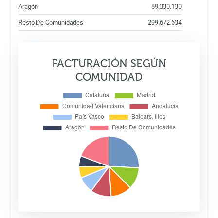
Aragón
89.330.130
Resto De Comunidades
299.672.634
FACTURACIÓN SEGÚN
COMUNIDAD