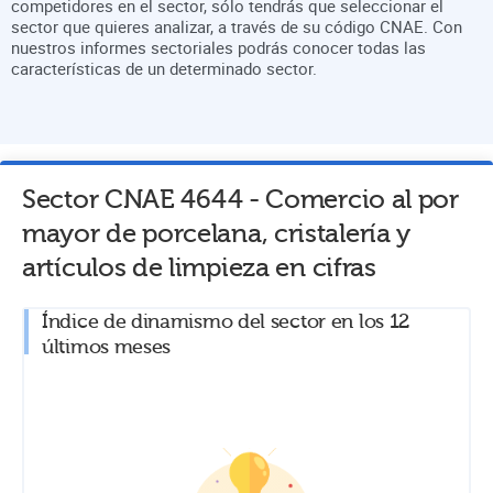
competidores en el sector, sólo tendrás que seleccionar el
sector que quieres analizar, a través de su código CNAE. Con
nuestros informes sectoriales podrás conocer todas las
características de un determinado sector.
Sector CNAE
4644
-
Comercio al por
mayor de porcelana, cristalería y
artículos de limpieza
en cifras
Índice de dinamismo del sector en los 12
últimos meses