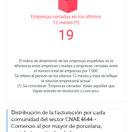
Empresas cerradas en los últimos
12 meses (*)
19
El índice de dinamismo de las empresas españolas es la
diferencia entre empresas creadas y empresas cerradas entre
el número total de empresas por 1.000.
Se refiere al periodo de los últimos 12 meses y trata de reflejar
la situción empresarial actual.
(*) Se consideran "Empresas cerradas" todas aquellas que
hayan entrado en disolución o concurso.
Distribución de la facturación por cada
comunidad del sector CNAE 4644 -
Comercio al por mayor de porcelana,