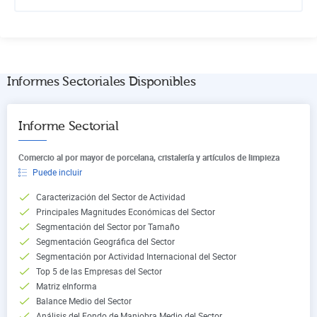
Informes Sectoriales Disponibles
Informe Sectorial
Comercio al por mayor de porcelana, cristalería y artículos de limpieza
Puede incluir
Caracterización del Sector de Actividad
Principales Magnitudes Económicas del Sector
Segmentación del Sector por Tamaño
Segmentación Geográfica del Sector
Segmentación por Actividad Internacional del Sector
Top 5 de las Empresas del Sector
Matriz eInforma
Balance Medio del Sector
Análisis del Fondo de Maniobra Medio del Sector