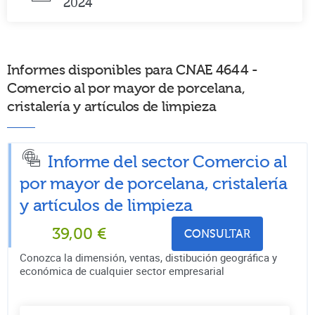
2024
Informes disponibles para CNAE 4644 -
Comercio al por mayor de porcelana,
cristalería y artículos de limpieza
Informe del sector Comercio al
por mayor de porcelana, cristalería
y artículos de limpieza
39,00
€
CONSULTAR
Conozca la dimensión, ventas, distibución geográfica y
económica de cualquier sector empresarial