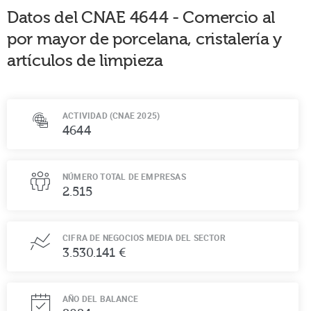
Datos del CNAE
4644
-
Comercio al
por mayor de porcelana, cristalería y
artículos de limpieza
ACTIVIDAD (CNAE 2025)
4644
NÚMERO TOTAL DE EMPRESAS
2.515
CIFRA DE NEGOCIOS MEDIA DEL SECTOR
3.530.141 €
AÑO DEL BALANCE