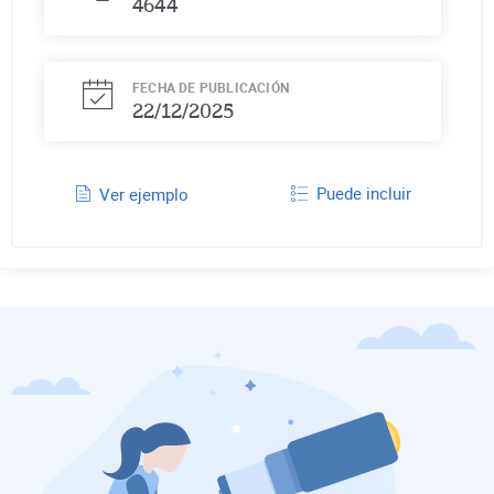
4644
FECHA DE PUBLICACIÓN
22/12/2025
Puede incluir
Ver ejemplo