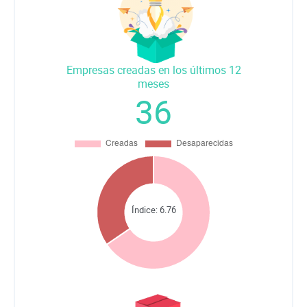
Empresas creadas en los últimos 12
meses
36
Índice:
6.76