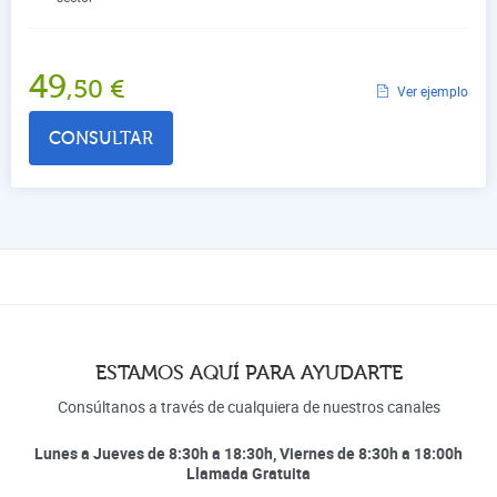
49
,50
€
Ver ejemplo
CONSULTAR
ESTAMOS AQUÍ PARA AYUDARTE
Consúltanos a través de cualquiera de nuestros canales
Lunes a Jueves de 8:30h a 18:30h, Viernes de 8:30h a 18:00h
Llamada Gratuita