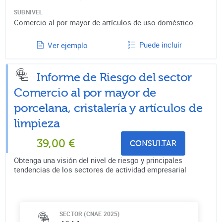
SUBNIVEL
Comercio al por mayor de artículos de uso doméstico
Puede incluir
Ver ejemplo
Informe de Riesgo del sector
Comercio al por mayor de
porcelana, cristalería y artículos de
limpieza
39,00
€
CONSULTAR
Obtenga una visión del nivel de riesgo y principales
tendencias de los sectores de actividad empresarial
SECTOR (CNAE 2025)