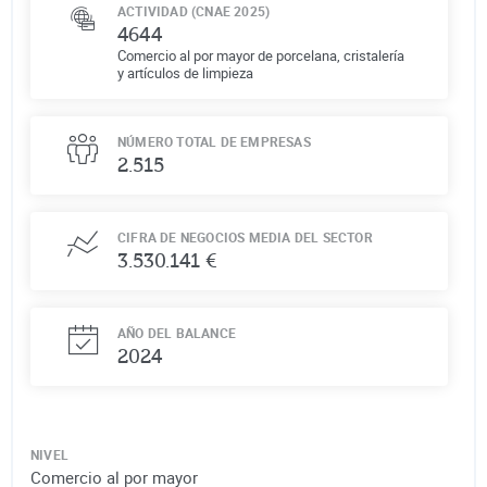
ACTIVIDAD (CNAE 2025)
4644
Comercio al por mayor de porcelana, cristalería
y artículos de limpieza
NÚMERO TOTAL DE EMPRESAS
2.515
CIFRA DE NEGOCIOS MEDIA DEL SECTOR
3.530.141 €
AÑO DEL BALANCE
2024
NIVEL
Comercio al por mayor