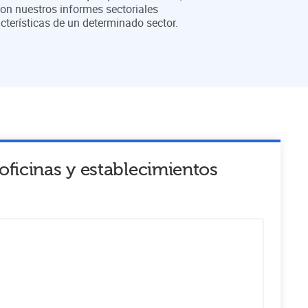
on nuestros informes sectoriales
cterísticas de un determinado sector.
oficinas y establecimientos