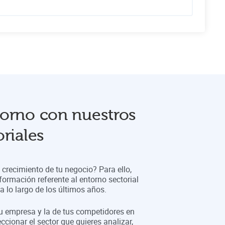
orno con nuestros
riales
crecimiento de tu negocio? Para ello,
formación referente al entorno sectorial
 lo largo de los últimos años.
tu empresa y la de tus competidores en
eccionar el sector que quieres analizar,