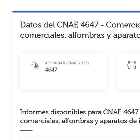
Datos del CNAE
4647
-
Comercio
comerciales, alfombras y aparat
ACTIVIDAD (CNAE 2025)
4647
Informes disponibles para CNAE 4647 
comerciales, alfombras y aparatos de