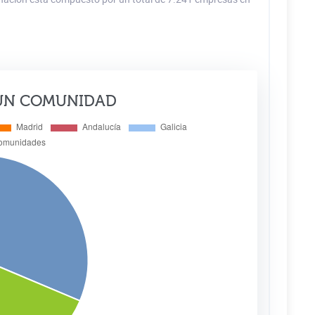
ÚN COMUNIDAD