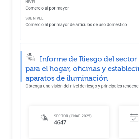
NIVEL
Comercio al por mayor
SUBNIVEL
Comercio al por mayor de artículos de uso doméstico
Informe de Riesgo del sector
para el hogar, oficinas y estable
aparatos de iluminación
Obtenga una visión del nivel de riesgo y principales tendenc
SECTOR (CNAE 2025)
4647