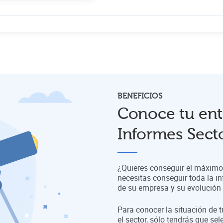
BENEFICIOS
Conoce tu ent
Informes Secto
¿Quieres conseguir el máximo 
necesitas conseguir toda la in
de su empresa y su evolución a
Para conocer la situación de 
el sector, sólo tendrás que sel