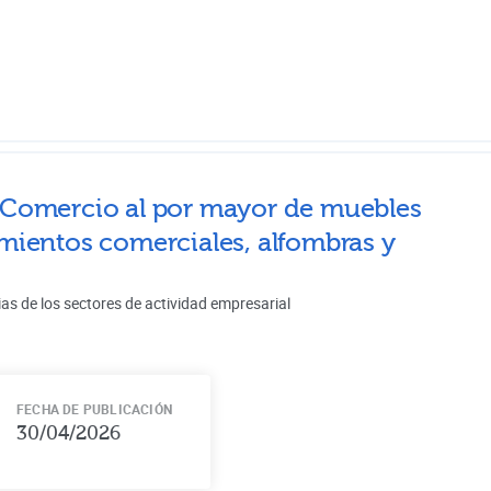
Comercio al por mayor de muebles
cimientos comerciales, alfombras y
ias de los sectores de actividad empresarial
FECHA DE PUBLICACIÓN
30/04/2026