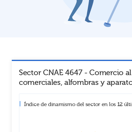
Sector CNAE
4647
-
Comercio al
comerciales, alfombras y aparat
Índice de dinamismo del sector en los 12 úl