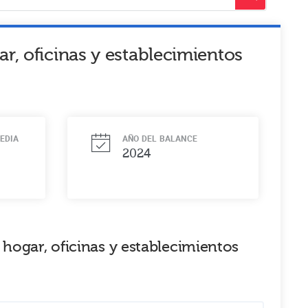
r, oficinas y establecimientos
EDIA
AÑO DEL BALANCE
2024
hogar, oficinas y establecimientos