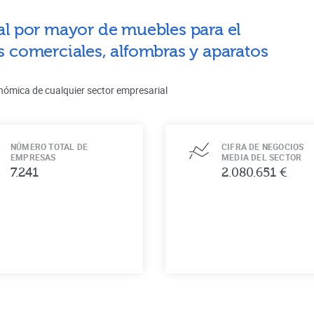
al por mayor de muebles para el
s comerciales, alfombras y aparatos
nómica de cualquier sector empresarial
NÚMERO TOTAL DE
CIFRA DE NEGOCIOS
EMPRESAS
MEDIA DEL SECTOR
7.241
2.080.651 €