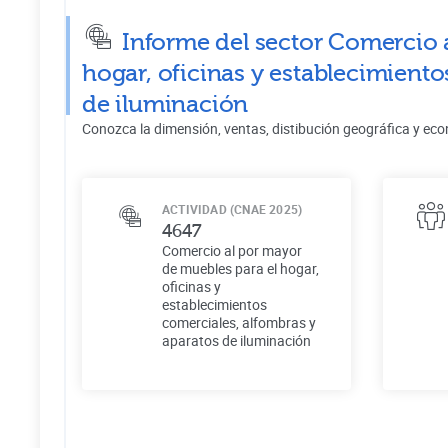
Informe del sector Comercio 
hogar, oficinas y establecimiento
de iluminación
Conozca la dimensión, ventas, distibución geográfica y eco
ACTIVIDAD (CNAE 2025)
4647
Comercio al por mayor
de muebles para el hogar,
oficinas y
establecimientos
comerciales, alfombras y
aparatos de iluminación