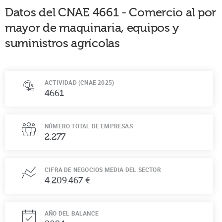
Datos del CNAE
4661
-
Comercio al por
mayor de maquinaria, equipos y
suministros agrícolas
ACTIVIDAD (CNAE 2025)
4661
NÚMERO TOTAL DE EMPRESAS
2.277
CIFRA DE NEGOCIOS MEDIA DEL SECTOR
4.209.467 €
AÑO DEL BALANCE