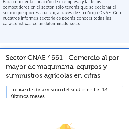
Para conocer la situación de tu empresa y la de tus
competidores en el sector, sólo tendrás que seleccionar el
sector que quieres analizar, a través de su código CNAE. Con
nuestros informes sectoriales podrás conocer todas las
características de un determinado sector.
Sector CNAE
4661
-
Comercio al por
mayor de maquinaria, equipos y
suministros agrícolas
en cifras
Índice de dinamismo del sector en los 12
últimos meses