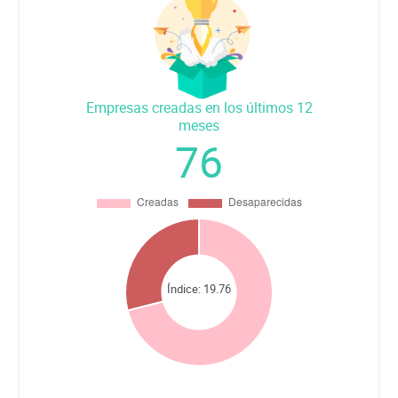
Empresas creadas en los últimos 12
meses
76
Índice:
19.76