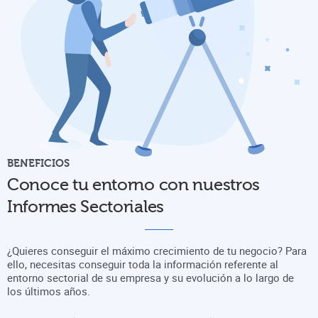
BENEFICIOS
Conoce tu entorno con nuestros
Informes Sectoriales
¿Quieres conseguir el máximo crecimiento de tu negocio? Para
ello, necesitas conseguir toda la información referente al
entorno sectorial de su empresa y su evolución a lo largo de
los últimos años.