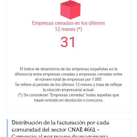
Empresas cerradas en los últimos
12 meses (*)
31
El índice de dinamismo de las empresas españolas es la
diferencia entre empresas creadas y empresas cerradas entre
el número total de empresas por 1.000.
Se refiere al periodo de los últimos 12 meses y trata de reflejar
la situción empresarial actual.
(*) Se consideran "Empresas cerradas" todas aquellas que
hayan entrado en disolución o concurso.
Distribución de la facturación por cada
comunidad del sector CNAE 4661 -
Comercio al por mayor de maquinaria,