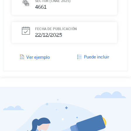
SECTOR (CNAE 2025)
4661
FECHA DE PUBLICACIÓN
22/12/2025
Puede incluir
Ver ejemplo