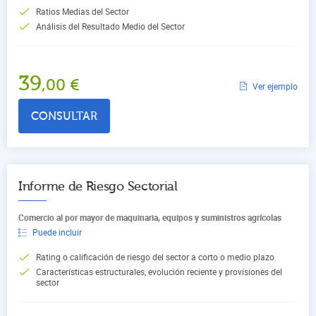
Ratios Medias del Sector
Análisis del Resultado Medio del Sector
39
,00
€
Ver ejemplo
CONSULTAR
Informe de Riesgo Sectorial
Comercio al por mayor de maquinaria, equipos y suministros agrícolas
Puede incluir
Rating o calificación de riesgo del sector a corto o medio plazo
Características estructurales, evolución reciente y provisiones del
sector