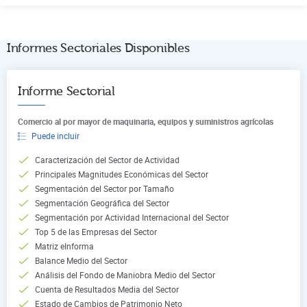
Informes Sectoriales Disponibles
Informe Sectorial
Comercio al por mayor de maquinaria, equipos y suministros agrícolas
Puede incluir
Caracterización del Sector de Actividad
Principales Magnitudes Económicas del Sector
Segmentación del Sector por Tamaño
Segmentación Geográfica del Sector
Segmentación por Actividad Internacional del Sector
Top 5 de las Empresas del Sector
Matriz eInforma
Balance Medio del Sector
Análisis del Fondo de Maniobra Medio del Sector
Cuenta de Resultados Media del Sector
Estado de Cambios de Patrimonio Neto