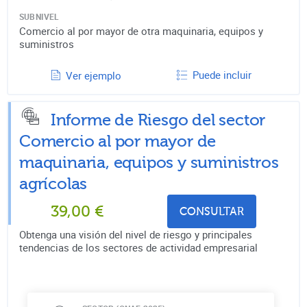
SUBNIVEL
Comercio al por mayor de otra maquinaria, equipos y
suministros
Puede incluir
Ver ejemplo
Informe de Riesgo del sector
Comercio al por mayor de
maquinaria, equipos y suministros
agrícolas
39,00
€
CONSULTAR
Obtenga una visión del nivel de riesgo y principales
tendencias de los sectores de actividad empresarial