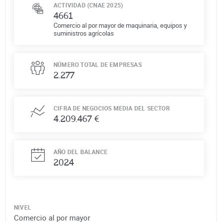
ACTIVIDAD (CNAE 2025)
4661
Comercio al por mayor de maquinaria, equipos y
suministros agrícolas
NÚMERO TOTAL DE EMPRESAS
2.277
CIFRA DE NEGOCIOS MEDIA DEL SECTOR
4.209.467 €
AÑO DEL BALANCE
2024
NIVEL
Comercio al por mayor