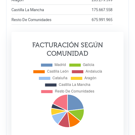
Castilla La Mancha
175.667.558
Resto De Comunidades
675.991.965
FACTURACIÓN SEGÚN
COMUNIDAD