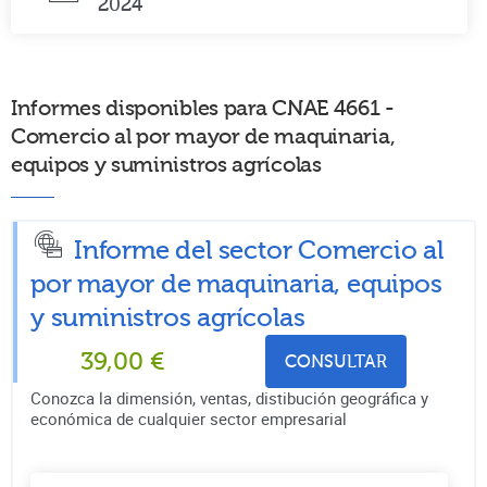
2024
Informes disponibles para CNAE 4661 -
Comercio al por mayor de maquinaria,
equipos y suministros agrícolas
Informe del sector Comercio al
por mayor de maquinaria, equipos
y suministros agrícolas
39,00
€
CONSULTAR
Conozca la dimensión, ventas, distibución geográfica y
económica de cualquier sector empresarial