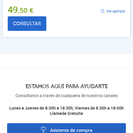
49
,50
€
Ver ejemplo
CONSULTAR
ESTAMOS AQUÍ PARA AYUDARTE
Consúltanos a través de cualquiera de nuestros canales
Lunes a Jueves de 8:30h a 18:30h, Viernes de 8:30h a 18:00h
Llamada Gratuita
Asistente de compra