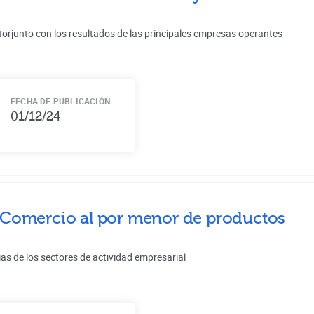
torjunto con los resultados de las principales empresas operantes
FECHA DE PUBLICACIÓN
01/12/24
Comercio al por menor de productos
ias de los sectores de actividad empresarial