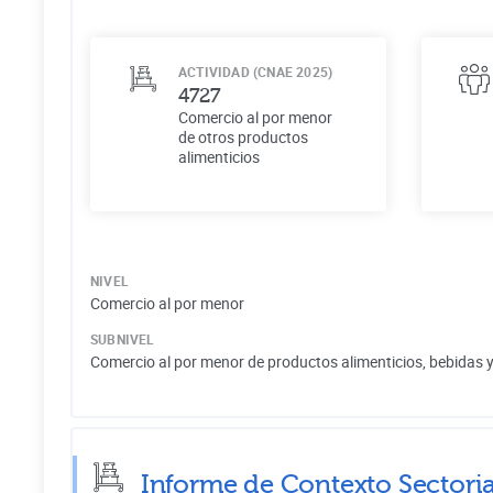
ACTIVIDAD (CNAE 2025)
4727
Comercio al por menor
de otros productos
alimenticios
NIVEL
Comercio al por menor
SUBNIVEL
Comercio al por menor de productos alimenticios, bebidas 
Informe de Contexto Sectoria