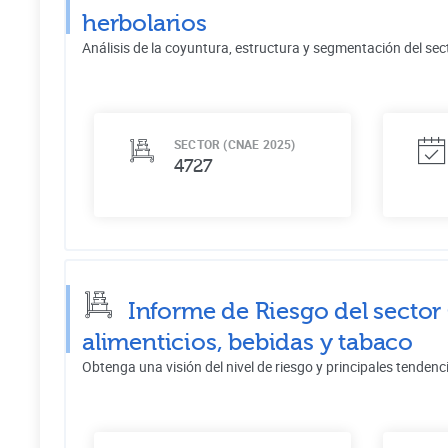
herbolarios
Análisis de la coyuntura, estructura y segmentación del sec
SECTOR (CNAE 2025)
4727
Informe de Riesgo del sector
alimenticios, bebidas y tabaco
Obtenga una visión del nivel de riesgo y principales tendenc