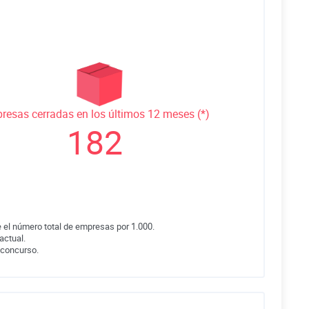
resas cerradas en los últimos 12 meses (*)
182
 el número total de empresas por 1.000.
actual.
 concurso.