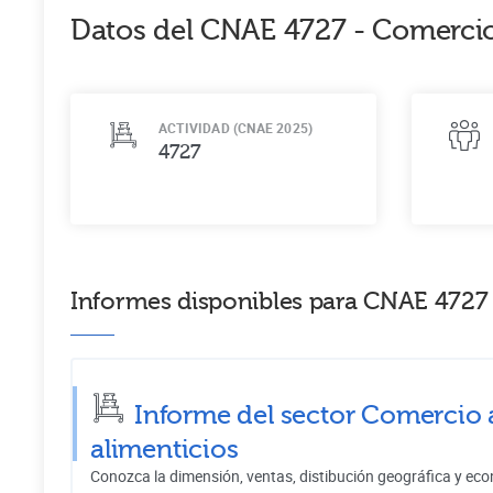
Datos del CNAE
4727
-
Comercio
ACTIVIDAD (CNAE 2025)
4727
Informes disponibles para CNAE 4727 
Informe del sector Comercio 
alimenticios
Conozca la dimensión, ventas, distibución geográfica y eco