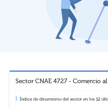
Sector CNAE
4727
-
Comercio al
Índice de dinamismo del sector en los 12 úl