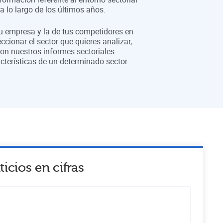
 lo largo de los últimos años.
tu empresa y la de tus competidores en
eccionar el sector que quieres analizar,
on nuestros informes sectoriales
cterísticas de un determinado sector.
ticios
en cifras