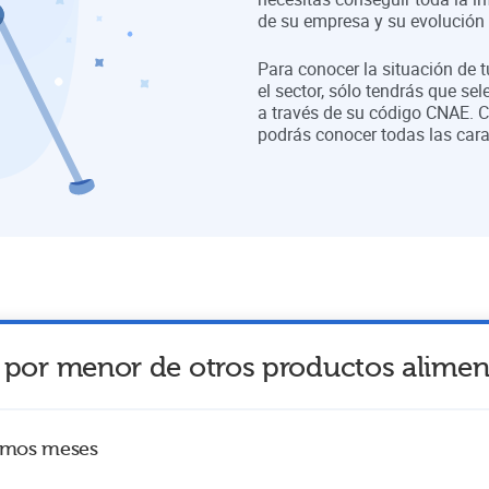
de su empresa y su evolución a
Para conocer la situación de 
el sector, sólo tendrás que sel
a través de su código CNAE. C
podrás conocer todas las cara
 por menor de otros productos alimen
timos meses