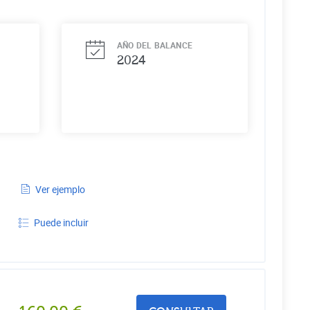
AÑO DEL BALANCE
2024
Ver ejemplo
Puede incluir