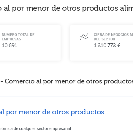
 al por menor de otros productos ali
NÚMERO TOTAL DE
CIFRA DE NEGOCIOS M
EMPRESAS
DEL SECTOR
10.691
1.210.772 €
- Comercio al por menor de otros productos
al por menor de otros productos
nómica de cualquier sector empresarial