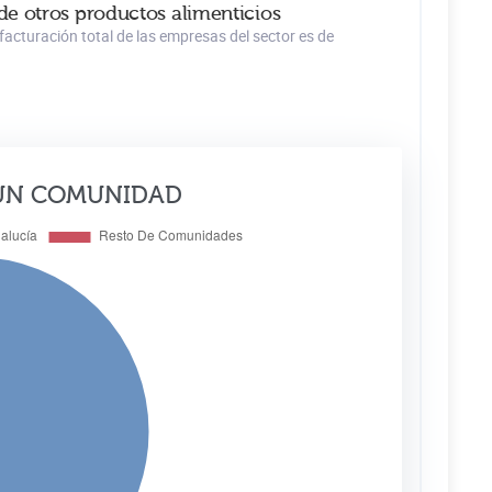
de otros productos alimenticios
acturación total de las empresas del sector es de
ÚN COMUNIDAD