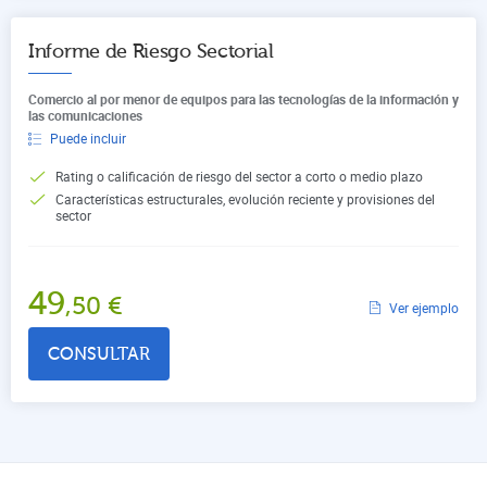
Informe de Riesgo Sectorial
Comercio al por menor de equipos para las tecnologías de la información y
las comunicaciones
Puede incluir
Rating o calificación de riesgo del sector a corto o medio plazo
Características estructurales, evolución reciente y provisiones del
sector
49
,50
€
Ver ejemplo
CONSULTAR