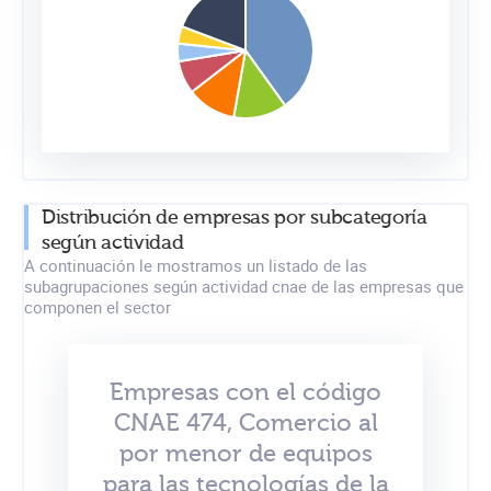
Distribución de empresas por subcategoría
según actividad
A continuación le mostramos un listado de las
subagrupaciones según actividad cnae de las empresas que
componen el sector
Empresas con el código
CNAE 474, Comercio al
por menor de equipos
para las tecnologías de la