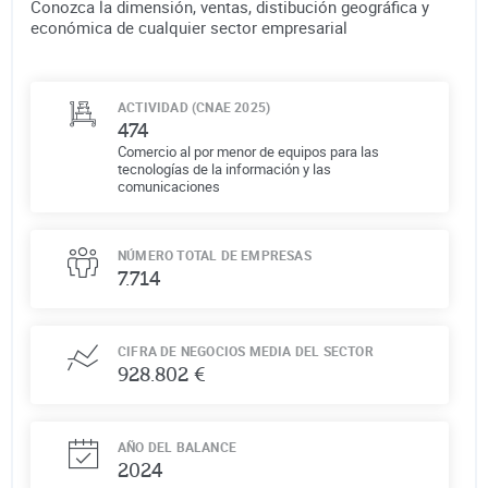
Conozca la dimensión, ventas, distibución geográfica y
económica de cualquier sector empresarial
ACTIVIDAD (CNAE 2025)
474
Comercio al por menor de equipos para las
tecnologías de la información y las
comunicaciones
NÚMERO TOTAL DE EMPRESAS
7.714
CIFRA DE NEGOCIOS MEDIA DEL SECTOR
928.802 €
AÑO DEL BALANCE
2024