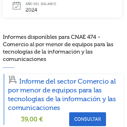
AÑO DEL BALANCE
2024
Informes disponibles para CNAE 474 -
Comercio al por menor de equipos para las
tecnologías de la información y las
comunicaciones
Informe del sector Comercio al
por menor de equipos para las
tecnologías de la información y las
comunicaciones
39,00
€
CONSULTAR