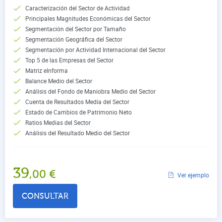
Caracterización del Sector de Actividad
Principales Magnitudes Económicas del Sector
Segmentación del Sector por Tamaño
Segmentación Geográfica del Sector
Segmentación por Actividad Internacional del Sector
Top 5 de las Empresas del Sector
Matriz eInforma
Balance Medio del Sector
Análisis del Fondo de Maniobra Medio del Sector
Cuenta de Resultados Media del Sector
Estado de Cambios de Patrimonio Neto
Ratios Medias del Sector
Análisis del Resultado Medio del Sector
39
,00
€
Ver ejemplo
CONSULTAR