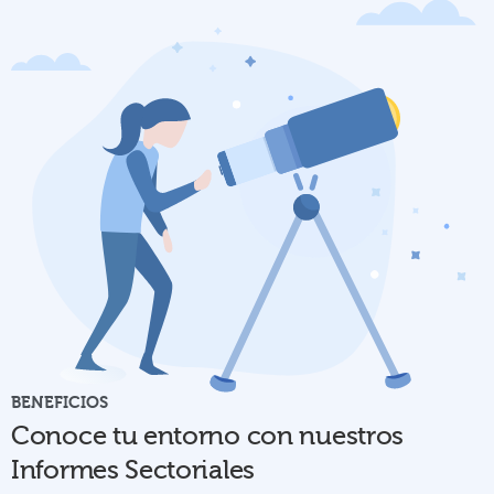
BENEFICIOS
Conoce tu entorno con nuestros
Informes Sectoriales