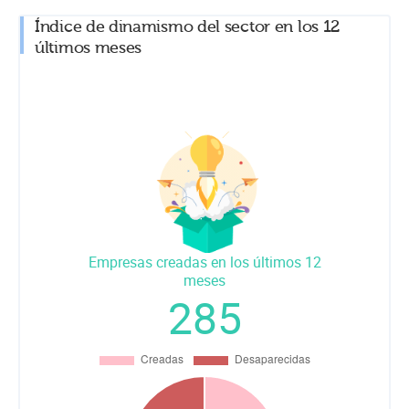
Índice de dinamismo del sector en los 12
últimos meses
Empresas creadas en los últimos 12
meses
285