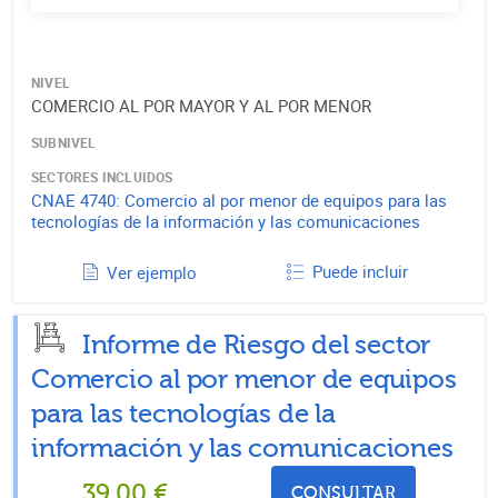
NIVEL
COMERCIO AL POR MAYOR Y AL POR MENOR
SUBNIVEL
SECTORES INCLUIDOS
CNAE
4740
:
Comercio al por menor de equipos para las
tecnologías de la información y las comunicaciones
Puede incluir
Ver ejemplo
Informe de Riesgo del sector
Comercio al por menor de equipos
para las tecnologías de la
información y las comunicaciones
39,00
€
CONSULTAR