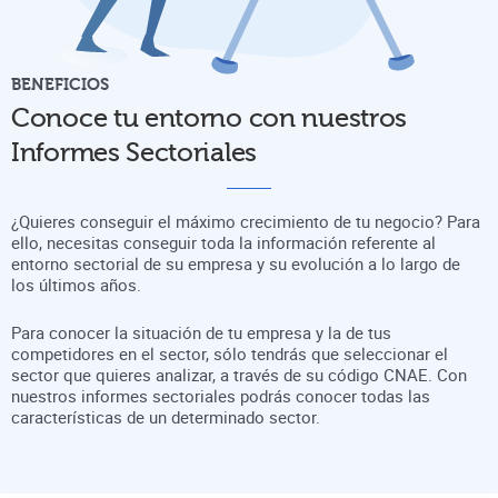
BENEFICIOS
Conoce tu entorno con nuestros
Informes Sectoriales
¿Quieres conseguir el máximo crecimiento de tu negocio? Para
ello, necesitas conseguir toda la información referente al
entorno sectorial de su empresa y su evolución a lo largo de
los últimos años.
Para conocer la situación de tu empresa y la de tus
competidores en el sector, sólo tendrás que seleccionar el
sector que quieres analizar, a través de su código CNAE. Con
nuestros informes sectoriales podrás conocer todas las
características de un determinado sector.