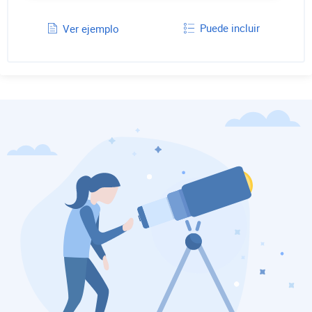
Puede incluir
Ver ejemplo