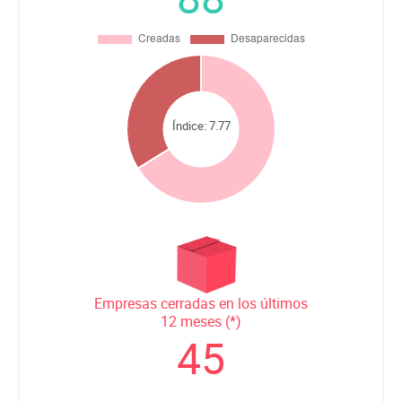
Índice:
7.77
Empresas cerradas en los últimos
12 meses (*)
45