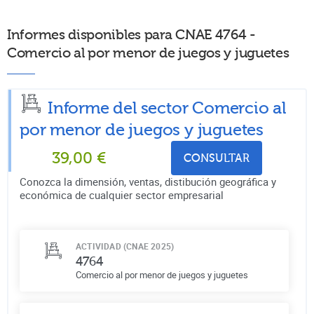
Informes disponibles para CNAE 4764 -
Comercio al por menor de juegos y juguetes
Informe del sector Comercio al
por menor de juegos y juguetes
39,00
€
CONSULTAR
Conozca la dimensión, ventas, distibución geográfica y
económica de cualquier sector empresarial
ACTIVIDAD (CNAE 2025)
4764
Comercio al por menor de juegos y juguetes