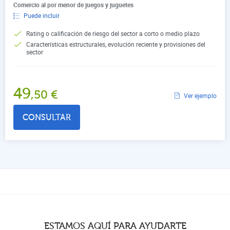
Comercio al por menor de juegos y juguetes
Puede incluir
Rating o calificación de riesgo del sector a corto o medio plazo
Características estructurales, evolución reciente y provisiones del
sector
49
,50
€
Ver ejemplo
CONSULTAR
ESTAMOS AQUÍ PARA AYUDARTE