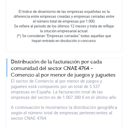
El índice de dinamismo de las empresas españolas es la
diferencia entre empresas creadas y empresas cerradas entre
el número total de empresas por 1.000.
Se refiere al periodo de los últimos 12 meses y trata de reflejar
la situción empresarial actual.
(*) Se consideran "Empresas cerradas" todas aquellas que
hayan entrado en disolución o concurso.
Distribución de la facturación por cada
comunidad del sector CNAE 4764 -
Comercio al por menor de juegos y juguetes
El sector de Comercio al por menor de juegos y
juguetes está compuesto por un total de 5.537
empresas en España. La facturación total de las
empresas del sector es de 1.007.380 € en el último año
A continuación le mostramos la distribución geográfica
según el número total de empresas pertenecientes al
sector CNAE 4764: