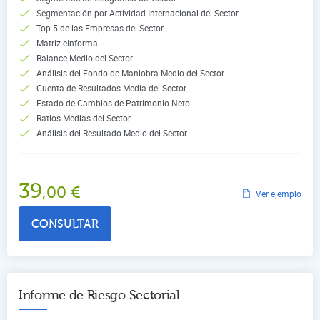
Segmentación por Actividad Internacional del Sector
Top 5 de las Empresas del Sector
Matriz eInforma
Balance Medio del Sector
Análisis del Fondo de Maniobra Medio del Sector
Cuenta de Resultados Media del Sector
Estado de Cambios de Patrimonio Neto
Ratios Medias del Sector
Análisis del Resultado Medio del Sector
39
,00
€
Ver ejemplo
CONSULTAR
Informe de Riesgo Sectorial