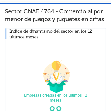
Sector CNAE
4764
-
Comercio al por
menor de juegos y juguetes
en cifras
Índice de dinamismo del sector en los 12
últimos meses
Empresas creadas en los últimos 12
meses
88