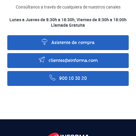
Consúltanos a través de cualquiera de nuestros canales
Lunes a Jueves de 8:30h a 18:30h, Viernes de 8:30h a 18:00h
Llamada Gratuita
Asistente de compra
clientes@einforma.com
900 10 30 20