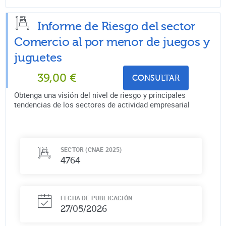
Informe de Riesgo del sector
Comercio al por menor de juegos y
juguetes
39,00
€
CONSULTAR
Obtenga una visión del nivel de riesgo y principales
tendencias de los sectores de actividad empresarial
SECTOR (CNAE 2025)
4764
FECHA DE PUBLICACIÓN
27/05/2026