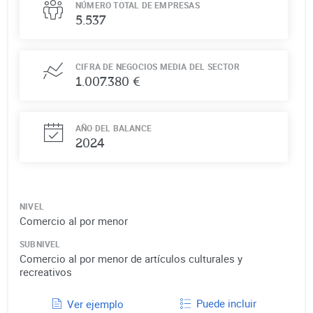
NÚMERO TOTAL DE EMPRESAS
5.537
CIFRA DE NEGOCIOS MEDIA DEL SECTOR
1.007.380 €
AÑO DEL BALANCE
2024
NIVEL
Comercio al por menor
SUBNIVEL
Comercio al por menor de artículos culturales y
recreativos
Puede incluir
Ver ejemplo