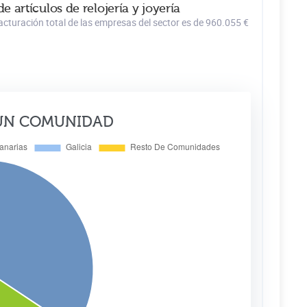
artículos de relojería y joyería
acturación total de las empresas del sector es de 960.055 €
ÚN COMUNIDAD