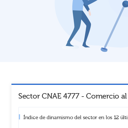
Sector CNAE
4777
-
Comercio al 
Índice de dinamismo del sector en los 12 úl