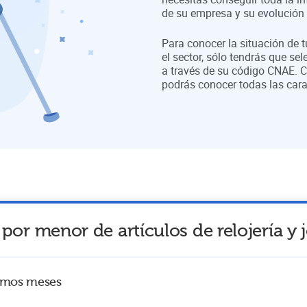
de su empresa y su evolución a
Para conocer la situación de 
el sector, sólo tendrás que sel
a través de su código CNAE. C
podrás conocer todas las cara
por menor de artículos de relojería y 
timos meses