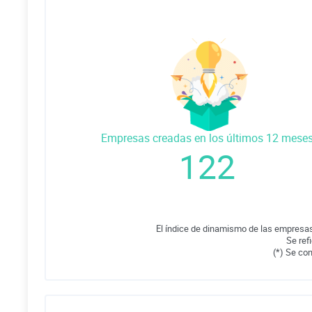
Empresas creadas en los últimos 12 mese
122
El índice de dinamismo de las empresas
Se ref
(*) Se co