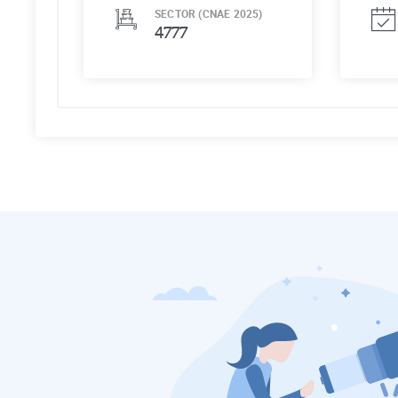
SECTOR (CNAE 2025)
4777