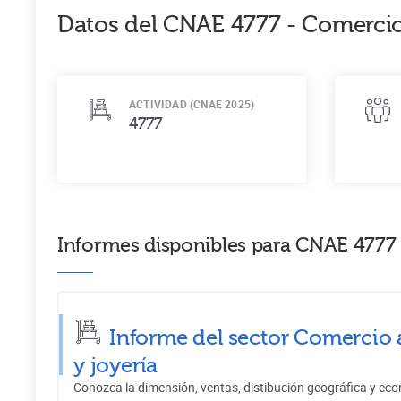
Datos del CNAE
4777
-
Comercio 
ACTIVIDAD (CNAE 2025)
4777
Informes disponibles para CNAE 4777 -
Informe del sector Comercio a
y joyería
Conozca la dimensión, ventas, distibución geográfica y eco