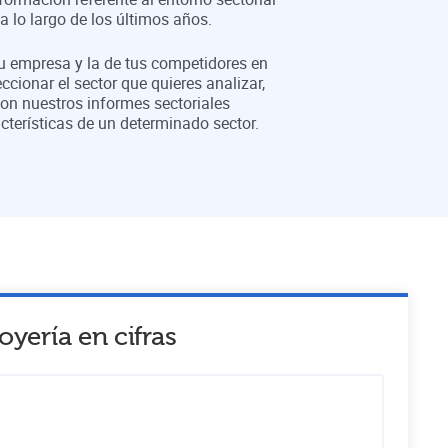
 lo largo de los últimos años.
tu empresa y la de tus competidores en
eccionar el sector que quieres analizar,
on nuestros informes sectoriales
cterísticas de un determinado sector.
joyería
en cifras