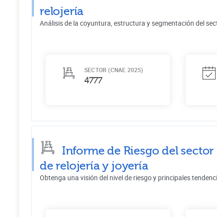
relojería
Análisis de la coyuntura, estructura y segmentación del sec
SECTOR (CNAE 2025)
4777
Informe de Riesgo del sector
de relojería y joyería
Obtenga una visión del nivel de riesgo y principales tendenc