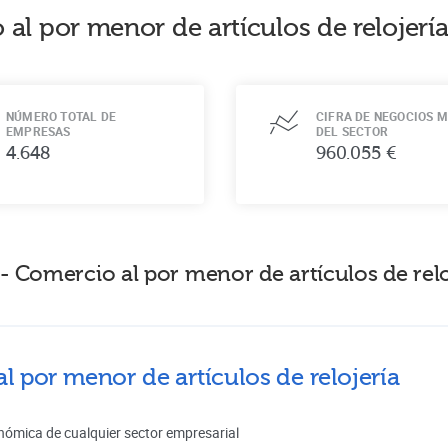
al por menor de artículos de relojería
NÚMERO TOTAL DE
CIFRA DE NEGOCIOS M
EMPRESAS
DEL SECTOR
4.648
960.055 €
 Comercio al por menor de artículos de reloj
l por menor de artículos de relojería
nómica de cualquier sector empresarial