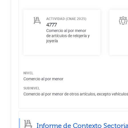
ACTIVIDAD (CNAE 2025)
4777
Comercio al por menor
de artículos de relojería y
joyería
NIVEL
Comercio al por menor
SUBNIVEL
Comercio al por menor de otros artículos, excepto vehículo
Informe de Contexto Sectoria