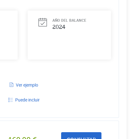
AÑO DEL BALANCE
2024
Ver ejemplo
Puede incluir