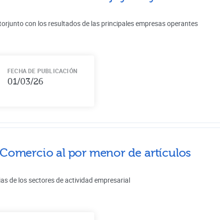
torjunto con los resultados de las principales empresas operantes
FECHA DE PUBLICACIÓN
01/03/26
Comercio al por menor de artículos
ias de los sectores de actividad empresarial