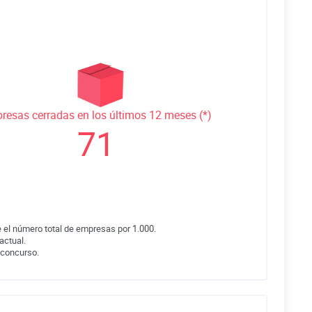
resas cerradas en los últimos 12 meses (*)
71
 el número total de empresas por 1.000.
actual.
 concurso.