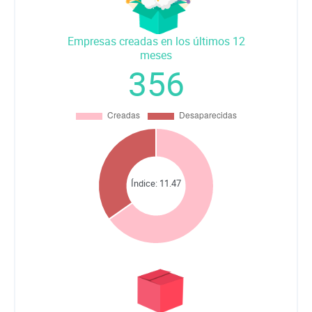
Empresas creadas en los últimos 12
meses
356
Índice:
11.47