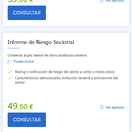
Ver ejemplo
CONSULTAR
Informe de Riesgo Sectorial
Comercio al por menor de otros productos nuevos
Puede incluir
Rating o calificación de riesgo del sector a corto o medio plazo
Características estructurales, evolución reciente y provisiones del
sector
49
,50
€
Ver ejemplo
CONSULTAR