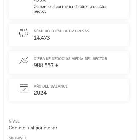
4778
Comercio al por menor de otros productos
nuevos
NÚMERO TOTAL DE EMPRESAS
14.473
CIFRA DE NEGOCIOS MEDIA DEL SECTOR
988.553 €
AÑO DEL BALANCE
2024
NIVEL
Comercio al por menor
SUBNIVEL