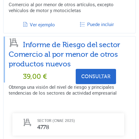
Comercio al por menor de otros artículos, excepto
vehículos de motor y motocicletas
Puede incluir
Ver ejemplo
Informe de Riesgo del sector
Comercio al por menor de otros
productos nuevos
39,00
€
CONSULTAR
Obtenga una visión del nivel de riesgo y principales
tendencias de los sectores de actividad empresarial
SECTOR (CNAE 2025)
4778