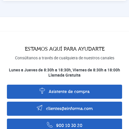
ESTAMOS AQUÍ PARA AYUDARTE
Consúltanos a través de cualquiera de nuestros canales
Lunes a Jueves de 8:30h a 18:30h, Viernes de 8:30h a 18:00h
Llamada Gratuita
Asistente de compra
clientes@einforma.com
900 10 30 20