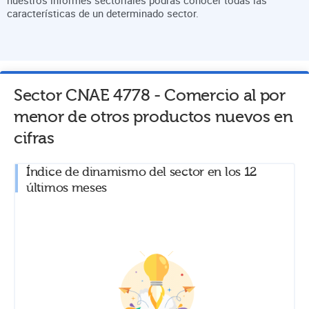
características de un determinado sector.
Sector CNAE
4778
-
Comercio al por
menor de otros productos nuevos
en
cifras
Índice de dinamismo del sector en los 12
últimos meses