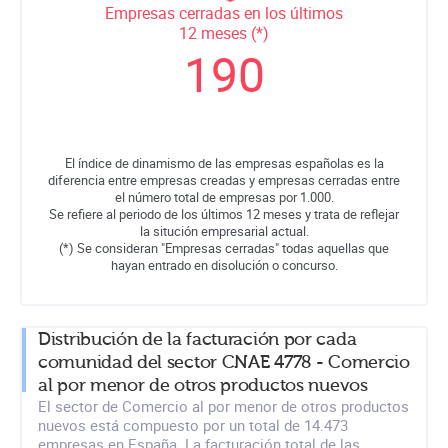
Empresas cerradas en los últimos
12 meses (*)
190
El índice de dinamismo de las empresas españolas es la
diferencia entre empresas creadas y empresas cerradas entre
el número total de empresas por 1.000.
Se refiere al periodo de los últimos 12 meses y trata de reflejar
la situción empresarial actual.
(*) Se consideran "Empresas cerradas" todas aquellas que
hayan entrado en disolución o concurso.
Distribución de la facturación por cada
comunidad del sector CNAE 4778 - Comercio
al por menor de otros productos nuevos
El sector de Comercio al por menor de otros productos
nuevos está compuesto por un total de 14.473
empresas en España. La facturación total de las