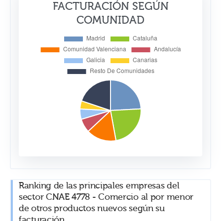
FACTURACIÓN SEGÚN
COMUNIDAD
Ranking de las principales empresas del
sector CNAE 4778 - Comercio al por menor
de otros productos nuevos según su
facturación