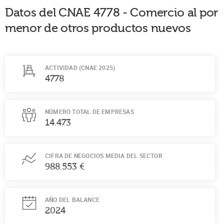
Datos del CNAE
4778
-
Comercio al por
menor de otros productos nuevos
ACTIVIDAD (CNAE 2025)
4778
NÚMERO TOTAL DE EMPRESAS
14.473
CIFRA DE NEGOCIOS MEDIA DEL SECTOR
988.553 €
AÑO DEL BALANCE
2024