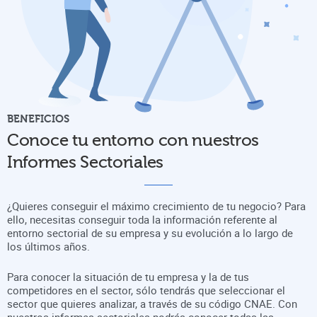
BENEFICIOS
Conoce tu entorno con nuestros
Informes Sectoriales
¿Quieres conseguir el máximo crecimiento de tu negocio? Para
ello, necesitas conseguir toda la información referente al
entorno sectorial de su empresa y su evolución a lo largo de
los últimos años.
Para conocer la situación de tu empresa y la de tus
competidores en el sector, sólo tendrás que seleccionar el
sector que quieres analizar, a través de su código CNAE. Con
nuestros informes sectoriales podrás conocer todas las