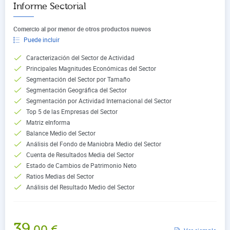
Informe Sectorial
Comercio al por menor de otros productos nuevos
Puede incluir
Caracterización del Sector de Actividad
Principales Magnitudes Económicas del Sector
Segmentación del Sector por Tamaño
Segmentación Geográfica del Sector
Segmentación por Actividad Internacional del Sector
Top 5 de las Empresas del Sector
Matriz eInforma
Balance Medio del Sector
Análisis del Fondo de Maniobra Medio del Sector
Cuenta de Resultados Media del Sector
Estado de Cambios de Patrimonio Neto
Ratios Medias del Sector
Análisis del Resultado Medio del Sector
39
,00
€