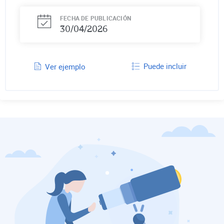
FECHA DE PUBLICACIÓN
30/04/2026
Puede incluir
Ver ejemplo