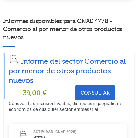
Informes disponibles para CNAE 4778 -
Comercio al por menor de otros productos
nuevos
Informe del sector Comercio al
por menor de otros productos
nuevos
39,00
€
CONSULTAR
Conozca la dimensión, ventas, distibución geográfica y
económica de cualquier sector empresarial
ACTIVIDAD (CNAE 2025)