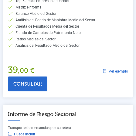
Top 5 de las Empresas del Sector
Matriz eInforma
Balance Medio del Sector
Análisis del Fondo de Maniobra Medio del Sector
Cuenta de Resultados Media del Sector
Estado de Cambios de Patrimonio Neto
Ratios Medias del Sector
Análisis del Resultado Medio del Sector
39
,00
€
Ver ejemplo
CONSULTAR
Informe de Riesgo Sectorial
Transporte de mercancías por carretera
Puede incluir