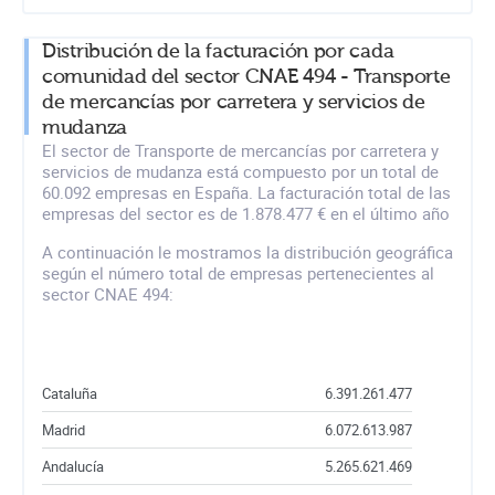
Distribución de la facturación por cada
comunidad del sector CNAE 494 - Transporte
de mercancías por carretera y servicios de
mudanza
El sector de Transporte de mercancías por carretera y
servicios de mudanza está compuesto por un total de
60.092 empresas en España. La facturación total de las
empresas del sector es de 1.878.477 € en el último año
A continuación le mostramos la distribución geográfica
según el número total de empresas pertenecientes al
sector CNAE 494:
Cataluña
6.391.261.477
Madrid
6.072.613.987
Andalucía
5.265.621.469