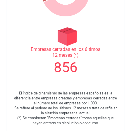
Empresas cerradas en los últimos
12 meses (*)
856
El índice de dinamismo de las empresas españolas es la
diferencia entre empresas creadas y empresas cerradas entre
el número total de empresas por 1.000.
Se refiere al periodo de los últimos 12 meses y trata de reflejar
la situción empresarial actual.
(*) Se consideran "Empresas cerradas" todas aquellas que
hayan entrado en disolución o concurso.