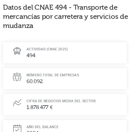
Datos del CNAE
494
-
Transporte de
mercancías por carretera y servicios de
mudanza
ACTIVIDAD (CNAE 2025)
494
NÚMERO TOTAL DE EMPRESAS
60.092
CIFRA DE NEGOCIOS MEDIA DEL SECTOR
1.878.477 €
AÑO DEL BALANCE