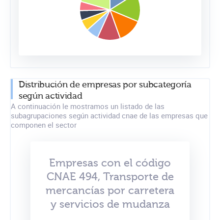
Distribución de empresas por subcategoría
según actividad
A continuación le mostramos un listado de las
subagrupaciones según actividad cnae de las empresas que
componen el sector
Empresas con el código
CNAE 494, Transporte de
mercancías por carretera
y servicios de mudanza