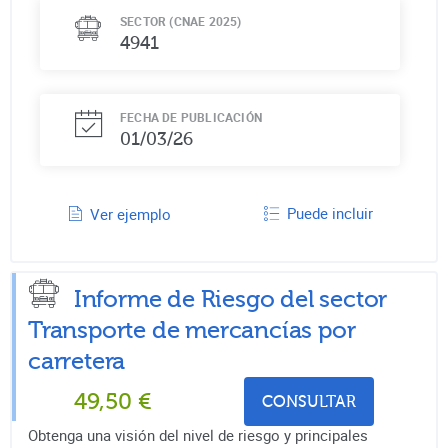
SECTOR (CNAE 2025)
4941
FECHA DE PUBLICACIÓN
01/03/26
Puede incluir
Ver ejemplo
Informe de Riesgo del sector
Transporte de mercancías por
carretera
49,50
€
CONSULTAR
Obtenga una visión del nivel de riesgo y principales