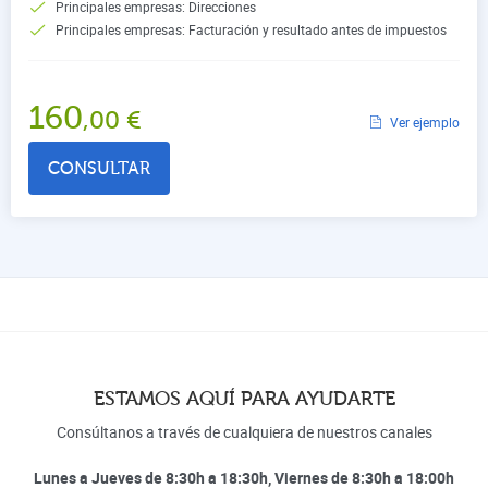
Principales empresas: Direcciones
Principales empresas: Facturación y resultado antes de impuestos
160
,00
€
Ver ejemplo
CONSULTAR
ESTAMOS AQUÍ PARA AYUDARTE
Consúltanos a través de cualquiera de nuestros canales
Lunes a Jueves de 8:30h a 18:30h, Viernes de 8:30h a 18:00h