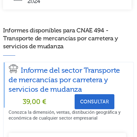
2024
Informes disponibles para CNAE 494 -
Transporte de mercancías por carretera y
servicios de mudanza
Informe del sector Transporte
de mercancías por carretera y
servicios de mudanza
39,00
€
CONSULTAR
Conozca la dimensión, ventas, distibución geográfica y
económica de cualquier sector empresarial