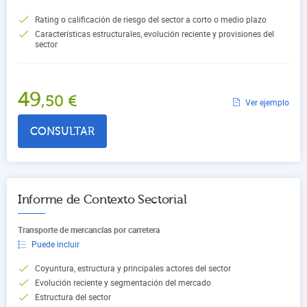
Rating o calificación de riesgo del sector a corto o medio plazo
Características estructurales, evolución reciente y provisiones del
sector
49
,50
€
Ver ejemplo
CONSULTAR
Informe de Contexto Sectorial
Transporte de mercancías por carretera
Puede incluir
Coyuntura, estructura y principales actores del sector
Evolución reciente y segmentación del mercado
Estructura del sector