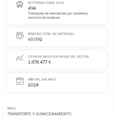
ACTIVIDAD (CNAE 2025)
494
Transporte de mercancías por carretera y
servicios de mudanza
NÚMERO TOTAL DE EMPRESAS
60.092
CIFRA DE NEGOCIOS MEDIA DEL SECTOR
1.878.477 €
AÑO DEL BALANCE
2024
NIVEL
TRANSPORTE Y ALMACENAMIENTO