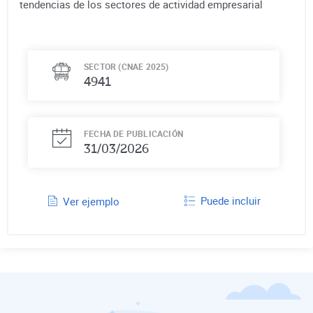
tendencias de los sectores de actividad empresarial
SECTOR (CNAE 2025)
4941
FECHA DE PUBLICACIÓN
31/03/2026
Puede incluir
Ver ejemplo