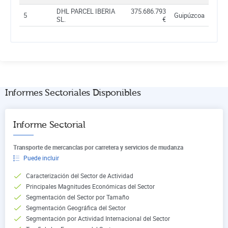
DHL PARCEL IBERIA
375.686.793
5
Guipúzcoa
SL.
€
Informes Sectoriales Disponibles
Informe Sectorial
Transporte de mercancías por carretera y servicios de mudanza
Puede incluir
Caracterización del Sector de Actividad
Principales Magnitudes Económicas del Sector
Segmentación del Sector por Tamaño
Segmentación Geográfica del Sector
Segmentación por Actividad Internacional del Sector