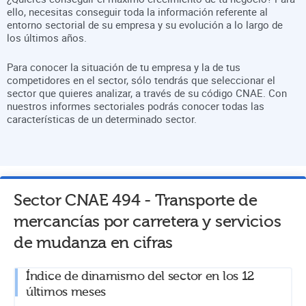
ello, necesitas conseguir toda la información referente al
entorno sectorial de su empresa y su evolución a lo largo de
los últimos años.
Para conocer la situación de tu empresa y la de tus
competidores en el sector, sólo tendrás que seleccionar el
sector que quieres analizar, a través de su código CNAE. Con
nuestros informes sectoriales podrás conocer todas las
características de un determinado sector.
Sector CNAE
494
-
Transporte de
mercancías por carretera y servicios
de mudanza
en cifras
Índice de dinamismo del sector en los 12
últimos meses