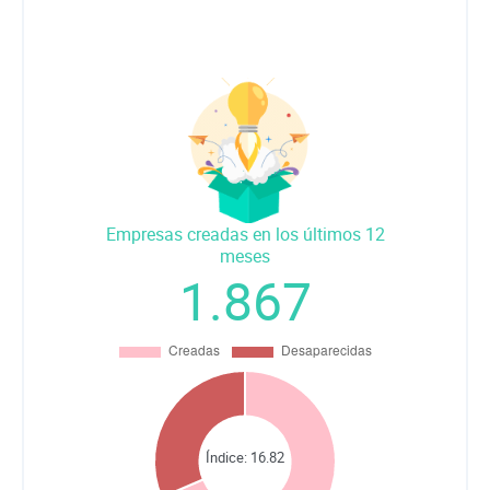
Empresas creadas en los últimos 12
meses
1.867
Índice:
16.82